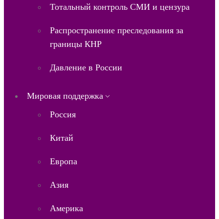
Тотальный контроль СМИ и цензура
Распространение преследования за
границы КНР
Давление в России
Мировая поддержка
Россия
Китай
Европа
Азия
Америка