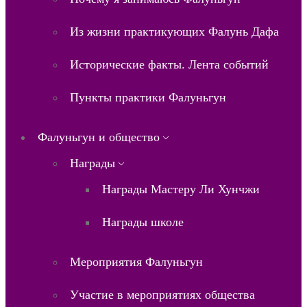
Из жизни практикующих Фалунь Дафа
Исторические факты. Лента событий
Пункты практики Фалуньгун
Фалуньгун и общество
Награды
Награды Мастеру Ли Хунчжи
Награды школе
Мероприятия Фалуньгун
Участие в мероприятиях общества