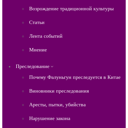
Возрождение традиционной культуры
Статьи
Лента событий
Мнение
Преследование
Почему Фалуньгун преследуется в Китае
Виновники преследования
Аресты, пытки, убийства
Нарушение закона