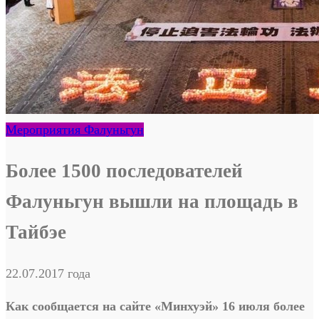
Мероприятия Фалуньгун
Более 1500 последователей
Фалуньгун вышли на площадь в
Тайбэе
22.07.2017 года
Как сообщается на сайте «Минхуэй» 16 июля более