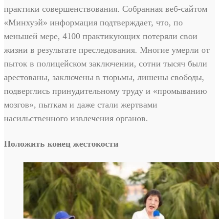
практики совершенствования. Собранная веб-сайтом
«Минхуэй» информация подтверждает, что, по
меньшей мере, 4100 практикующих потеряли свои
жизни в результате преследования. Многие умерли от
пыток в полицейском заключении, сотни тысяч были
арестованы, заключены в тюрьмы, лишены свободы,
подверглись принудительному труду и «промыванию
мозгов», пыткам и даже стали жертвами
насильственного извлечения органов.
Положить конец жестокости