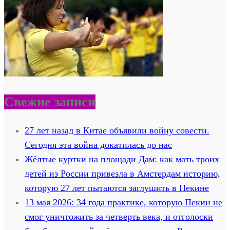
Свежие записи
27 лет назад в Китае объявили войну совести.
Сегодня эта война докатилась до нас
Жёлтые куртки на площади Дам: как мать троих
детей из России привезла в Амстердам историю,
которую 27 лет пытаются заглушить в Пекине
13 мая 2026: 34 года практике, которую Пекин не
смог уничтожить за четверть века, и отголоски