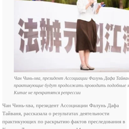
Чан Чинь-хва, президент Ассоциации Фалунь Дафа Тайван
практикующие будут продолжать проводить подобные м
Китае не прекратятся репрессии
Чан Чинь-хва, президент Ассоциации Фалунь Дафа
Тайваня, рассказала о результатах деятельности
практикующих по раскрытию фактов преследования в