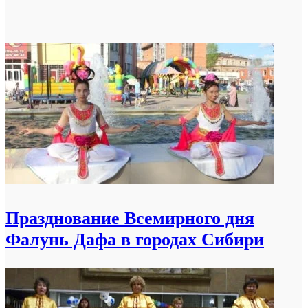
Празднование Всемирного дня
Фалунь Дафа в городах Сибири