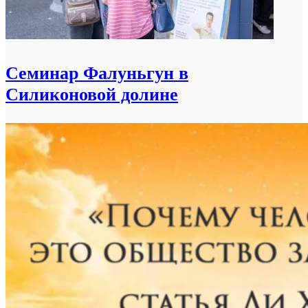
Семинар Фалуньгун в
Силиконовой долине