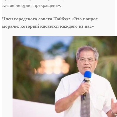
Китае не будет прекращена».
Член городского совета Тайбэя: «Это вопрос
морали, который касается каждого из нас»