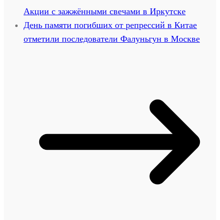
Акции с зажжёнными свечами в Иркутске
День памяти погибших от репрессий в Китае
отметили последователи Фалуньгун в Москве