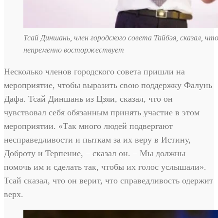
Тсай Диншань, член городского совета Тайбэя, сказал, чт
непременно восторжествует
Несколько членов городского совета пришли на
мероприятие, чтобы выразить свою поддержку Фалунь
Дафа. Тсай Диншань из Цзяи, сказал, что он
чувствовал себя обязанным принять участие в этом
мероприятии. «Так много людей подвергают
несправедливости и пыткам за их веру в Истину,
Доброту и Терпение, – сказал он. – Мы должны
помочь им и сделать так, чтобы их голос услышали».
Тсай сказал, что он верит, что справедливость одержит
верх.