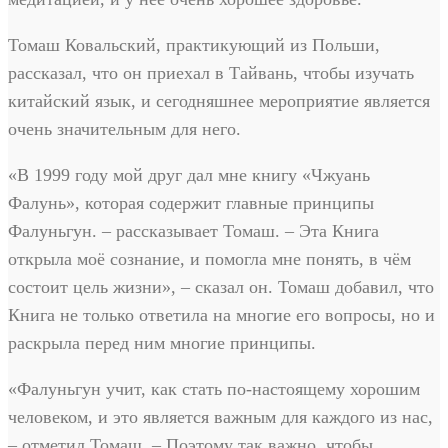
Томаш Ковальский, практикующий из Польши,
рассказал, что он приехал в Тайвань, чтобы изучать
китайский язык, и сегодняшнее мероприятие является
очень значительным для него.
«В 1999 году мой друг дал мне книгу «Чжуань
Фалунь», которая содержит главные принципы
Фалуньгун. – рассказывает Томаш. – Эта Книга
открыла моё сознание, и помогла мне понять, в чём
состоит цель жизни», – сказал он. Томаш добавил, что
Книга не только ответила на многие его вопросы, но и
раскрыла перед ним многие принципы.
«Фалуньгун учит, как стать по-настоящему хорошим
человеком, и это является важным для каждого из нас,
– отметил Томаш. – Поэтому так важно, чтобы