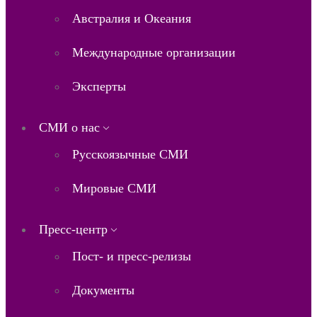
Австралия и Океания
Международные организации
Эксперты
СМИ о нас
Русскоязычные СМИ
Мировые СМИ
Пресс-центр
Пост- и пресс-релизы
Документы