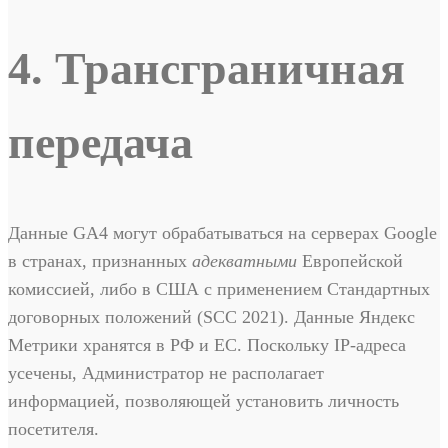
4. Трансграничная
передача
Данные GA4 могут обрабатываться на серверах Google
в странах, признанных
адекватными
Европейской
комиссией, либо в США с применением Стандартных
договорных положений (SCC 2021). Данные Яндекс
Метрики хранятся в РФ и ЕС. Поскольку IP-адреса
усечены, Администратор не располагает
информацией, позволяющей установить личность
посетителя.