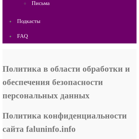
Письма
Подкасты
FAQ
Политика в области обработки и
обеспечения безопасности
персональных данных
Политика конфиденциальности
сайта faluninfo.info