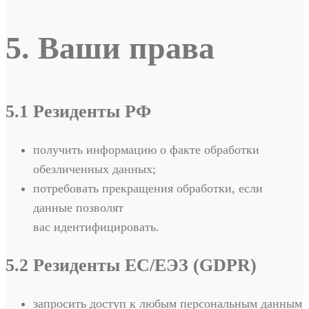
5. Ваши права
5.1 Резиденты РФ
получить информацию о факте обработки
обезличенных данных;
потребовать прекращения обработки, если
данные позволят
вас идентифицировать.
5.2 Резиденты ЕС/ЕЭЗ (GDPR)
запросить доступ к любым персональным данным