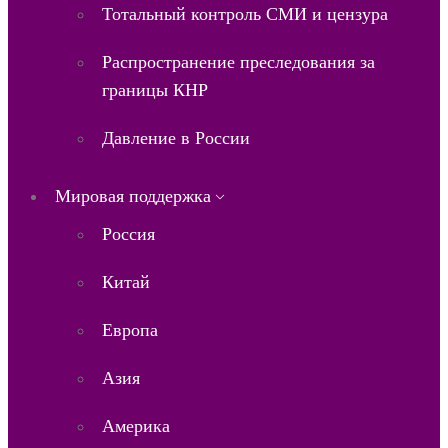
Тотальный контроль СМИ и цензура
Распространение преследования за
границы КНР
Давление в России
Мировая поддержка
Россия
Китай
Европа
Азия
Америка