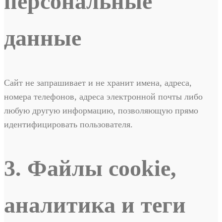
персональные
данные
Сайт не запрашивает и не хранит имена, адреса,
номера телефонов, адреса электронной почты либо
любую другую информацию, позволяющую прямо
идентифицировать пользователя.
3. Файлы cookie,
аналитика и теги