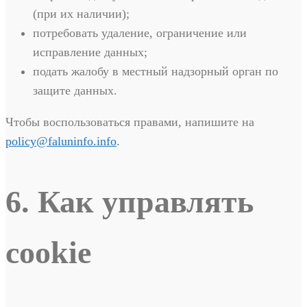
(при их наличии);
потребовать удаление, ограничение или
исправление данных;
подать жалобу в местный надзорный орган по
защите данных.
Чтобы воспользоваться правами, напишите на
policy@faluninfo.info
.
6. Как управлять
cookie