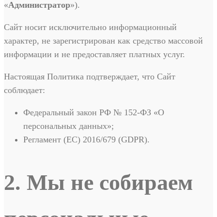
«
Администратор
»).
Сайт носит исключительно информационный
характер, не зарегистрирован как средство массовой
информации и не предоставляет платных услуг.
Настоящая Политика подтверждает, что Сайт
соблюдает:
Федеральный закон РФ № 152-ФЗ «О
персональных данных»;
Регламент (ЕС) 2016/679 (GDPR).
2. Мы не собираем