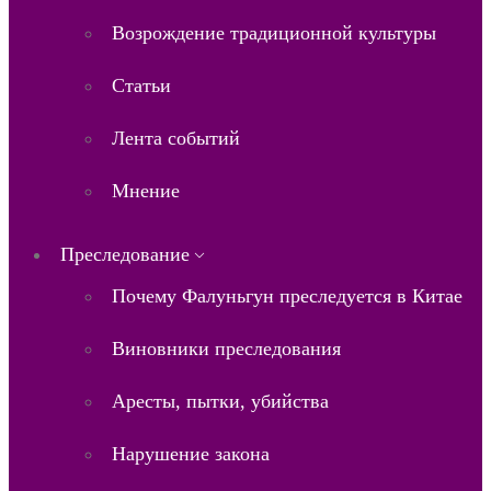
Возрождение традиционной культуры
Статьи
Лента событий
Мнение
Преследование
Почему Фалуньгун преследуется в Китае
Виновники преследования
Аресты, пытки, убийства
Нарушение закона