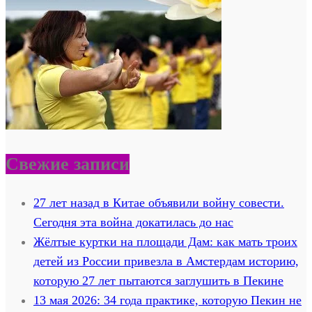
Свежие записи
27 лет назад в Китае объявили войну совести.
Сегодня эта война докатилась до нас
Жёлтые куртки на площади Дам: как мать троих
детей из России привезла в Амстердам историю,
которую 27 лет пытаются заглушить в Пекине
13 мая 2026: 34 года практике, которую Пекин не