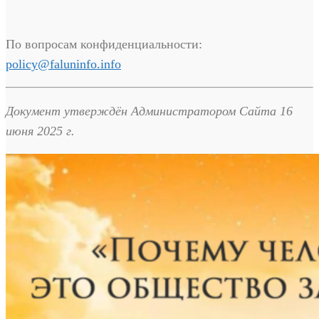
По вопросам конфиденциальности:
policy@faluninfo.info
Документ утверждён Администратором Сайта 16
июня 2025 г.