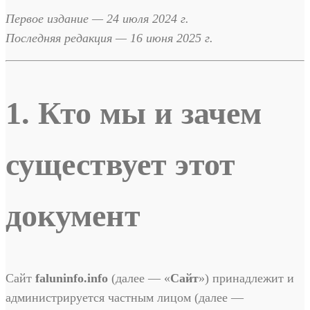
Первое издание — 24 июля 2024 г.
Последняя редакция — 16 июня 2025 г.
1. Кто мы и зачем
существует этот
документ
Сайт
faluninfo.info
(далее — «
Сайт
») принадлежит и
администрируется частным лицом (далее —