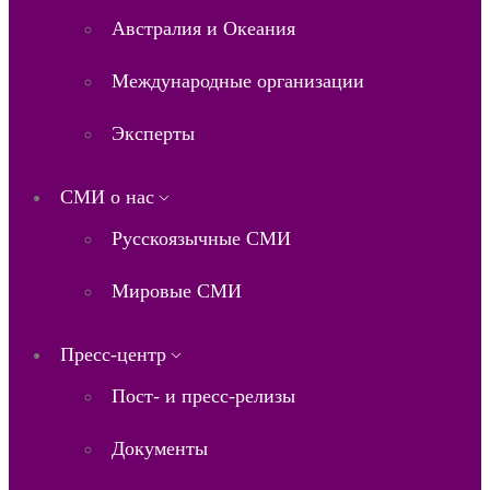
Австралия и Океания
Международные организации
Эксперты
СМИ о нас
Русскоязычные СМИ
Мировые СМИ
Пресс-центр
Пост- и пресс-релизы
Документы