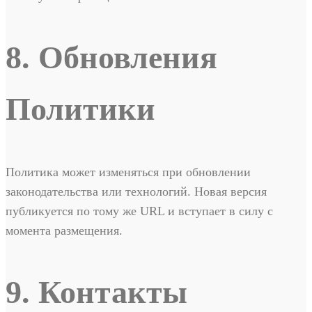
8. Обновления
Политики
Политика может изменяться при обновлении
законодательства или технологий. Новая версия
публикуется по тому же URL и вступает в силу с
момента размещения.
9. Контакты