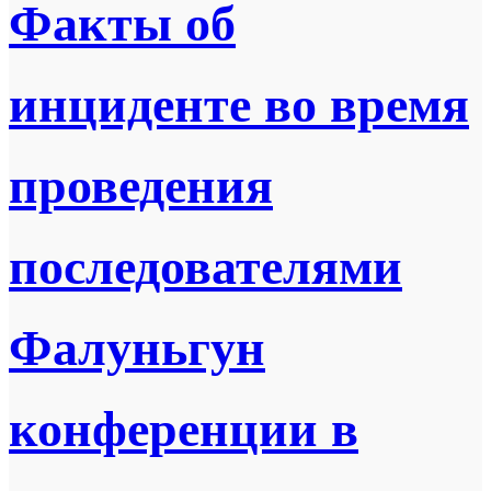
Факты об
инциденте во время
проведения
последователями
Фалуньгун
конференции в