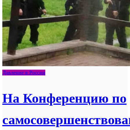
Давление в России
На Конференцию по
самосовершенствов