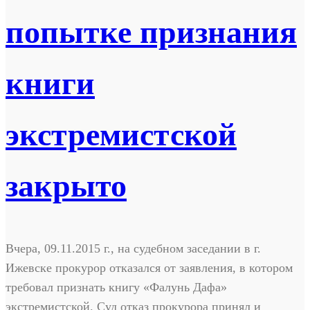
попытке признания
книги
экстремистской
закрыто
Вчера, 09.11.2015 г., на судебном заседании в г.
Ижевске прокурор отказался от заявления, в котором
требовал признать книгу «Фалунь Дафа»
экстремистской. Суд отказ прокурора принял и