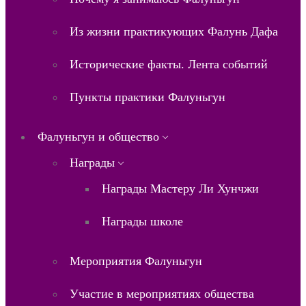
Из жизни практикующих Фалунь Дафа
Исторические факты. Лента событий
Пункты практики Фалуньгун
Фалуньгун и общество
Награды
Награды Мастеру Ли Хунчжи
Награды школе
Мероприятия Фалуньгун
Участие в мероприятиях общества