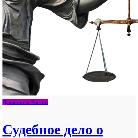
Давление в России
Судебное дело о