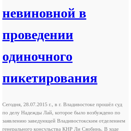
невиновной в
проведении
одиночного
пикетирования
Сегодня, 28.07.2015 г., в г. Владивостоке прошёл суд
по делу Надежды Лай, которое было возбуждено по
заявлению заведующей Владивостокским отделением
генерального консульства КНР Ли Сяобинь. В ходе