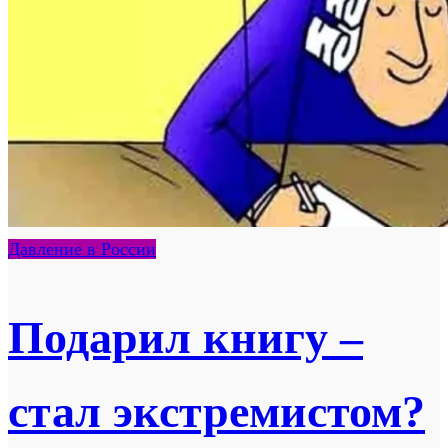
Давление в России
Подарил книгу –
стал экстремистом?