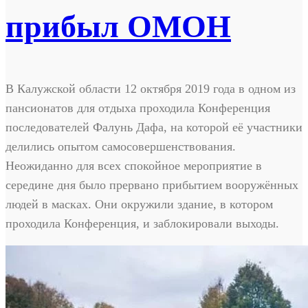
прибыл ОМОН
В Калужской области 12 октября 2019 года в одном из
пансионатов для отдыха проходила Конференция
последователей Фалунь Дафа, на которой её участники
делились опытом самосовершенствования.
Неожиданно для всех спокойное мероприятие в
середине дня было прервано прибытием вооружённых
людей в масках. Они окружили здание, в котором
проходила Конференция, и заблокировали выходы.