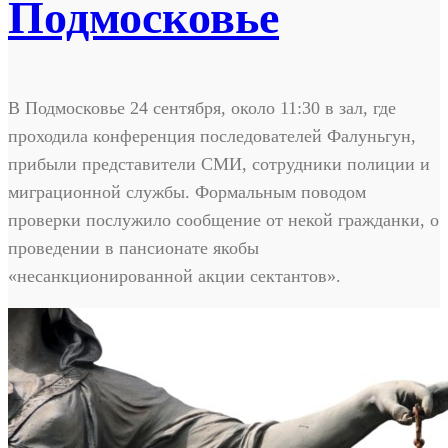
Подмосковье
В Подмосковье 24 сентября, около 11:30 в зал, где
проходила конференция последователей Фалуньгун,
прибыли представители СМИ, сотрудники полиции и
миграционной службы. Формальным поводом
проверки послужило сообщение от некой гражданки, о
проведении в пансионате якобы
«несанкционированной акции сектантов».