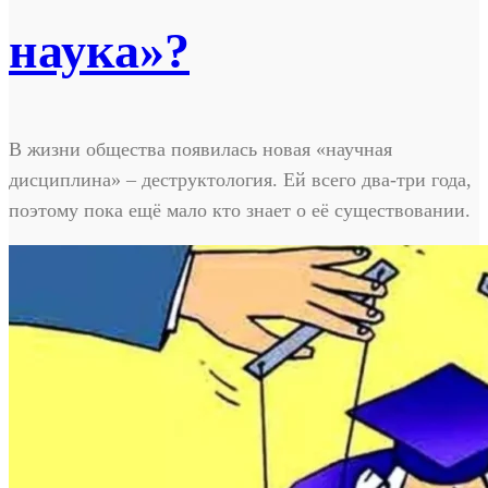
наука»?
В жизни общества появилась новая «научная
дисциплина» – деструктология. Ей всего два-три года,
поэтому пока ещё мало кто знает о её существовании.