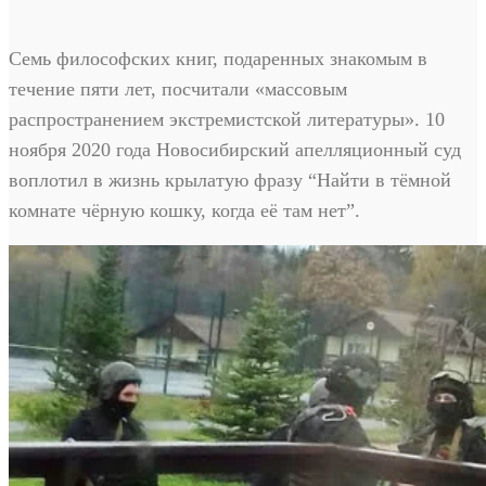
Семь философских книг, подаренных знакомым в
течение пяти лет, посчитали «массовым
распространением экстремистской литературы». 10
ноября 2020 года Новосибирский апелляционный суд
воплотил в жизнь крылатую фразу “Найти в тёмной
комнате чёрную кошку, когда её там нет”.