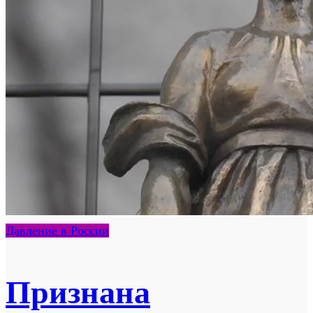
Давление в России
Признана