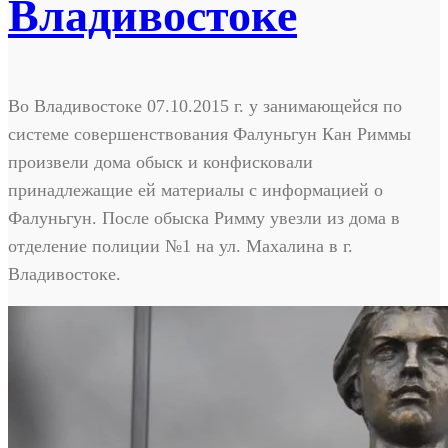
Владивостоке
Во Владивостоке 07.10.2015 г. у занимающейся по
системе совершенствования Фалуньгун Кан Риммы
произвели дома обыск и конфисковали
принадлежащие ей материалы с информацией о
Фалуньгун. После обыска Римму увезли из дома в
отделение полиции №1 на ул. Махалина в г.
Владивостоке.