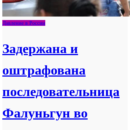
Давление в России
Задержана и
оштрафована
последовательница
Фалуньгун во