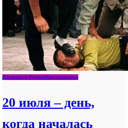
Давление в России
Преследование
20 июля – день,
когда началась