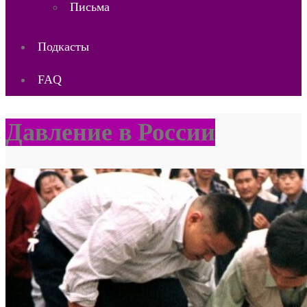
Письма
Подкасты
FAQ
Давление в России