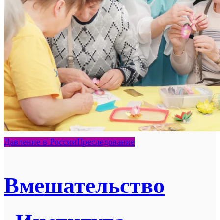
Давление в России
Преследование
Вмешательство