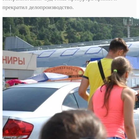
прекратил делопроизводство.