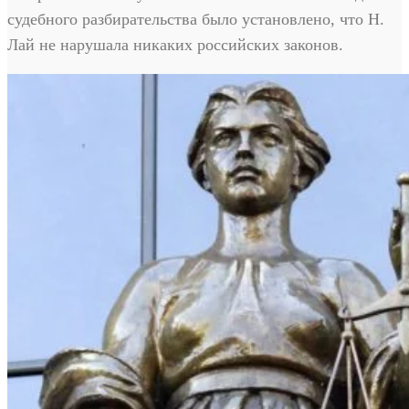
судебного разбирательства было установлено, что Н.
Лай не нарушала никаких российских законов.