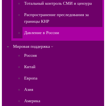
Тотальный контроль СМИ и цензура
Распространение преследования за
границы КНР
Давление в России
Мировая поддержка
Россия
Китай
Европа
Азия
Америка