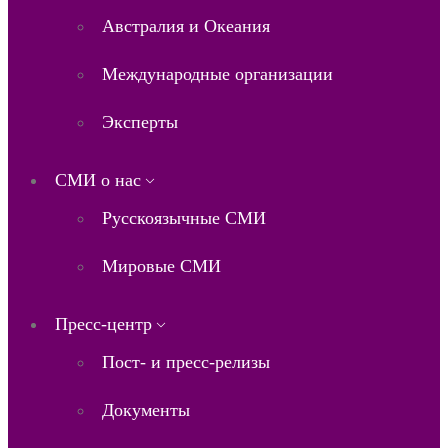
Австралия и Океания
Международные организации
Эксперты
СМИ о нас
Русскоязычные СМИ
Мировые СМИ
Пресс-центр
Пост- и пресс-релизы
Документы