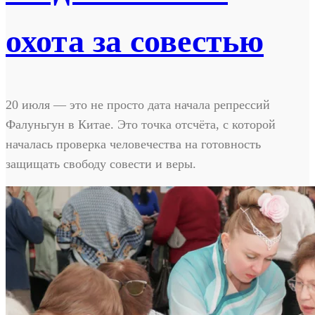
охота за совестью
20 июля — это не просто дата начала репрессий
Фалуньгун в Китае. Это точка отсчёта, с которой
началась проверка человечества на готовность
защищать свободу совести и веры.