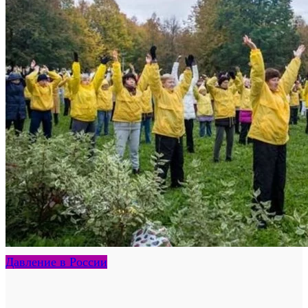
Давление в России