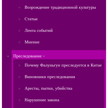
Возрождение традиционной культуры
Статьи
Лента событий
Мнение
Преследование
Почему Фалуньгун преследуется в Китае
Виновники преследования
Аресты, пытки, убийства
Нарушение закона