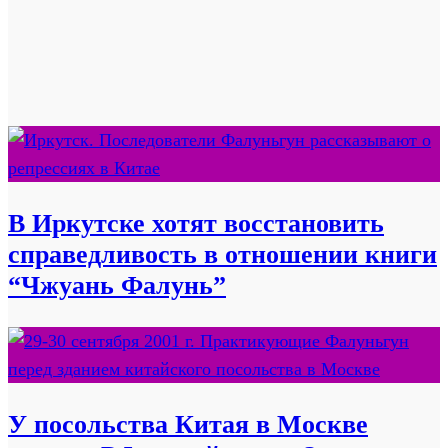
В Иркутске хотят восстановить
справедливость в отношении книги
“Чжуань Фалунь”
У посольства Китая в Москве