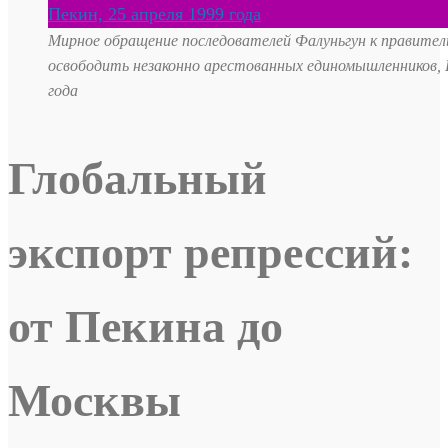
Мирное обращение последователей Фалуньгун к правител
освободить незаконно арестованных единомышленников, П
года
Глобальный
экспорт репрессий:
от Пекина до
Москвы