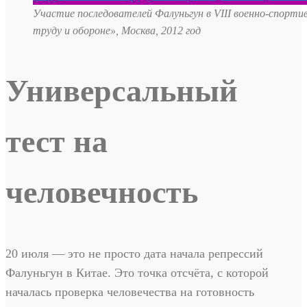
Участие последователей Фалуньгун в VIII военно-спорти
труду и обороне», Москва, 2012 год
Универсальный
тест на
человечность
20 июля — это не просто дата начала репрессий
Фалуньгун в Китае. Это точка отсчёта, с которой
началась проверка человечества на готовность