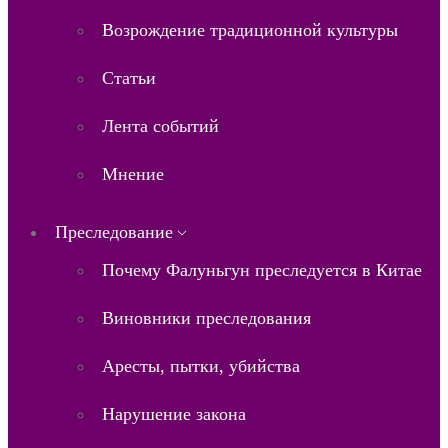
Возрождение традиционной культуры
Статьи
Лента событий
Мнение
Преследование
Почему Фалуньгун преследуется в Китае
Виновники преследования
Аресты, пытки, убийства
Нарушение закона