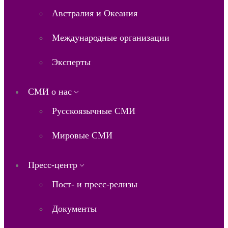
Австралия и Океания
Международные организации
Эксперты
СМИ о нас
Русскоязычные СМИ
Мировые СМИ
Пресс-центр
Пост- и пресс-релизы
Документы