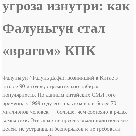
угроза изнутри: как
Фалуньгун стал
«врагом» КПК
Фалуньгун (Фалунь Дафа), возникший в Китае в
начале 90-х годов, стремительно набирал
популярность. По данным китайских СМИ того
времени, к 1999 году его практиковали более 70
миллионов человек — больше, чем состояло в рядах
компартии. Эти люди не преследовали политических
целей, не устраивали беспорядков и не требовали