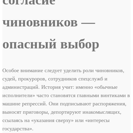
чиновников —
опасный выбор
Особое внимание следует уделить роли чиновников,
судей, прокуроров, сотрудников спецслужб и
администраций. История учит: именно «обычные
исполнители» часто становятся главными винтиками в
машине репрессий. Они подписывают распоряжения,
выносят приговоры, депортируют инакомыслящих,
ссылаясь на «указания сверху» или «интересы
государства».