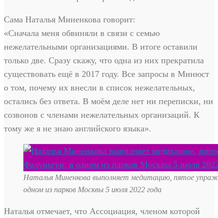
Сама Наталья Миненкова говорит:
«Сначала меня обвиняли в связи с семью
нежелательными организациями. В итоге оставили
только две. Сразу скажу, что одна из них прекратила
существовать ещё в 2017 году. Все запросы в Минюст
о том, почему их внесли в список нежелательных,
остались без ответа. В моём деле нет ни переписки, ни
созвонов с членами нежелательных организаций. К
тому же я не знаю английского языка».
Наталья Миненкова выполняет медитацию, пятое упражн
одном из парков Москвы 5 июля 2022 года
Наталья отмечает, что Ассоциация, членом которой