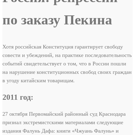
по заказу Пекина
Хотя российская Конституция гарантирует свободу
совести и убеждений, на практике последовательность
событий свидетельствует о том, что в России пошли
на нарушение конституционных свобод своих граждан
в угоду китайским товарищам.
2011 год:
27 октября Первомайский районный суд Краснодара
признал экстремистскими материалами следующие
издания Фалунь Дафа: книги «Чжуань Фалунь» и