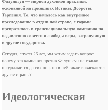
Фалуньгун — мирной духовной практики,
основанной на принципах Истины, Доброты,
Терпения. То, что началось как внутреннее
преследование в отдельной стране, с годами
превратилось в транснациональную кампанию по
подавлению совести и свободы веры, затронувшую
и другие государства.
Сегодня, спустя 26 лет, мы хотим задать вопрос:
почему эта кампания против Фалуньгун не только
продолжается до сих пор, но в неё также вовлекаются
другие страны?
Идеологическая