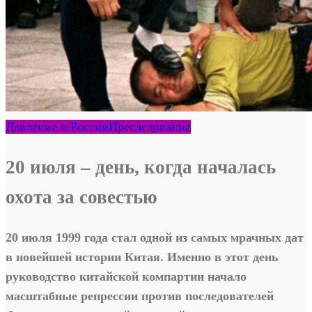
Давление в России
Преследование
20 июля – день, когда началась
охота за совестью
20 июля 1999 года стал одной из самых мрачных дат
в новейшей истории Китая. Именно в этот день
руководство китайской компартии начало
масштабные репрессии против последователей