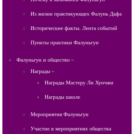
Из жизни практикующих Фалунь Дафа
Исторические факты. Лента событий
Пункты практики Фалуньгун
Фалуньгун и общество
Награды
Награды Мастеру Ли Хунчжи
Награды школе
Мероприятия Фалуньгун
Участие в мероприятиях общества