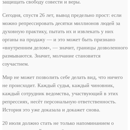
защищать свободу совести и веры.
Сегодня, спустя 26 лет, вывод предельно прост: если
можно репрессировать десятки миллионов людей за
духовную практику, пытать их и извлекать у них
органы на продажу — и это может быть признано
«внутренним делом», — значит, границы дозволенного
размываются. Значит, молчание становится
соучастием.
Мир не может позволить себе делать вид, что ничего
не происходит. Каждый судья, каждый чиновник,
каждый сотрудник ведомства, участвующий в этих
репрессиях, несёт персональную ответственность.
История это уже доказала и докажет снова.
20 июля должно стать не только напоминанием о