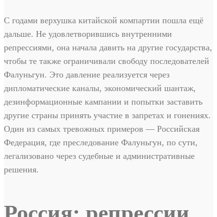
С годами верхушка китайской компартии пошла ещё
дальше. Не удовлетворившись внутренними
репрессиями, она начала давить на другие государства,
чтобы те также ограничивали свободу последователей
Фалуньгун. Это давление реализуется через
дипломатические каналы, экономический шантаж,
дезинформационные кампании и попытки заставить
другие страны принять участие в запретах и гонениях.
Один из самых тревожных примеров — Российская
Федерация, где преследование Фалуньгун, по сути,
легализовано через судебные и административные
решения.
Россия: репрессии