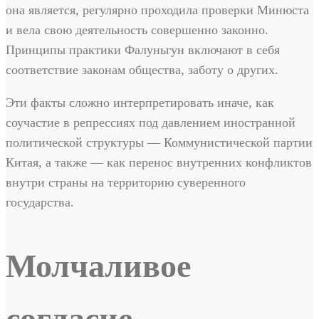
она является, регулярно проходила проверки Минюста
и вела свою деятельность совершенно законно.
Принципы практики Фалуньгун включают в себя
соответствие законам общества, заботу о других.
Эти факты сложно интерпретировать иначе, как
соучастие в репрессиях под давлением иностранной
политической структуры — Коммунистической партии
Китая, а также — как перенос внутренних конфликтов
внутри страны на территорию суверенного
государства.
Молчаливое
согласие