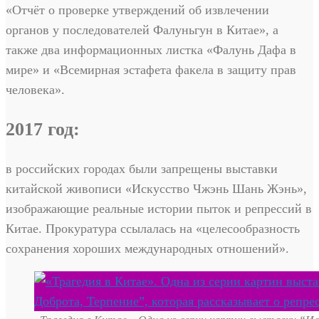
«Отчёт о проверке утверждений об извлечении
органов у последователей Фалуньгун в Китае», а
также два информационных листка «Фалунь Дафа в
мире» и «Всемирная эстафета факела в защиту прав
человека».
2017 год:
в российских городах были запрещены выставки
китайской живописи «Искусство Чжэнь Шань Жэнь»,
изображающие реальные истории пыток и репрессий в
Китае. Прокуратура ссылалась на «целесообразность
сохранения хороших международных отношений».