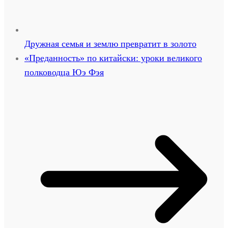
Дружная семья и землю превратит в золото
«Преданность» по китайски: уроки великого
полководца Юэ Фэя