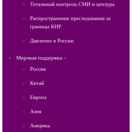
Тотальный контроль СМИ и цензура
Распространение преследования за
границы КНР
Давление в России
Мировая поддержка
Россия
Китай
Европа
Азия
Америка