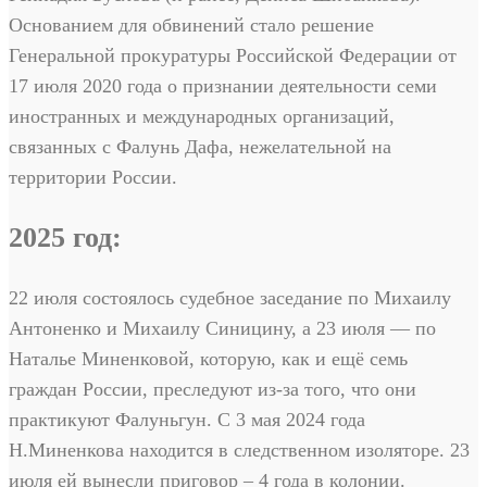
Основанием для обвинений стало решение
Генеральной прокуратуры Российской Федерации от
17 июля 2020 года о признании деятельности семи
иностранных и международных организаций,
связанных с Фалунь Дафа, нежелательной на
территории России.
2025 год:
22 июля состоялось судебное заседание по Михаилу
Антоненко и Михаилу Синицину, а 23 июля — по
Наталье Миненковой, которую, как и ещё семь
граждан России, преследуют из-за того, что они
практикуют Фалуньгун. С 3 мая 2024 года
Н.Миненкова находится в следственном изоляторе. 23
июля ей вынесли приговор – 4 года в колонии.