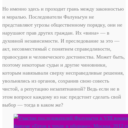
Но именно здесь и проходит грань между законностью
и моралью. Последователи Фалуньгун не
представляют угрозы общественному порядку, они не
нарушают прав других граждан. Их «вина» — в
духовной независимости. И преследование за это —
акт, несовместимый с понятием справедливости,
правосудия и человеческого достоинства. Может быть,
поэтому некоторые судьи и другие чиновники,
которым навязывали сверху несправедливые решения,
увольнялись из органов, сохранив свою совесть
чистой, а репутацию незапятнанной? Ведь если не в
этом вопросе каждому из нас предстоит сделать свой
выбор — тогда в каком же?