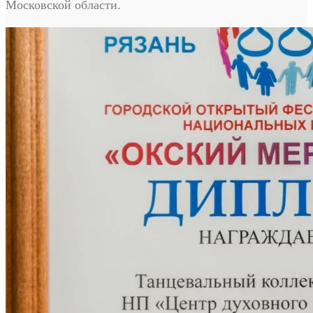
Московской области.