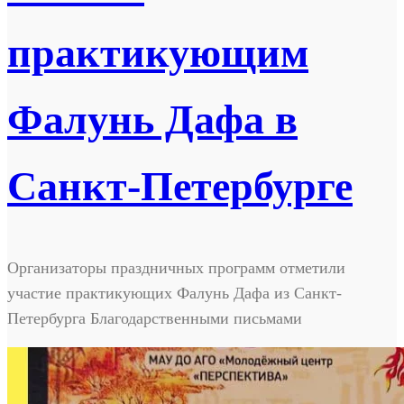
практикующим
Фалунь Дафа в
Санкт-Петербурге
Организаторы праздничных программ отметили
участие практикующих Фалунь Дафа из Санкт-
Петербурга Благодарственными письмами