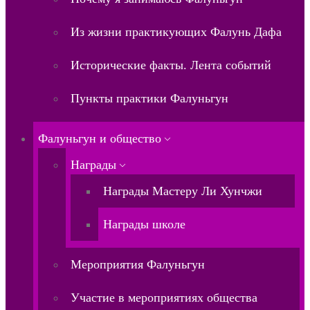
Из жизни практикующих Фалунь Дафа
Исторические факты. Лента событий
Пункты практики Фалуньгун
Фалуньгун и общество
Награды
Награды Мастеру Ли Хунчжи
Награды школе
Мероприятия Фалуньгун
Участие в мероприятиях общества