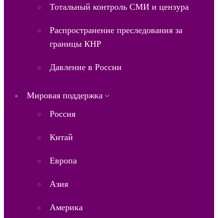
Тотальный контроль СМИ и цензура
Распространение преследования за
границы КНР
Давление в России
Мировая поддержка
Россия
Китай
Европа
Азия
Америка