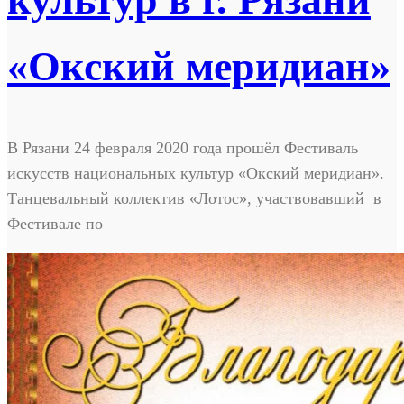
«Окский меридиан»
В Рязани 24 февраля 2020 года прошёл Фестиваль
искусств национальных культур «Окский меридиан».
Танцевальный коллектив «Лотос», участвовавший в
Фестивале по