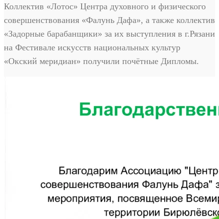
Коллектив «Лотос» Центра духовного и физического
совершенствования «Фалунь Дафа», а также коллектив
«Задорные барабанщики» за их выступления в г.Рязани
на Фестивале искусств национальных культур
«Окский меридиан» получили почётные Дипломы.