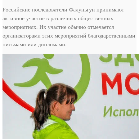
Российские последователи Фалуньгун принимают
активное участие в различных общественных
мероприятиях. Их участие обычно отмечается
организаторами этих мероприятий благодарственными
письмами или дипломами.