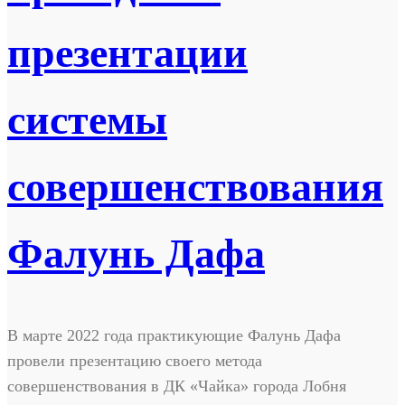
презентации
системы
совершенствования
Фалунь Дафа
В марте 2022 года практикующие Фалунь Дафа
провели презентацию своего метода
совершенствования в ДК «Чайка» города Лобня