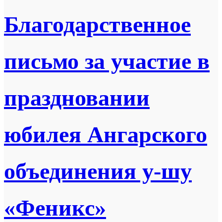
Благодарственное
письмо за участие в
праздновании
юбилея Ангарского
объединения у-шу
«Феникс»