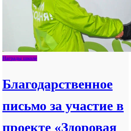
Награды школе
Благодарственное
письмо за участие в
проекте «Здоровая