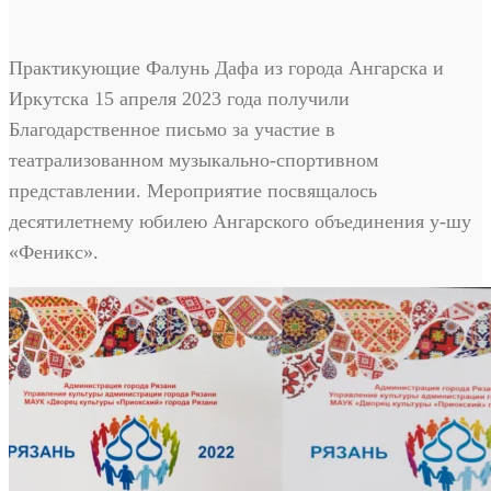
Практикующие Фалунь Дафа из города Ангарска и
Иркутска 15 апреля 2023 года получили
Благодарственное письмо за участие в
театрализованном музыкально-спортивном
представлении. Мероприятие посвящалось
десятилетнему юбилею Ангарского объединения у-шу
«Феникс».