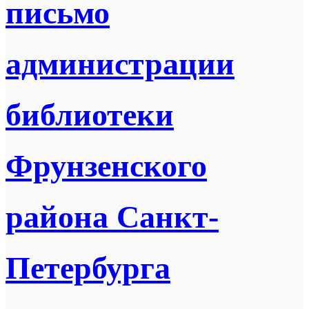
письмо
администрации
библиотеки
Фрунзенского
района Санкт-
Петербурга