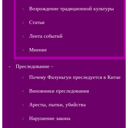
Возрождение традиционной культуры
Статьи
Лента событий
Мнение
Преследование
Почему Фалуньгун преследуется в Китае
Виновники преследования
Аресты, пытки, убийства
Нарушение закона