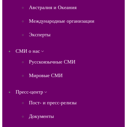
Австралия и Океания
Международные организации
Эксперты
СМИ о нас
Русскоязычные СМИ
Мировые СМИ
Пресс-центр
Пост- и пресс-релизы
Документы