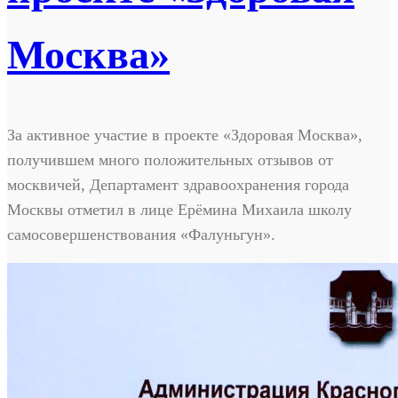
Москва»
За активное участие в проекте «Здоровая Москва»,
получившем много положительных отзывов от
москвичей, Департамент здравоохранения города
Москвы отметил в лице Ерёмина Михаила школу
самосовершенствования «Фалуньгун».