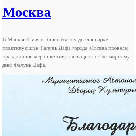
Москва
В Москве 7 мая в Бирюлёвском дендропарке
практикующие Фалунь Дафа города Москва провели
праздничное мероприятие, посвящённое Всемирному
дню Фалунь Дафа.