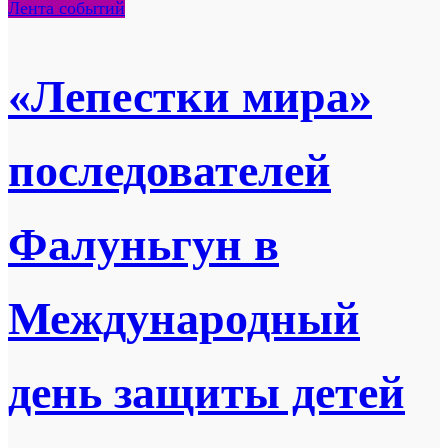
Лента событий
«Лепестки мира»
последователей
Фалуньгун в
Международный
день защиты детей