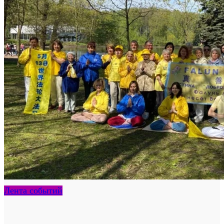
Лента событий