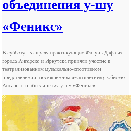
объединения у-шу
«Феникс»
В субботу 15 апреля практикующие Фалунь Дафа из
города Ангарска и Иркутска приняли участие в
театрализованном музыкально-спортивном
представлении, посвящённом десятилетнему юбилею
Ангарского объединения у-шу «Феникс».