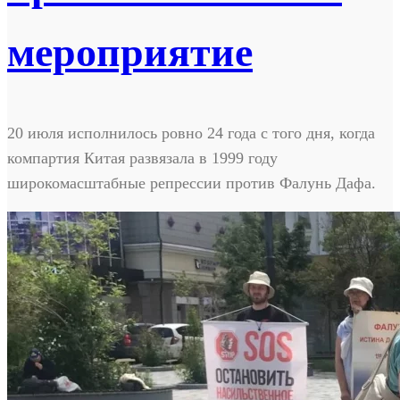
мероприятие
20 июля исполнилось ровно 24 года с того дня, когда
компартия Китая развязала в 1999 году
широкомасштабные репрессии против Фалунь Дафа.