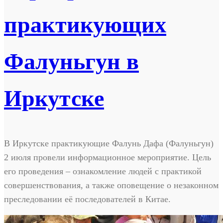
практикующих
Фалуньгун в
Иркутске
В Иркутске практикующие Фалунь Дафа (Фалуньгун)
2 июля провели информационное мероприятие. Цель
его проведения – ознакомление людей с практикой
совершенствования, а также оповещение о незаконном
преследовании её последователей в Китае.