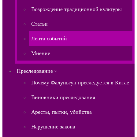
Возрождение традиционной культуры
Статьи
Лента событий
Мнение
Преследование
Почему Фалуньгун преследуется в Китае
Виновники преследования
Аресты, пытки, убийства
Нарушение закона