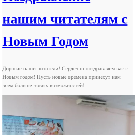
нашим читателям с
Новым Годом
Дорогие наши читатели! Сердечно поздравляем вас с
Новым годом! Пусть новые времена принесут нам
всем больше новых возможностей!