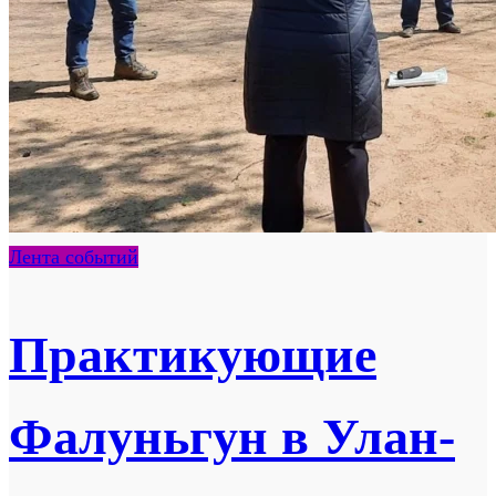
Лента событий
Практикующие
Фалуньгун в Улан-