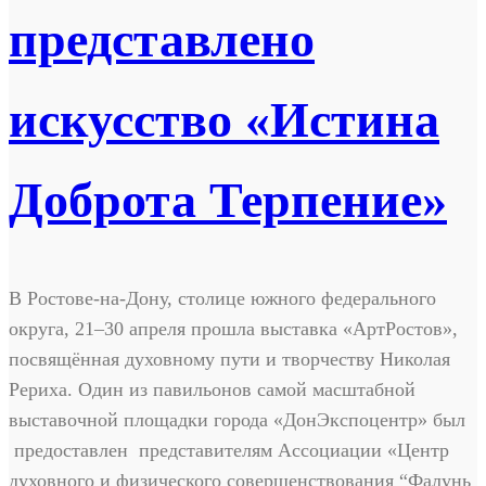
представлено
искусство «Истина
Доброта Терпение»
В Ростове-на-Дону, столице южного федерального
округа, 21–30 апреля прошла выставка «АртРостов»,
посвящённая духовному пути и творчеству Николая
Рериха. Один из павильонов самой масштабной
выставочной площадки города «ДонЭкспоцентр» был
предоставлен представителям Ассоциации «Центр
духовного и физического совершенствования “Фалунь