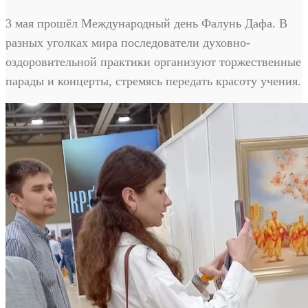
3 мая прошёл Международный день Фалунь Дафа. В
разных уголках мира последователи духовно-
оздоровительной практики организуют торжественные
парады и концерты, стремясь передать красоту учения.