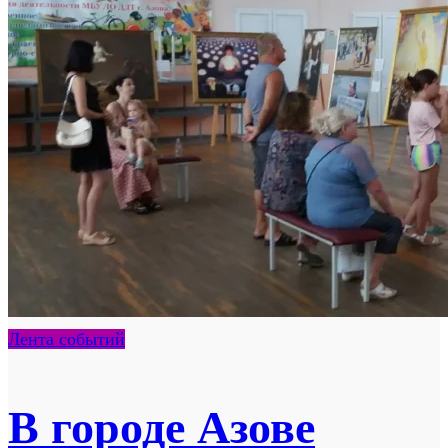
Лента событий
В городе Азове