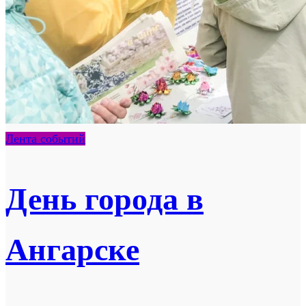
Лента событий
День города в
Ангарске