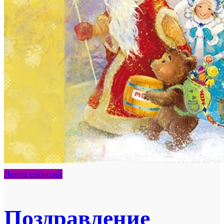
Лента событий
Поздравление