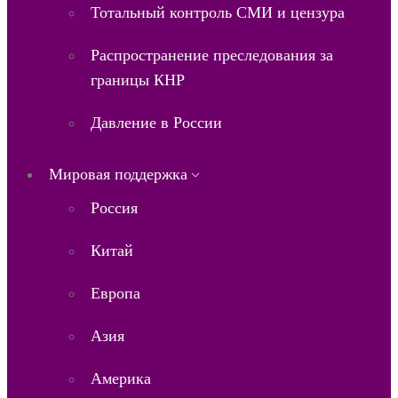
Тотальный контроль СМИ и цензура
Распространение преследования за
границы КНР
Давление в России
Мировая поддержка
Россия
Китай
Европа
Азия
Америка