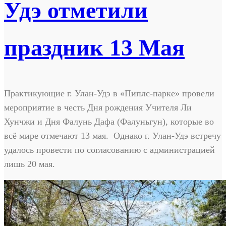
Удэ отметили
праздник 13 Мая
Практикующие г. Улан-Удэ в «Пиплс-парке» провели
мероприятие в честь Дня рождения Учителя Ли
Хунчжи и Дня Фалунь Дафа (Фалуньгун), которые во
всё мире отмечают 13 мая. Однако г. Улан-Удэ встречу
удалось провести по согласованию с администрацией
лишь 20 мая.