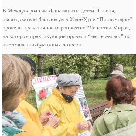
В Международный День защиты детей, 1 июня,
последователи Фалуньгун в Улан-Удэ в “Пиплс-парке”
провели праздничное мероприятие “Лепестки Мира»,
на котором практикующие провели “мастер-класс” по
изготовлению бумажных лотосов.