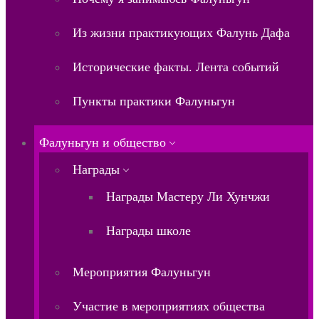
Из жизни практикующих Фалунь Дафа
Исторические факты. Лента событий
Пункты практики Фалуньгун
Фалуньгун и общество
Награды
Награды Мастеру Ли Хунчжи
Награды школе
Мероприятия Фалуньгун
Участие в мероприятиях общества