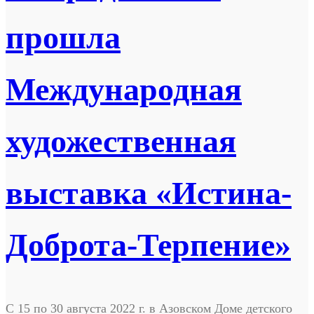
прошла
Международная
художественная
выставка «Истина-
Доброта-Терпение»
С 15 по 30 августа 2022 г. в Азовском Доме детского