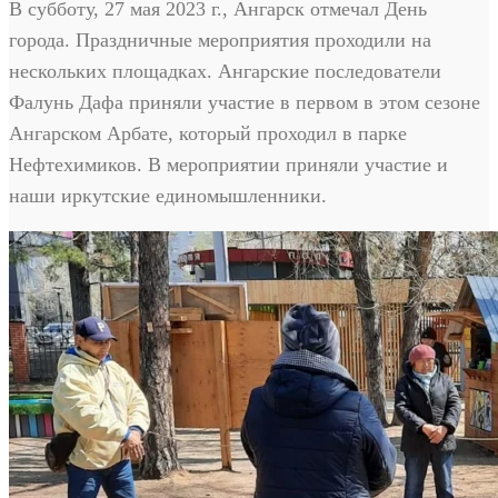
В субботу, 27 мая 2023 г., Ангарск отмечал День
города. Праздничные мероприятия проходили на
нескольких площадках. Ангарские последователи
Фалунь Дафа приняли участие в первом в этом сезоне
Ангарском Арбате, который проходил в парке
Нефтехимиков. В мероприятии приняли участие и
наши иркутские единомышленники.