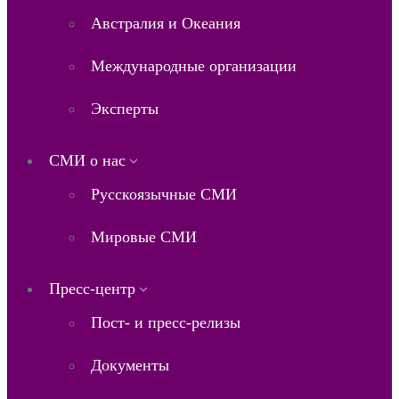
Австралия и Океания
Международные организации
Эксперты
СМИ о нас
Русскоязычные СМИ
Мировые СМИ
Пресс-центр
Пост- и пресс-релизы
Документы