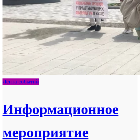
Лента событий
Информационное
мероприятие