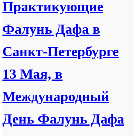
Практикующие
Фалунь Дафа в
Санкт-Петербурге
13 Мая, в
Международный
День Фалунь Дафа