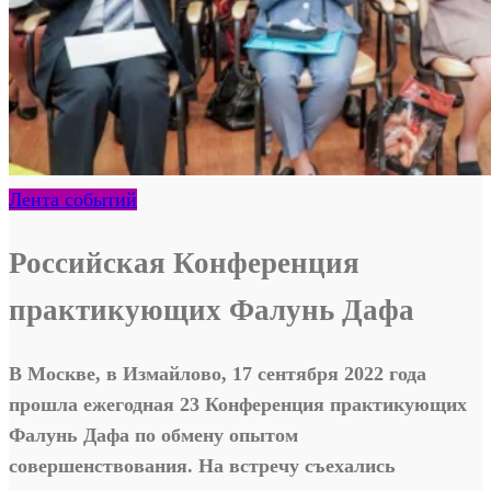
Лента событий
Российская Конференция
практикующих Фалунь Дафа
В Москве, в Измайлово, 17 сентября 2022 года
прошла ежегодная 23 Конференция практикующих
Фалунь Дафа по обмену опытом
совершенствования. На встречу съехались