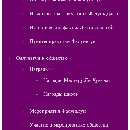
Из жизни практикующих Фалунь Дафа
Исторические факты. Лента событий
Пункты практики Фалуньгун
Фалуньгун и общество
Награды
Награды Мастеру Ли Хунчжи
Награды школе
Мероприятия Фалуньгун
Участие в мероприятиях общества