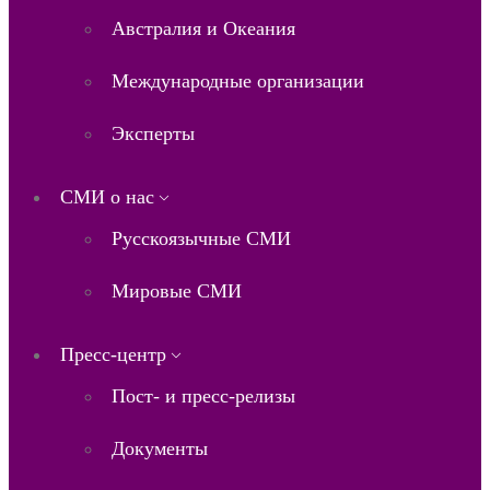
Австралия и Океания
Международные организации
Эксперты
СМИ о нас
Русскоязычные СМИ
Мировые СМИ
Пресс-центр
Пост- и пресс-релизы
Документы