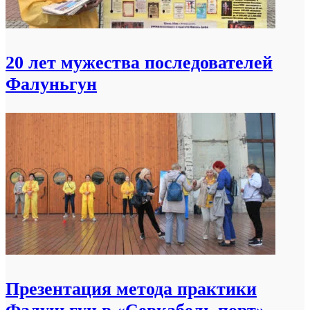
20 лет мужества последователей
Фалуньгун
Презентация метода практики