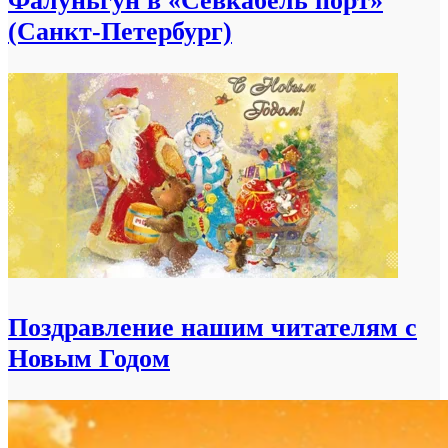
Фалуньгун в «Севкабель порт»
(Санкт-Петербург)
Поздравление нашим читателям с
Новым Годом