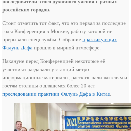
последователи этого духовного учения с разных
российских городов.
Стоит отметить тот факт, что это первая за последние
годы Конференция в Москве, работу которой не
прерывали спецслужбы. Собрание
практикующих
Фалунь Дафа
прошло в мирной атмосфере.
Накануне перед Конференцией некоторые её
участники раздавали у станций метро
информационные материалы, рассказывали жителям и
гостям столицы о длящемся более 20 лет
преследовании практики Фалунь Дафа в Китае
.