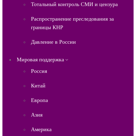
Тотальный контроль СМИ и цензура
Распространение преследования за
границы КНР
Давление в России
Мировая поддержка
Россия
Китай
Европа
Азия
Америка