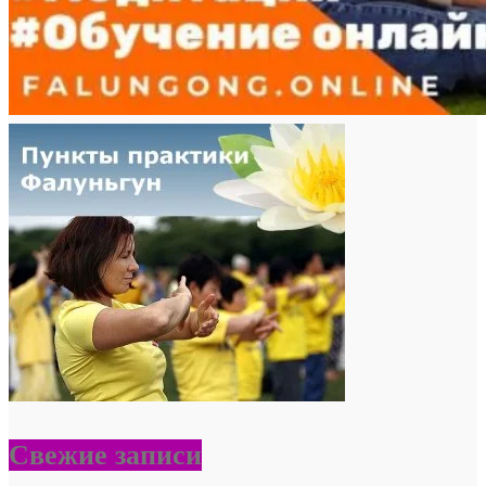
Свежие записи