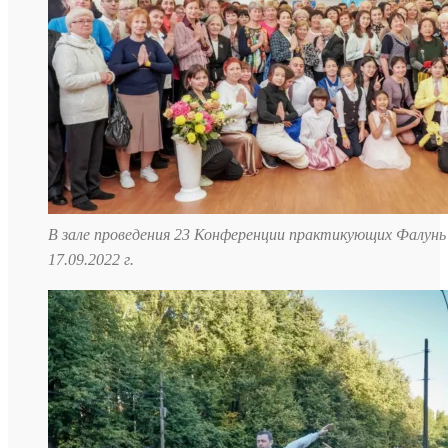
В зале проведения 23 Конференции практикующих Фалунь
17.09.2022 г.