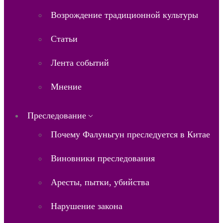
Возрождение традиционной культуры
Статьи
Лента событий
Мнение
Преследование
Почему Фалуньгун преследуется в Китае
Виновники преследования
Аресты, пытки, убийства
Нарушение закона