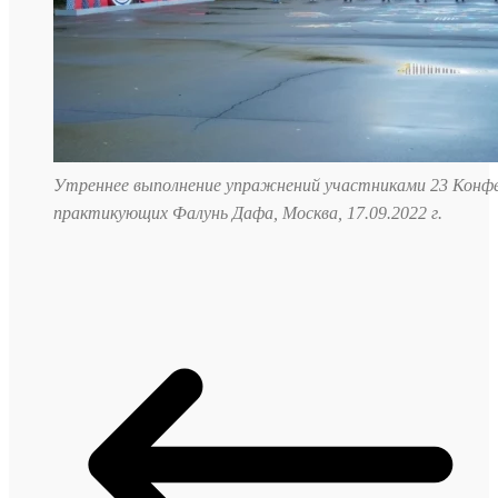
Утреннее выполнение упражнений участниками 23 Конф
практикующих Фалунь Дафа, Москва, 17.09.2022 г.