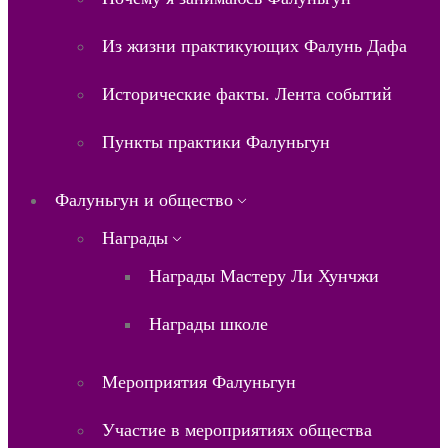
Из жизни практикующих Фалунь Дафа
Исторические факты. Лента событий
Пункты практики Фалуньгун
Фалуньгун и общество
Награды
Награды Мастеру Ли Хунчжи
Награды школе
Мероприятия Фалуньгун
Участие в мероприятиях общества