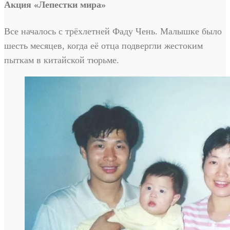
Акция «Лепестки мира»
Все началось с трёхлетней Фаду Чень. Малышке было
шесть месяцев, когда её отца подвергли жестоким
пыткам в китайской тюрьме.