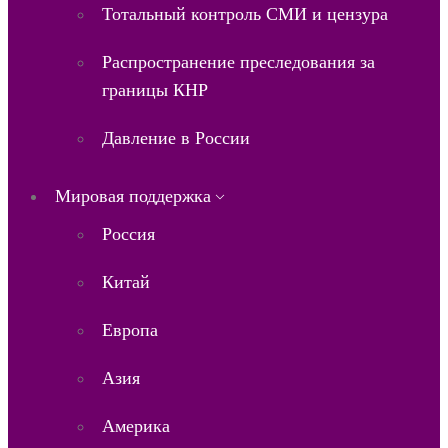
Тотальный контроль СМИ и цензура
Распространение преследования за
границы КНР
Давление в России
Мировая поддержка
Россия
Китай
Европа
Азия
Америка