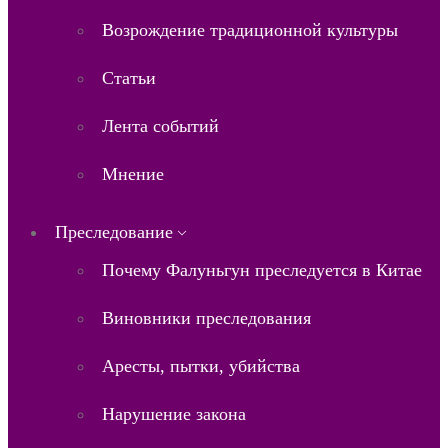
Возрождение традиционной культуры
Статьи
Лента событий
Мнение
Преследование
Почему Фалуньгун преследуется в Китае
Виновники преследования
Аресты, пытки, убийства
Нарушение закона