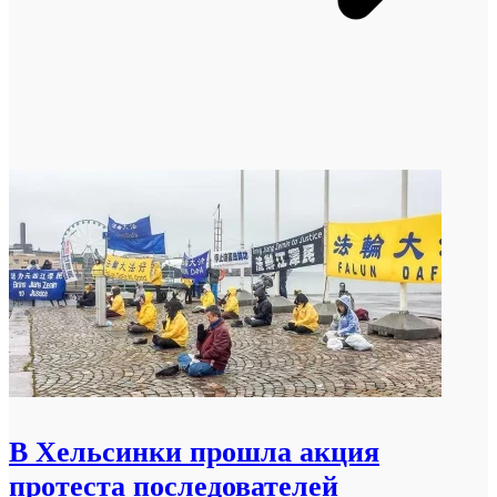
В Хельсинки прошла акция
протеста последователей