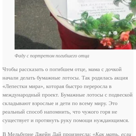
Фаду с портретом погибшего отца
Чтобы рассказать о погибшем отце, мама с дочкой
начали делать бумажные лотосы. Так родилась акция
«Лепестки мира», которая быстро переросла в
международный проект. Бумажные лотосы с подвеской
складывают взрослые и дети по всему миру. Это
реальный способ напомнить, что чужого горя не
существует и протянуть руку помощи нуждающимся.
В Мельбурне Джейн Дай произнесла:
«Как мать, если