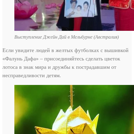
Выступление Джейн Дай в Мельбурне (Австралия)
Если увидите людей в желтых футболках с вышивкой
«Фалунь Дафа» – присоединяйтесь сделать цветок
лотоса в знак мира и дружбы к пострадавшим от
несправедливости детям.