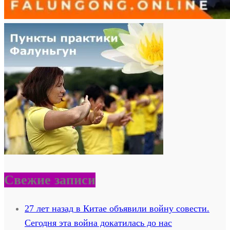
Свежие записи
27 лет назад в Китае объявили войну совести.
Сегодня эта война докатилась до нас