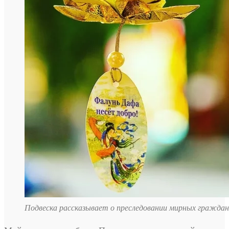
Подвеска рассказывает о преследовании мирных граждан