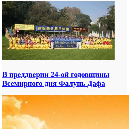
В преддверии 24-ой годовщины
Всемирного дня Фалунь Дафа