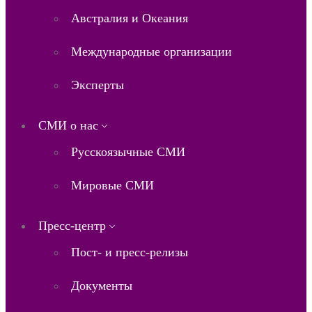
Австралия и Океания
Международные организации
Эксперты
СМИ о нас
Русскоязычные СМИ
Мировые СМИ
Пресс-центр
Пост- и пресс-релизы
Документы