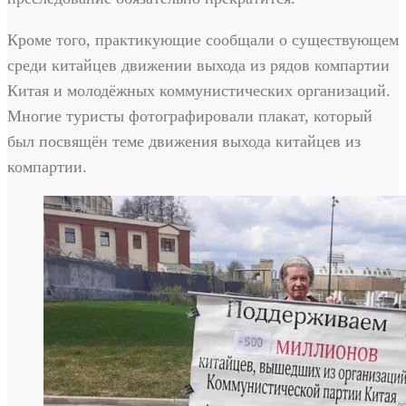
Кроме того, практикующие сообщали о существующем
среди китайцев движении выхода из рядов компартии
Китая и молодёжных коммунистических организаций.
Многие туристы фотографировали плакат, который
был посвящён теме движения выхода китайцев из
компартии.