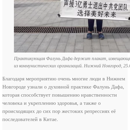
Практикующая Фалунь Дафа держит плакат, извещающи
из коммунистических организаций. Нижний Новгород, 25.0
Благодаря мероприятию очень многие люди в Нижнем
Новгороде узнали о духовной практике Фалунь Дафа,
которая способствует повышению нравственности
человека и укреплению здоровья, а также о
происходящих до сих пор жестоких репрессиях её
последователей в Китае.