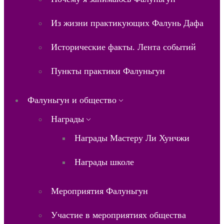
Из жизни практикующих Фалунь Дафа
Исторические факты. Лента событий
Пункты практики Фалуньгун
Фалуньгун и общество
Награды
Награды Мастеру Ли Хунчжи
Награды школе
Мероприятия Фалуньгун
Участие в мероприятиях общества