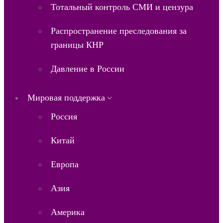
Тотальный контроль СМИ и цензура
Распространение преследования за
границы КНР
Давление в России
Мировая поддержка
Россия
Китай
Европа
Азия
Америка