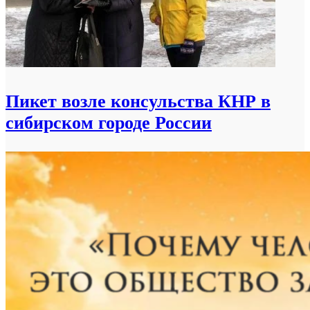
Пикет возле консульства КНР в
сибирском городе России