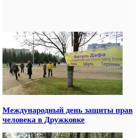
Международный день защиты прав
человека в Дружковке