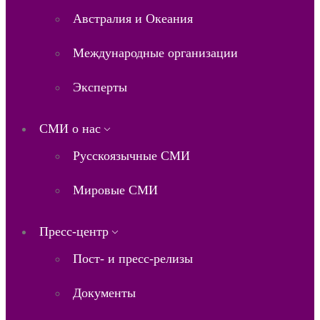
Австралия и Океания
Международные организации
Эксперты
СМИ о нас
Русскоязычные СМИ
Мировые СМИ
Пресс-центр
Пост- и пресс-релизы
Документы