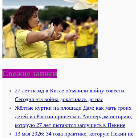
Свежие записи
27 лет назад в Китае объявили войну совести.
Сегодня эта война докатилась до нас
Жёлтые куртки на площади Дам: как мать троих
детей из России привезла в Амстердам историю,
которую 27 лет пытаются заглушить в Пекине
13 мая 2026: 34 года практике, которую Пекин не