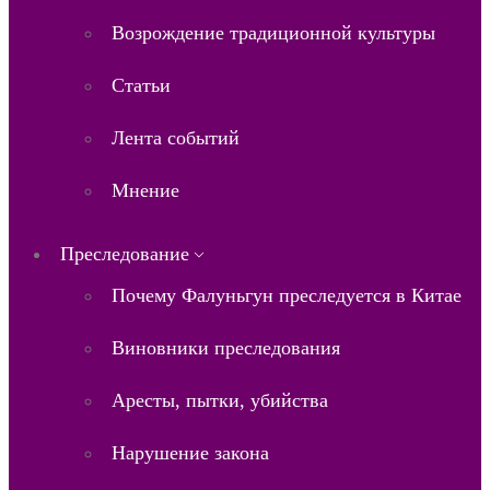
Возрождение традиционной культуры
Статьи
Лента событий
Мнение
Преследование
Почему Фалуньгун преследуется в Китае
Виновники преследования
Аресты, пытки, убийства
Нарушение закона