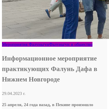
Мероприятия Фалуньгун
Фалуньгун и общество
Информационное мероприятие
практикующих Фалунь Дафа в
Нижнем Новгороде
29.04.2023 г.
25 апреля, 24 года назад, в Пекине произошло