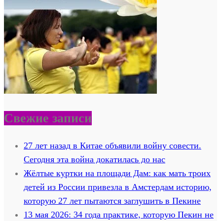
Свежие записи
27 лет назад в Китае объявили войну совести.
Сегодня эта война докатилась до нас
Жёлтые куртки на площади Дам: как мать троих
детей из России привезла в Амстердам историю,
которую 27 лет пытаются заглушить в Пекине
13 мая 2026: 34 года практике, которую Пекин не