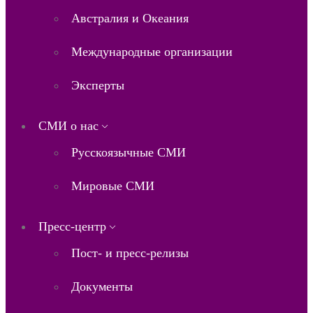
Австралия и Океания
Международные организации
Эксперты
СМИ о нас
Русскоязычные СМИ
Мировые СМИ
Пресс-центр
Пост- и пресс-релизы
Документы