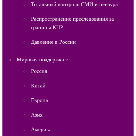
Тотальный контроль СМИ и цензура
Распространение преследования за
границы КНР
Давление в России
Мировая поддержка
Россия
Китай
Европа
Азия
Америка