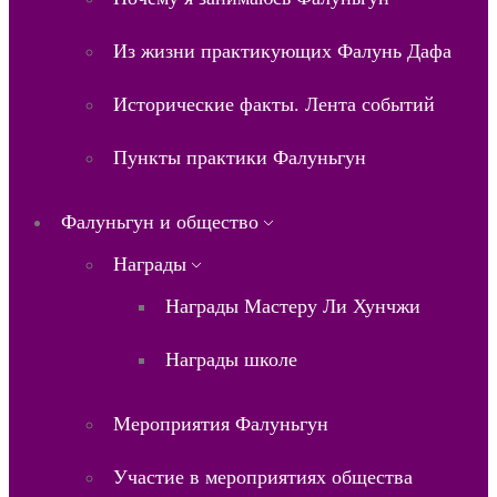
Из жизни практикующих Фалунь Дафа
Исторические факты. Лента событий
Пункты практики Фалуньгун
Фалуньгун и общество
Награды
Награды Мастеру Ли Хунчжи
Награды школе
Мероприятия Фалуньгун
Участие в мероприятиях общества