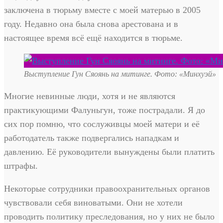
заключена в тюрьму вместе с моей матерью в 2005
году. Недавно она была снова арестована и в
настоящее время всё ещё находится в тюрьме.
Выступление Гун Сяоянь на митинге. Фото: «Минхуэй»
Многие невинные люди, хотя и не являются
практикующими Фалуньгун, тоже пострадали. Я до
сих пор помню, что сослуживцы моей матери и её
работодатель также подвергались нападкам и
давлению. Её руководители вынуждены были платить
штрафы.
Некоторые сотрудники правоохранительных органов
чувствовали себя виноватыми. Они не хотели
проводить политику преследования, но у них не было