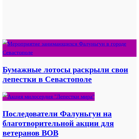
Бумажные лотосы раскрыли свои
лепестки в Севастополе
Последователи Фалуньгун на
благотворительной акции для
ветеранов ВОВ