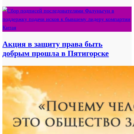
Акция в защиту права быть
добрым прошла в Пятигорске