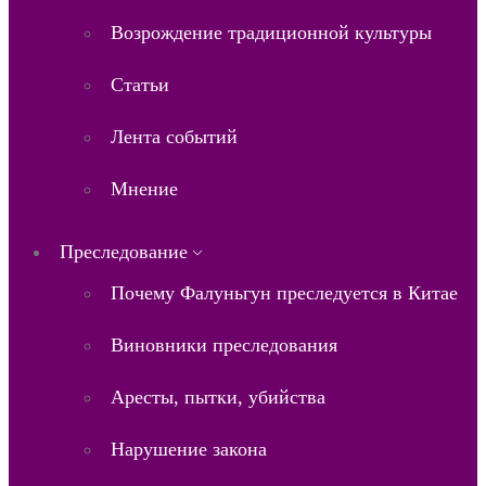
Возрождение традиционной культуры
Статьи
Лента событий
Мнение
Преследование
Почему Фалуньгун преследуется в Китае
Виновники преследования
Аресты, пытки, убийства
Нарушение закона