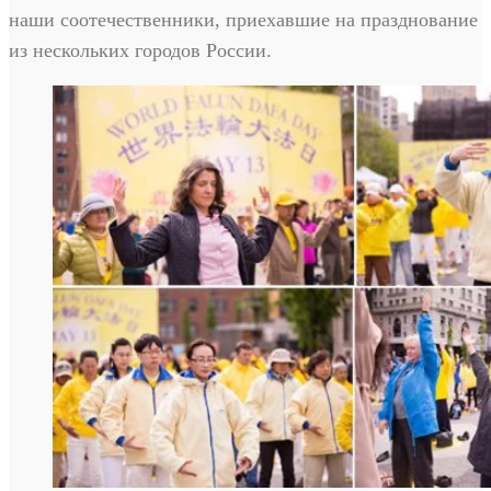
наши соотечественники, приехавшие на празднование
из нескольких городов России.