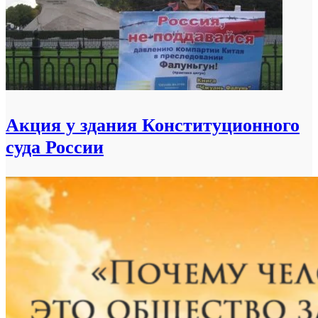
Акция у здания Конституционного
суда России