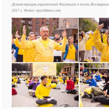
Демонстрация упражнений Фалуньгун в честь Всемирног
2017 г. Фото: epochtimes.com