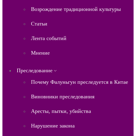
Возрождение традиционной культуры
Статьи
Лента событий
Мнение
Преследование
Почему Фалуньгун преследуется в Китае
Виновники преследования
Аресты, пытки, убийства
Нарушение закона