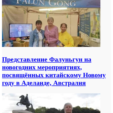
Представление Фалуньгун на
новогодних мероприятиях,
посвящённых китайскому Новому
году в Аделаиде, Австралия