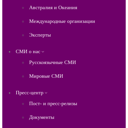
Австралия и Океания
Международные организации
Эксперты
СМИ о нас
Русскоязычные СМИ
Мировые СМИ
Пресс-центр
Пост- и пресс-релизы
Документы