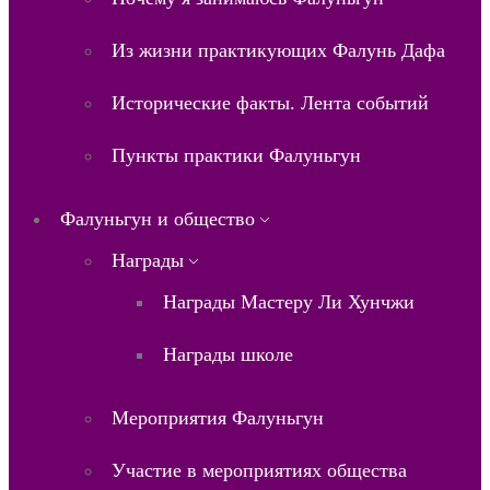
Из жизни практикующих Фалунь Дафа
Исторические факты. Лента событий
Пункты практики Фалуньгун
Фалуньгун и общество
Награды
Награды Мастеру Ли Хунчжи
Награды школе
Мероприятия Фалуньгун
Участие в мероприятиях общества