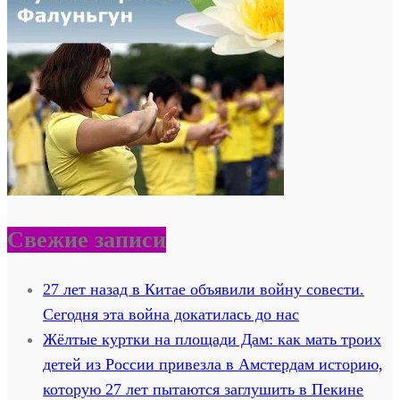
Свежие записи
27 лет назад в Китае объявили войну совести.
Сегодня эта война докатилась до нас
Жёлтые куртки на площади Дам: как мать троих
детей из России привезла в Амстердам историю,
которую 27 лет пытаются заглушить в Пекине