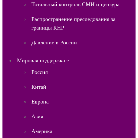
Тотальный контроль СМИ и цензура
Распространение преследования за
границы КНР
Давление в России
Мировая поддержка
Россия
Китай
Европа
Азия
Америка