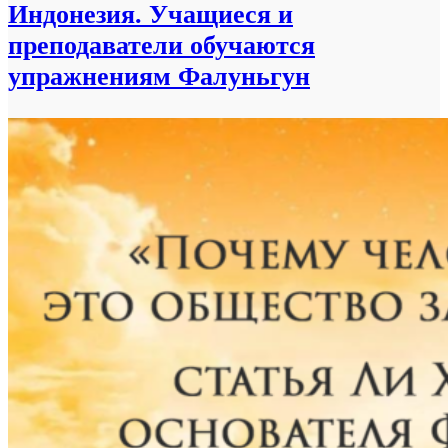
Индонезия. Учащиеся и
преподаватели обучаются
упражнениям Фалуньгун