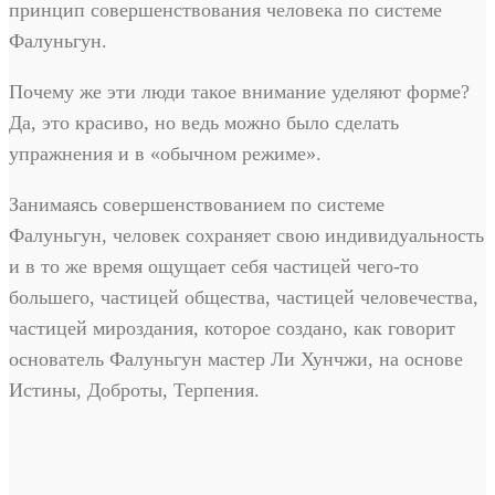
принцип совершенствования человека по системе
Фалуньгун.
Почему же эти люди такое внимание уделяют форме?
Да, это красиво, но ведь можно было сделать
упражнения и в «обычном режиме».
Занимаясь совершенствованием по системе
Фалуньгун, человек сохраняет свою индивидуальность
и в то же время ощущает себя частицей чего-то
большего, частицей общества, частицей человечества,
частицей мироздания, которое создано, как говорит
основатель Фалуньгун мастер Ли Хунчжи, на основе
Истины, Доброты, Терпения.