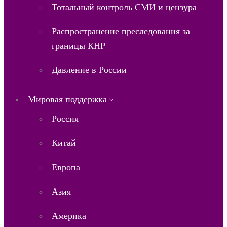
Тотальный контроль СМИ и цензура
Распространение преследования за
границы КНР
Давление в России
Мировая поддержка
Россия
Китай
Европа
Азия
Америка