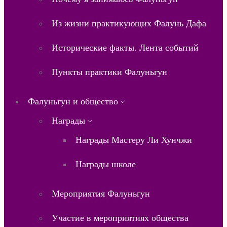
Из жизни практикующих Фалунь Дафа
Исторические факты. Лента событий
Пункты практики Фалуньгун
Фалуньгун и общество
Награды
Награды Мастеру Ли Хунчжи
Награды школе
Мероприятия Фалуньгун
Участие в мероприятиях общества