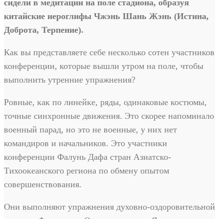
сидели в медитации на поле стадиона, образуя
китайские иероглифы Чжэнь Шань Жэнь (Истина,
Доброта, Терпение).
Как вы представляете себе несколько сотен участников
конференции, которые вышли утром на поле, чтобы
выполнить утренние упражнения?
Ровные, как по линейке, ряды, одинаковые костюмы,
точные синхронные движения. Это скорее напоминало
военный парад, но это не военные, у них нет
командиров и начальников. Это участники
конференции Фалунь Дафа стран Азиатско-
Тихоокеанского региона по обмену опытом
совершенствования.
Они выполняют упражнения духовно-оздоровительной