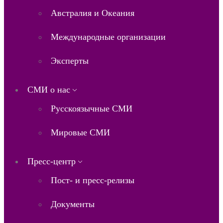
Австралия и Океания
Международные организации
Эксперты
СМИ о нас
Русскоязычные СМИ
Мировые СМИ
Пресс-центр
Пост- и пресс-релизы
Документы