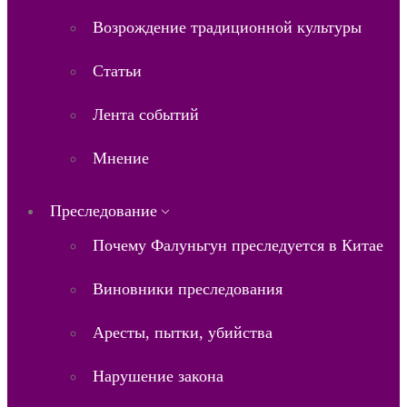
Возрождение традиционной культуры
Статьи
Лента событий
Мнение
Преследование
Почему Фалуньгун преследуется в Китае
Виновники преследования
Аресты, пытки, убийства
Нарушение закона