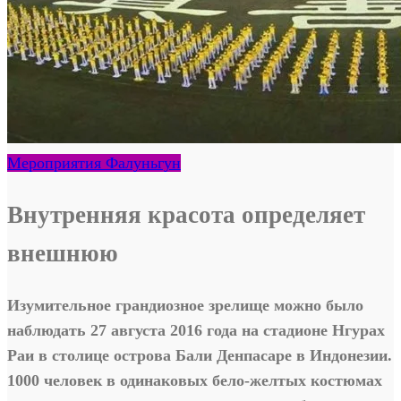
Мероприятия Фалуньгун
Внутренняя красота определяет
внешнюю
Изумительное грандиозное зрелище можно было
наблюдать 27 августа 2016 года на стадионе Нгурах
Раи в столице острова Бали Денпасаре в Индонезии.
1000 человек в одинаковых бело-желтых костюмах