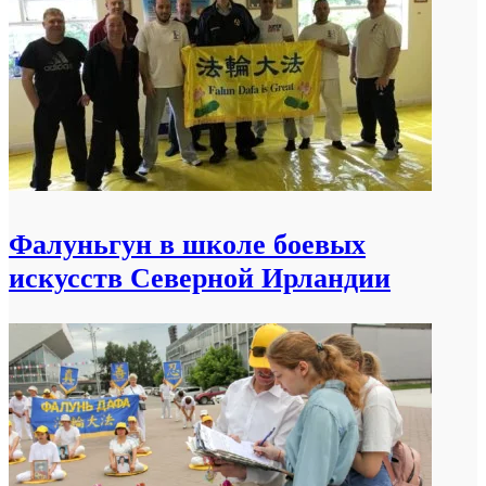
Фалуньгун в школе боевых
искусств Северной Ирландии