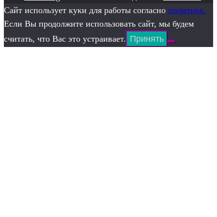
Сайт использует куки для работы согласно
политике.
Если Вы продолжите использовать сайт, мы будем
считать, что Вас это устраивает.
Принять