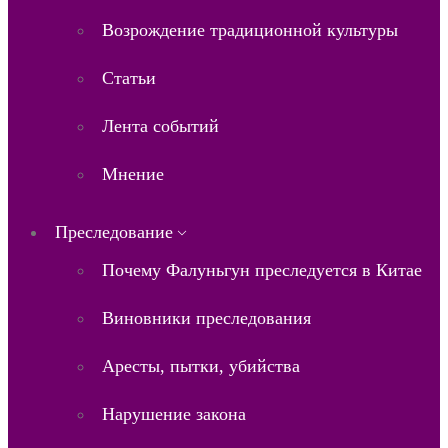
Возрождение традиционной культуры
Статьи
Лента событий
Мнение
Преследование
Почему Фалуньгун преследуется в Китае
Виновники преследования
Аресты, пытки, убийства
Нарушение закона