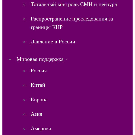
Тотальный контроль СМИ и цензура
Распространение преследования за
границы КНР
Давление в России
Мировая поддержка
Россия
Китай
Европа
Азия
Америка