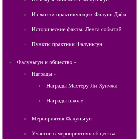
Из жизни практикующих Фалунь Дафа
Исторические факты. Лента событий
Пункты практики Фалуньгун
Фалуньгун и общество
Награды
Награды Мастеру Ли Хунчжи
Награды школе
Мероприятия Фалуньгун
Участие в мероприятиях общества