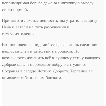
непримиримая борьба даже за ничтожную выгоду
стали нормой.
Приняв эти ложные ценности, мы утратили защиту
Неба и встали на путь разрушения и
самоуничтожения.
Возникновение эпидемий сегодня – лишь следствие
наших мыслей и действий в прошлом. Но
возможность изменить всё к лучшему есть у каждого.
Добрые мысли порождают добрую ситуацию.
Сохраняя в сердце Истину, Доброту, Терпение вы
поможете себе и своим близким.