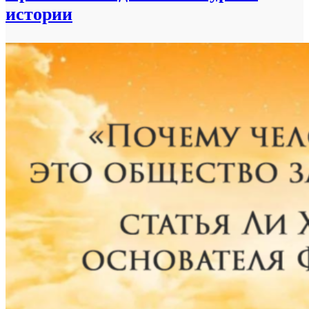
истории