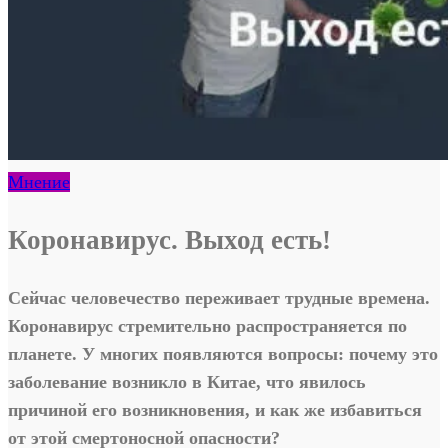
Мнение
Коронавирус. Выход есть!
Сейчас человечество переживает трудные времена.
Коронавирус стремительно распространяется по
планете. У многих появляются вопросы: почему это
заболевание возникло в Китае, что явилось
причиной его возникновения, и как же избавиться
от этой смертоносной опасности?