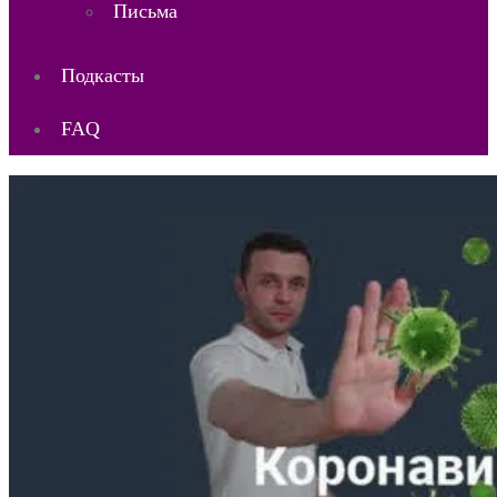
Письма
Подкасты
FAQ