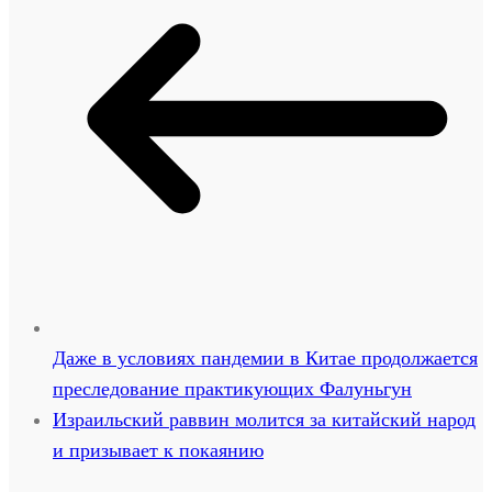
Даже в условиях пандемии в Китае продолжается
преследование практикующих Фалуньгун
Израильский раввин молится за китайский народ
и призывает к покаянию