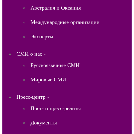
Австралия и Океания
Международные организации
Эксперты
СМИ о нас
Русскоязычные СМИ
Мировые СМИ
Пресс-центр
Пост- и пресс-релизы
Документы