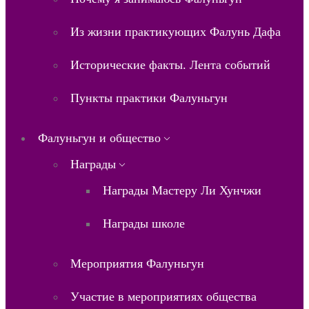
Из жизни практикующих Фалунь Дафа
Исторические факты. Лента событий
Пункты практики Фалуньгун
Фалуньгун и общество
Награды
Награды Мастеру Ли Хунчжи
Награды школе
Мероприятия Фалуньгун
Участие в мероприятиях общества