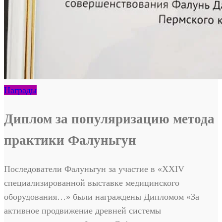
Награды
Диплом за популяризацию метода
практики Фалуньгун
Последователи Фалуньгун за участие в «XXIV
специализированной выставке медицинского
оборудования…» были награждены Дипломом «За
активное продвижение древней системы