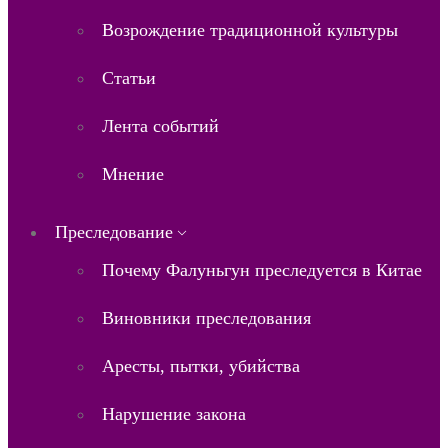
Возрождение традиционной культуры
Статьи
Лента событий
Мнение
Преследование
Почему Фалуньгун преследуется в Китае
Виновники преследования
Аресты, пытки, убийства
Нарушение закона