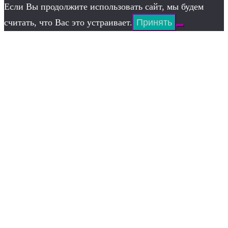
Если Вы продолжите использовать сайт, мы будем
считать, что Вас это устраивает.
Принять