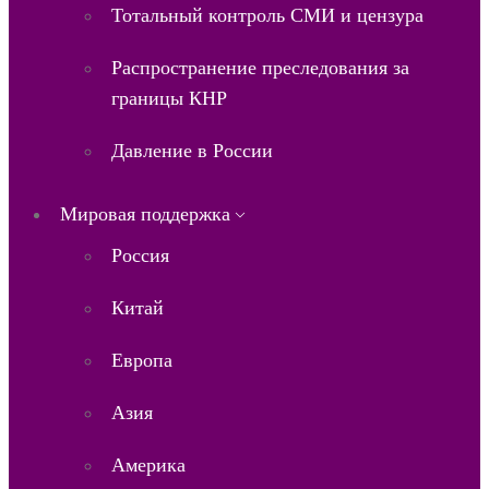
Тотальный контроль СМИ и цензура
Распространение преследования за
границы КНР
Давление в России
Мировая поддержка
Россия
Китай
Европа
Азия
Америка