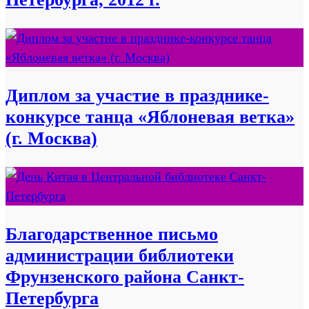
Диплом за участие в празднике-
конкурсе танца «Яблоневая ветка»
(г. Москва)
Благодарственное письмо
администрации библиотеки
Фрунзенского района Санкт-
Петербурга