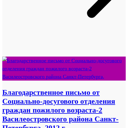
Благодарственное письмо от
Социально-досугового отделения
граждан пожилого возраста-2
Василеостровского района Санкт-
Петербурга, 2012 г.