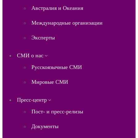
Австралия и Океания
Международные организации
Эксперты
СМИ о нас
Русскоязычные СМИ
Мировые СМИ
Пресс-центр
Пост- и пресс-релизы
Документы