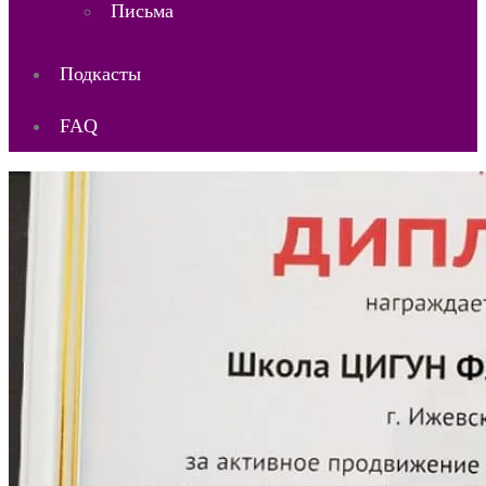
Письма
Подкасты
FAQ