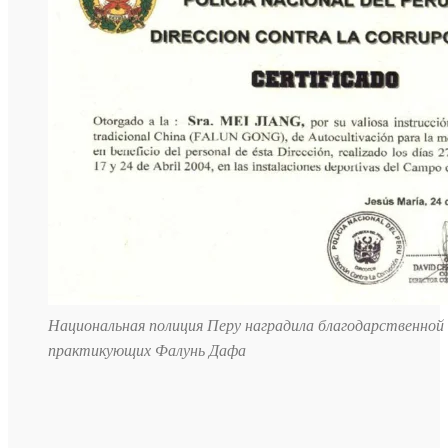
Национальная полиция Перу наградила благодарственной
практикующих Фалунь Дафа