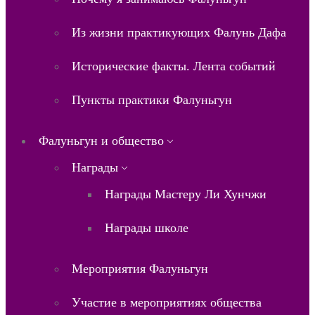
Из жизни практикующих Фалунь Дафа
Исторические факты. Лента событий
Пункты практики Фалуньгун
Фалуньгун и общество
Награды
Награды Мастеру Ли Хунчжи
Награды школе
Мероприятия Фалуньгун
Участие в мероприятиях общества