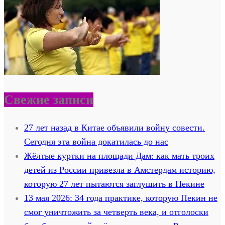
Свежие записи
27 лет назад в Китае объявили войну совести.
Сегодня эта война докатилась до нас
Жёлтые куртки на площади Дам: как мать троих
детей из России привезла в Амстердам историю,
которую 27 лет пытаются заглушить в Пекине
13 мая 2026: 34 года практике, которую Пекин не
смог уничтожить за четверть века, и отголоски