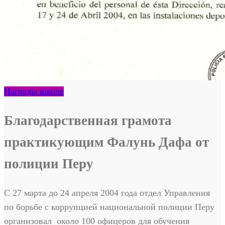
Награды школе
Благодарственная грамота
практикующим Фалунь Дафа от
полиции Перу
С 27 марта до 24 апреля 2004 года отдел Управления
по борьбе с коррупцией национальной полиции Перу
организовал около 100 офицеров для обучения