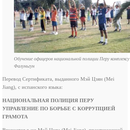
Обучение офицеров национальной полиции Перу комплекс
Фалуньгун
Перевод Сертификата, выданного Мэй Цзян (Mei
Jiang), с испанского языка:
НАЦИОНАЛЬНАЯ ПОЛИЦИЯ ПЕРУ
УПРАВЛЕНИЕ ПО БОРЬБЕ С КОРРУПЦИЕЙ
ГРАМОТА