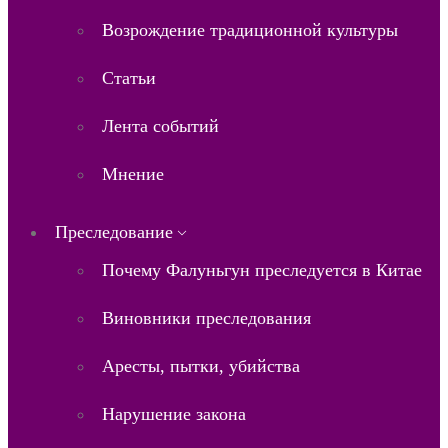
Возрождение традиционной культуры
Статьи
Лента событий
Мнение
Преследование
Почему Фалуньгун преследуется в Китае
Виновники преследования
Аресты, пытки, убийства
Нарушение закона