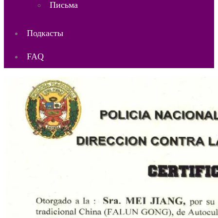
Письма
Подкасты
FAQ