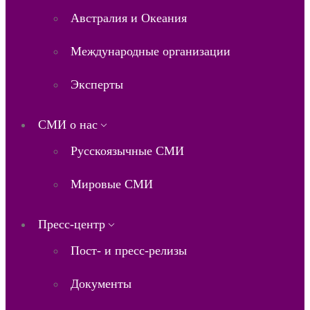
Австралия и Океания
Международные организации
Эксперты
СМИ о нас
Русскоязычные СМИ
Мировые СМИ
Пресс-центр
Пост- и пресс-релизы
Документы