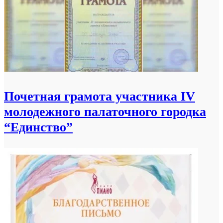
Почетная грамота участника IV
молодежного палаточного городка
“Единство”