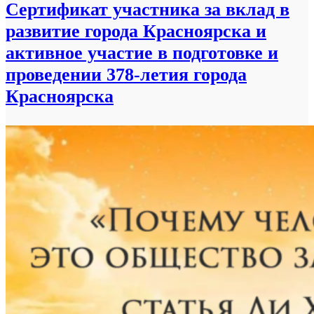
Сертификат участника за вклад в
развитие города Красноярска и
активное участие в подготовке и
проведении 378-летия города
Красноярска