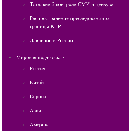
Тотальный контроль СМИ и цензура
Распространение преследования за
границы КНР
Давление в России
Мировая поддержка
Россия
Китай
Европа
Азия
Америка