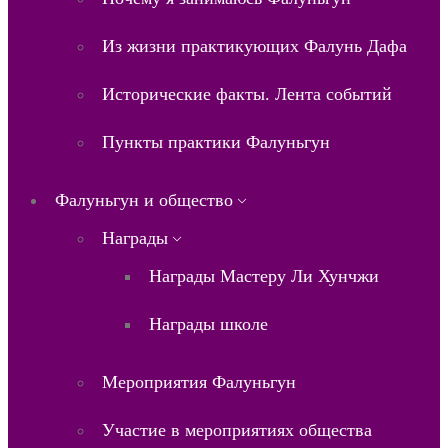
Из жизни практикующих Фалунь Дафа
Исторические факты. Лента событий
Пункты практики Фалуньгун
Фалуньгун и общество
Награды
Награды Мастеру Ли Хунчжи
Награды школе
Мероприятия Фалуньгун
Участие в мероприятиях общества