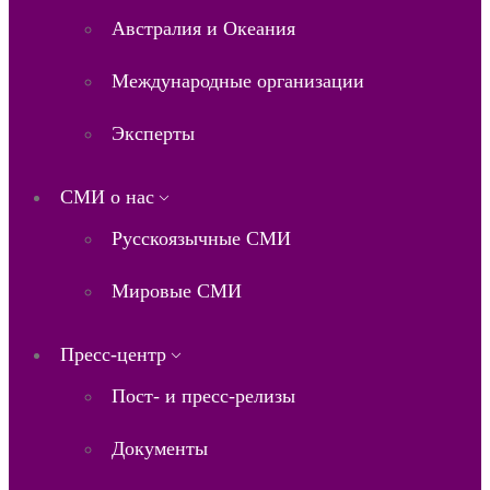
Австралия и Океания
Международные организации
Эксперты
СМИ о нас
Русскоязычные СМИ
Мировые СМИ
Пресс-центр
Пост- и пресс-релизы
Документы