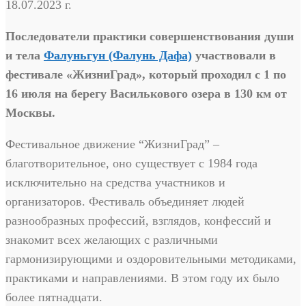
18.07.2023 г.
Последователи практики совершенствования души
и тела
Фалуньгун (Фалунь Дафа)
участвовали в
фестивале «ЖизниГрад», который проходил с 1 по
16 июля на берегу Василькового озера в 130 км от
Москвы.
Фестивальное движение “ЖизниГрад” –
благотворительное, оно существует с 1984 года
исключительно на средства участников и
организаторов. Фестиваль объединяет людей
разнообразных профессий, взглядов, конфессий и
знакомит всех желающих с различными
гармонизирующими и оздоровительными методиками,
практиками и направлениями. В этом году их было
более пятнадцати.