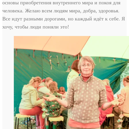
основы приобретения внутреннего мира и покоя для
человека. Желаю всем людям мира, добра, здоровья.
Все идут разными дорогами, но каждый идёт к себе. Я
хочу, чтобы люди поняли это!