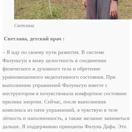
Светлана
Светлана, детский врач
:
– Я иду по своему пути развития. В системе
Фалуньгун я вижу целостность в соединении
физического и духовного тела и обретение
уравновешенного медитативного состояния. При
выполнении упражнений Фалуньгун вместе с
инструктором я почувствовала комфортное состояние
прилива энергии. Сейчас, после выполнения
комплекса из пяти упражнений, я чувствую в теле
лёгкость и наполненность, а также желание заниматься
дальше. Я поддерживаю принципы Фалунь Дафа. Это