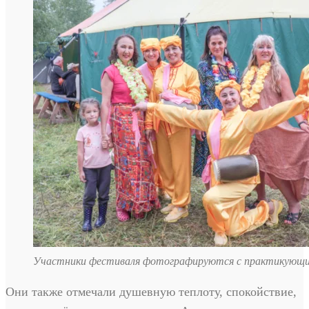
Участники фестиваля фотографируются с практикующи
Они также отмечали душевную теплоту, спокойствие,