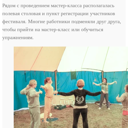
Рядом с проведением мастер-класса располагалась
полевая столовая и пункт регистрации участников
фестиваля. Многие работники подменяли друг друга,
чтобы прийти на мастер-класс или обучиться
упражнениям.