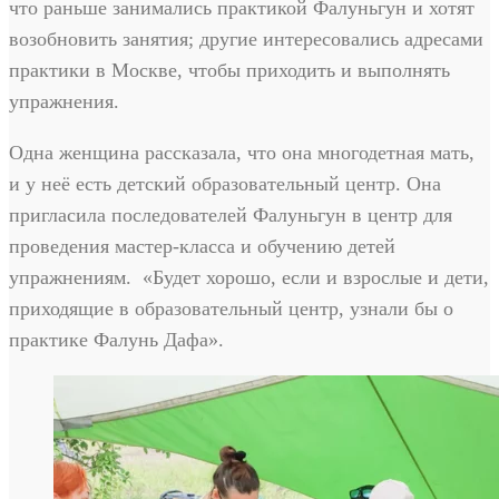
что раньше занимались практикой Фалуньгун и хотят
возобновить занятия; другие интересовались адресами
практики в Москве, чтобы приходить и выполнять
упражнения.
Одна женщина рассказала, что она многодетная мать,
и у неё есть детский образовательный центр. Она
пригласила последователей Фалуньгун в центр для
проведения мастер-класса и обучению детей
упражнениям. «Будет хорошо, если и взрослые и дети,
приходящие в образовательный центр, узнали бы о
практике Фалунь Дафа».