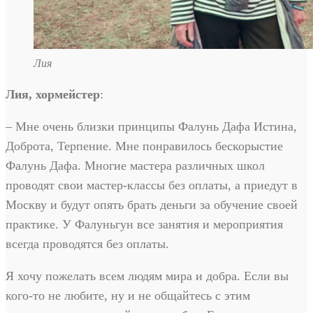
Лия
Лия, хормейстер
:
– Мне очень близки принципы Фалунь Дафа Истина,
Доброта, Терпение. Мне понравилось бескорыстие
Фалунь Дафа. Многие мастера различных школ
проводят свои мастер-классы без оплаты, а приедут в
Москву и будут опять брать деньги за обучение своей
практике. У Фалуньгун все занятия и мероприятия
всегда проводятся без оплаты.
Я хочу пожелать всем людям мира и добра. Если вы
кого-то не любите, ну и не общайтесь с этим