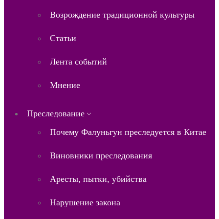
Возрождение традиционной культуры
Статьи
Лента событий
Мнение
Преследование
Почему Фалуньгун преследуется в Китае
Виновники преследования
Аресты, пытки, убийства
Нарушение закона