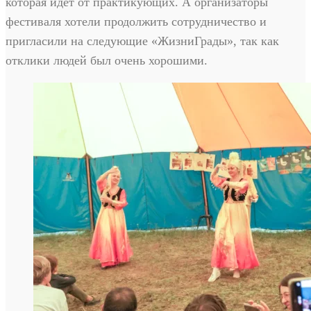
которая идёт от практикующих. А организаторы
фестиваля хотели продолжить сотрудничество и
пригласили на следующие «ЖизниГрады», так как
отклики людей был очень хорошими.