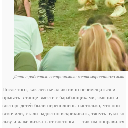
Дети с радостью воспринимали костюмированного льва
После того, как лев начал активно перемещаться и
прыгать в танце вместе с барабанщиками, эмоции и
восторг детей были переполнены настолько, что они
вскочили, стали радостно вскрикивать, тянуть руки ко
льву и даже визжать от восторга – так им понравился