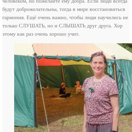
человеком, но пожелайте ему добра. Если люди всегда
будут доброжелательны, тогда в мире восстановиться
гармония. Ещё очень важно, чтобы люди научились не
только СЛУШАТЬ, но и СЛЫШАТЬ друг друга. Хор
этому как раз очень хорошо учит.