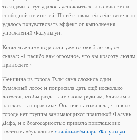
то задачи, а тут удалось успокоиться, и голова стала
свободной от мыслей. По её словам, ей действительно
удалось почувствовать эффект от выполнения
упражнений Фалуньгун.
Когда мужчине подарили уже готовый лотос, он
сказал: «Спасибо вам огромное, что вы красоту людям
приносите!»
Женщина из города Тулы сама сложила один
бумажный лотос и попросила дать ещё несколько
лотосов, чтобы раздать их своим родным, близким и
рассказать о практике. Она очень сожалела, что в их
городе нет группы занимающихся практикой Фалунь
Дафа, и с благодарностью приняла приглашение
посетить обучающие
онлайн-вебинары Фалуньгун
.