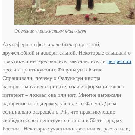
Обучение упражнениям Фалуньгун
Атмосфера на фестивале была радостной,
дружелюбной и доверительной. Некоторые слышали о
практике и интересовались, закончились ли
репрессии
против практикующих Фалуньгун в Китае.
Спрашивали, почему о Фалуньгун иногда
распространяется отрицательная информация через
интернет – ложная она или нет. Многие выражали
одобрение и поддержку, узнав, что Фалунь Дафа
официально разрешён в РФ, что практикующие
свободно совершенствуются почти в 50-ти городах
России. Некоторые участники фестиваля, рассказали,