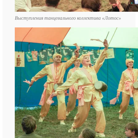
Выступления танцевального коллектива «Лотос»