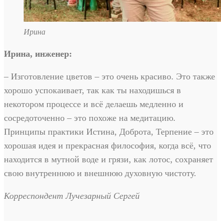
Ирина
Ирина, инженер
:
– Изготовление цветов – это очень красиво. Это также
хорошо успокаивает, так как ты находишься в
некотором процессе и всё делаешь медленно и
сосредоточенно – это похоже на медитацию.
Принципы практики Истина, Доброта, Терпение – это
хорошая идея и прекрасная философия, когда всё, что
находится в мутной воде и грязи, как лотос, сохраняет
свою внутреннюю и внешнюю духовную чистоту.
Корреспондент Лучезарный Сергей