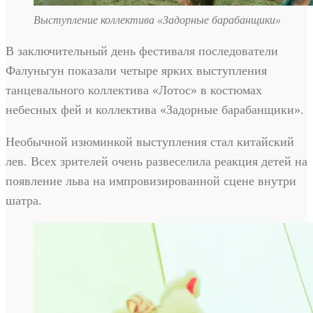
Выступление коллектива «Задорные барабанщики»
В заключительный день фестиваля последователи
Фалуньгун показали четыре ярких выступления
танцевального коллектива «Лотос» в костюмах
небесных фей и коллектива «Задорные барабанщики».
Необычной изюминкой выступления стал китайский
лев. Всех зрителей очень развеселила реакция детей на
появление льва на импровизированной сцене внутри
шатра.