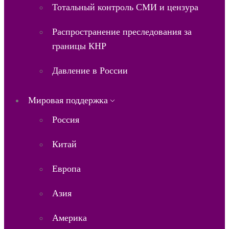
Тотальный контроль СМИ и цензура
Распространение преследования за
границы КНР
Давление в России
Мировая поддержка
Россия
Китай
Европа
Азия
Америка