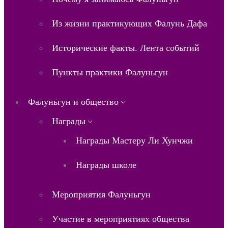
Из жизни практикующих Фалунь Дафа
Исторические факты. Лента событий
Пункты практики Фалуньгун
Фалуньгун и общество
Награды
Награды Мастеру Ли Хунчжи
Награды школе
Мероприятия Фалуньгун
Участие в мероприятиях общества