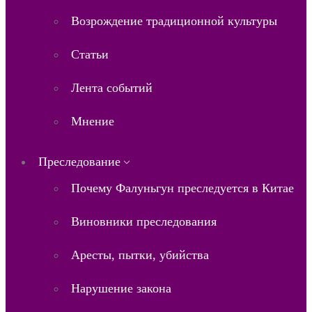
Возрождение традиционной культуры
Статьи
Лента событий
Мнение
Преследование
Почему Фалуньгун преследуется в Китае
Виновники преследования
Аресты, пытки, убийства
Нарушение закона