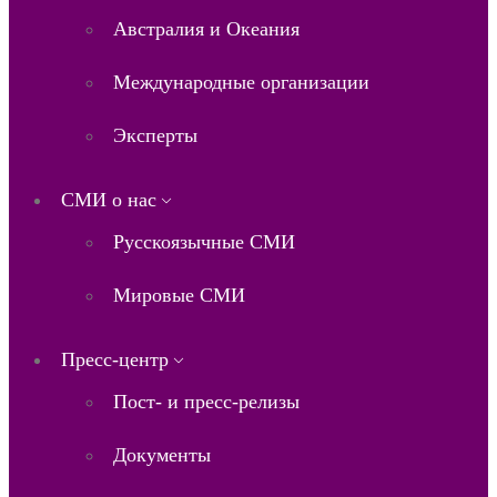
Австралия и Океания
Международные организации
Эксперты
СМИ о нас
Русскоязычные СМИ
Мировые СМИ
Пресс-центр
Пост- и пресс-релизы
Документы