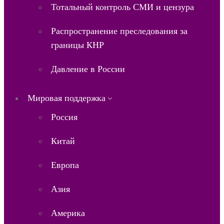
Тотальный контроль СМИ и цензура
Распространение преследования за
границы КНР
Давление в России
Мировая поддержка
Россия
Китай
Европа
Азия
Америка