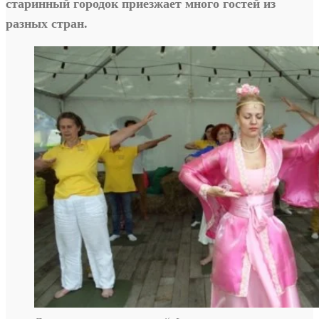
старинный городок приезжает много гостей из
разных стран.