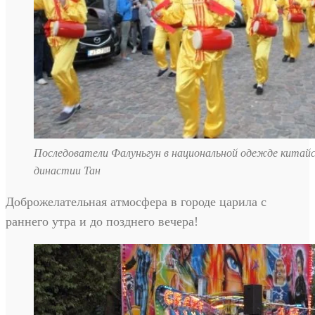
Последователи Фалуньгун в национальной одежде китай
династии Тан
Доброжелательная атмосфера в городе царила с
раннего утра и до позднего вечера!