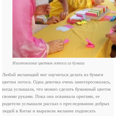
Изготовление цветков лотоса из бумаги
Любой желающий мог научиться делать из бумаги
цветки лотоса. Одна девочка очень заинтересовалась,
когда услышала, что можно сделать бумажный цветок
своими руками. Пока она осваивала оригами, ее
родители услышали рассказ о преследовании добрых
людей в Китае и выразили желание подписать