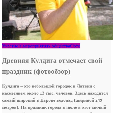
Участие в мероприятиях общества
Фото
Древняя Кулдига отмечает свой
праздник (фотообзор)
Кулдига – это небольшой городок в Латвии с
населением около 13 тыс. человек. Здесь находится
самый широкий в Европе водопад (шириной 249
метров). На праздник города в июле в этот милый