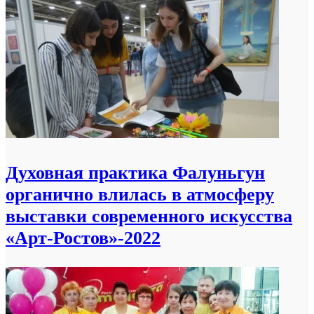
Духовная практика Фалуньгун
органично влилась в атмосферу
выставки современного искусства
«Арт-Ростов»-2022