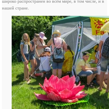
широко распространен во всём мире, в том числе, и в
нашей стране.