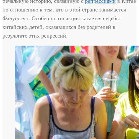
печальную историю, связанную с
репрессиями
в Китае
по отношению к тем, кто в этой стране занимается
Фалуньгун. Особенно эта акция касается судьбы
китайских детей, оказавшихся без родителей в
результате этих репрессий.