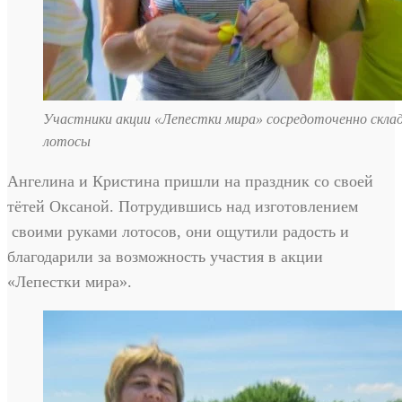
Участники акции «Лепестки мира» сосредоточенно ск
лотосы
Ангелина и Кристина пришли на праздник со своей
тётей Оксаной. Потрудившись над изготовлением
своими руками лотосов, они ощутили радость и
благодарили за возможность участия в акции
«Лепестки мира».