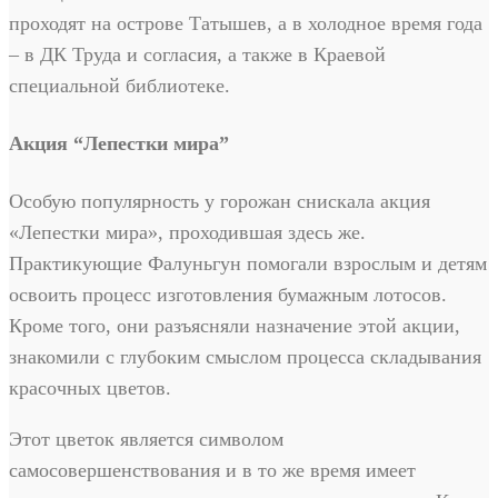
проходят на острове Татышев, а в холодное время года
– в ДК Труда и согласия, а также в Краевой
специальной библиотеке.
Акция “Лепестки мира”
Особую популярность у горожан снискала акция
«Лепестки мира», проходившая здесь же.
Практикующие Фалуньгун помогали взрослым и детям
освоить процесс изготовления бумажным лотосов.
Кроме того, они разъясняли назначение этой акции,
знакомили с глубоким смыслом процесса складывания
красочных цветов.
Этот цветок является символом
самосовершенствования и в то же время имеет