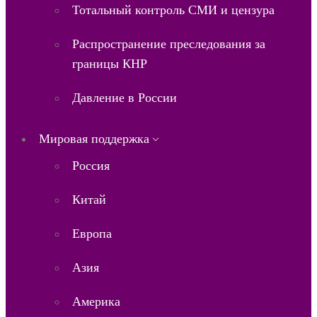
Тотальный контроль СМИ и цензура
Распространение преследования за
границы КНР
Давление в России
Мировая поддержка
Россия
Китай
Европа
Азия
Америка