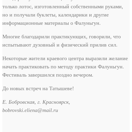
только лотос, изготовленный собственными руками,
но и получали буклеты, календарики и другие
информационные материалы о Фалуньгун.
Многие благодарили практикующих, говорили, что
испытывают духовный и физический прилив сил.
Некоторые жители краевого центра выразили желание
начать практиковать по методу практики Фалуньгун.
Фестиваль завершился поздно вечером.
До новых встреч на Татышеве!
Е. Бобровская, г. Красноярск,
bobrovski.eliena@mail.ru