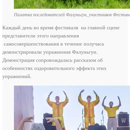
Палатка последователей Фалуньгун, участников Фестив
Каждый день во время фестиваля на главной сцене
представители этого направления
самосовершенствования в течение получаса
демонстрировали упражнения Фалуньгун.
Демонстрация сопровождалась рассказом об
особенностях оздоровительного эффекта этих
упражнений.