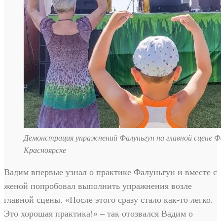
Демонстрация упражнений Фалуньгун на главной сцене Ф
Красноярске
Вадим впервые узнал о практике Фалуньгун и вместе с
женой попробовал выполнить упражнения возле
главной сцены. «После этого сразу стало как-то легко.
Это хорошая практика!» – так отозвался Вадим о