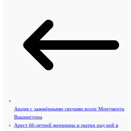
Акция с зажжёнными свечами возле Монумента
Вашингтона
Арест 66-летней женщины и пытки над ней в