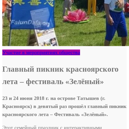
Участие в мероприятиях общества
Главный пикник красноярского
лета – фестиваль «Зелёный»
23 и 24 июня 2018 г. на острове Татышев (г.
Красноярск) в девятый раз прошёл главный пикник
красноярского лета – Фестиваль «Зелёный».
Этот семейный праздник с интерактивными