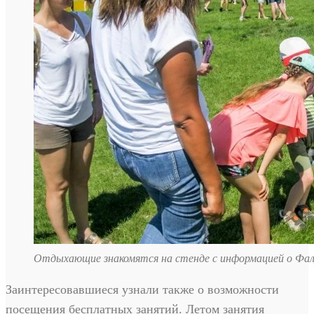
Отдыхающие знакомятся на стенде с информацией о Фал
Заинтересовавшиеся узнали также о возможности
посещения бесплатных занятий. Летом занятия