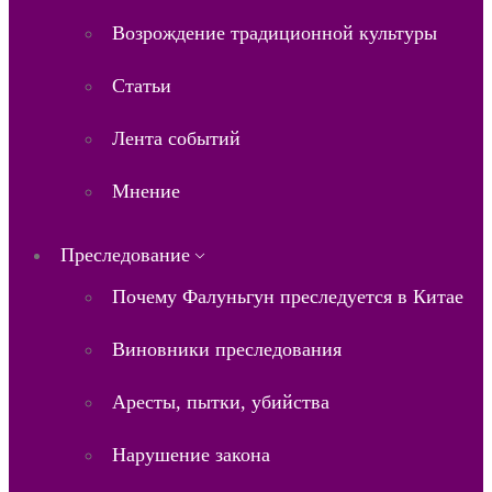
Возрождение традиционной культуры
Статьи
Лента событий
Мнение
Преследование
Почему Фалуньгун преследуется в Китае
Виновники преследования
Аресты, пытки, убийства
Нарушение закона