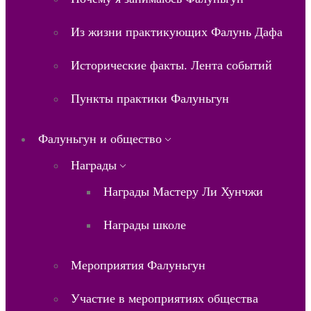
Из жизни практикующих Фалунь Дафа
Исторические факты. Лента событий
Пункты практики Фалуньгун
Фалуньгун и общество
Награды
Награды Мастеру Ли Хунчжи
Награды школе
Мероприятия Фалуньгун
Участие в мероприятиях общества