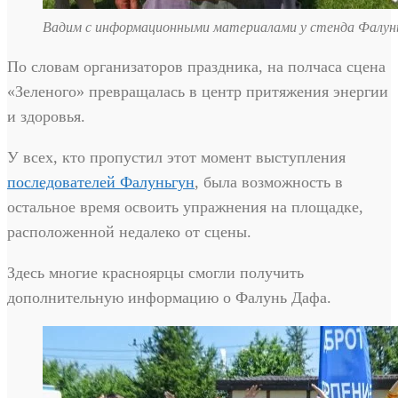
Вадим с информационными материалами у стенда Фалун
По словам организаторов праздника, на полчаса сцена
«Зеленого» превращалась в центр притяжения энергии
и здоровья.
У всех, кто пропустил этот момент выступления
последователей Фалуньгун
, была возможность в
остальное время освоить упражнения на площадке,
расположенной недалеко от сцены.
Здесь многие красноярцы смогли получить
дополнительную информацию о Фалунь Дафа.