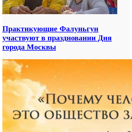
Практикующие Фалуньгун
участвуют в праздновании Дня
города Москвы