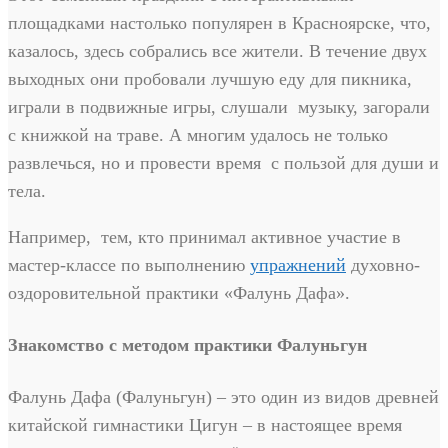
площадками настолько популярен в Красноярске, что,
казалось, здесь собрались все жители. В течение двух
выходных они пробовали лучшую еду для пикника,
играли в подвижные игры, слушали музыку, загорали
с книжкой на траве. А многим удалось не только
развлечься, но и провести время с пользой для души и
тела.
Например, тем, кто принимал активное участие в
мастер-классе по выполнению
упражнений
духовно-
оздоровительной практики «Фалунь Дафа».
Знакомство с методом практики Фалуньгун
Фалунь Дафа (Фалуньгун) – это один из видов древней
китайской гимнастики Цигун – в настоящее время