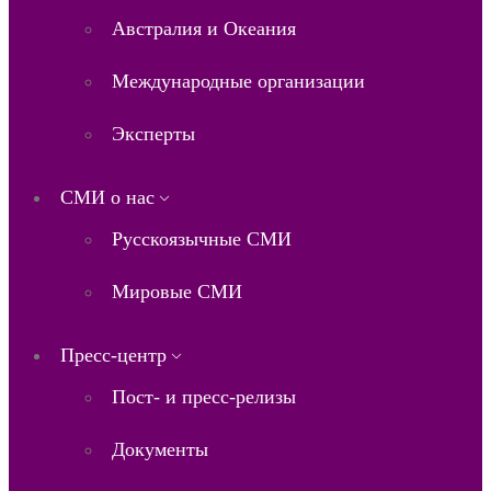
Австралия и Океания
Международные организации
Эксперты
СМИ о нас
Русскоязычные СМИ
Мировые СМИ
Пресс-центр
Пост- и пресс-релизы
Документы