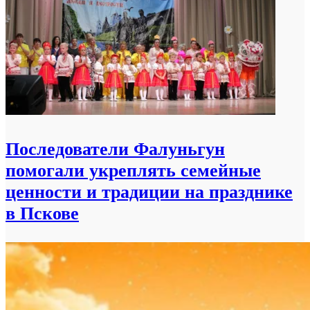
Последователи Фалуньгун
помогали укреплять семейные
ценности и традиции на празднике
в Пскове