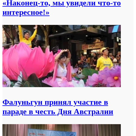
«Наконец-то, мы увидели что-то
интересное!»
Фалуньгун принял участие в
параде в честь Дня Австралии