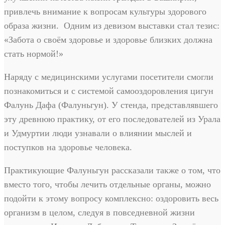
привлечь внимание к вопросам культуры здорового
образа жизни. Одним из девизом выставки стал тезис:
«Забота о своём здоровье и здоровье близких должна
стать нормой!»
Наряду с медицинскими услугами посетители смогли
познакомиться и с системой самооздоровления цигун
Фалунь Дафа (Фалуньгун). У стенда, представлявшего
эту древнюю практику, от его последователей из Урала
и Удмуртии люди узнавали о влиянии мыслей и
поступков на здоровье человека.
Практикующие Фалуньгун рассказали также о том, что
вместо того, чтобы лечить отдельные органы, можно
подойти к этому вопросу комплексно: оздоровить весь
организм в целом, следуя в повседневной жизни