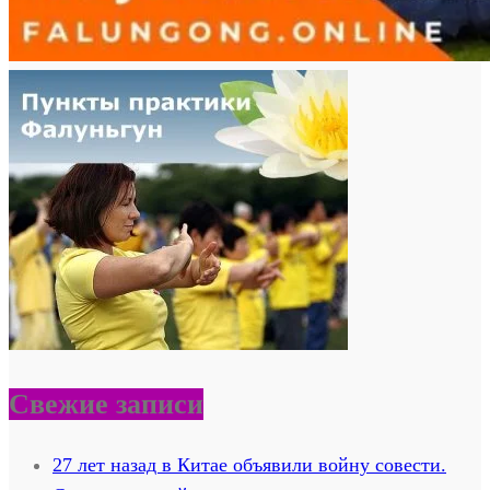
Свежие записи
27 лет назад в Китае объявили войну совести.