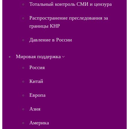
Тотальный контроль СМИ и цензура
Распространение преследования за
границы КНР
Давление в России
Мировая поддержка
Россия
Китай
Европа
Азия
Америка