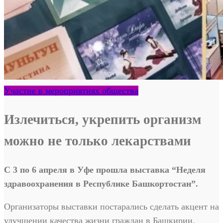
Участие в мероприятиях общества
Излечиться, укрепить организм
можно не только лекарствами
С 3 по 6 апреля в Уфе прошла выставка “Неделя
здравоохранения в Республике Башкортостан”.
Организаторы выставки постарались сделать акцент на
улучшении качества жизни граждан в Башкирии,