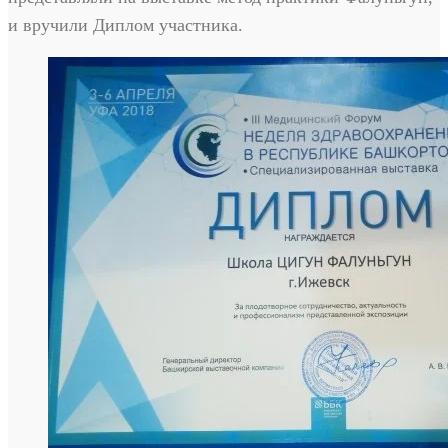
и вручили Диплом участника.