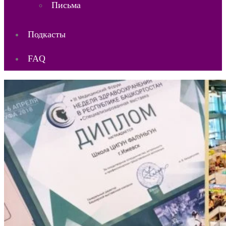
Письма
Подкасты
FAQ