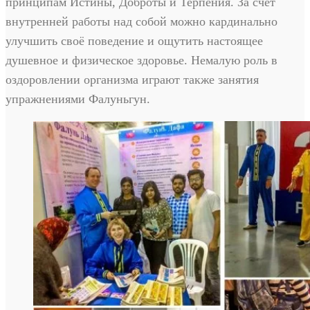
принципам Истины, Доброты и Терпения. За счёт
внутренней работы над собой можно кардинально
улучшить своё поведение и ощутить настоящее
душевное и физическое здоровье. Немалую роль в
оздоровлении организма играют также занятия
упражнениями Фалуньгун.