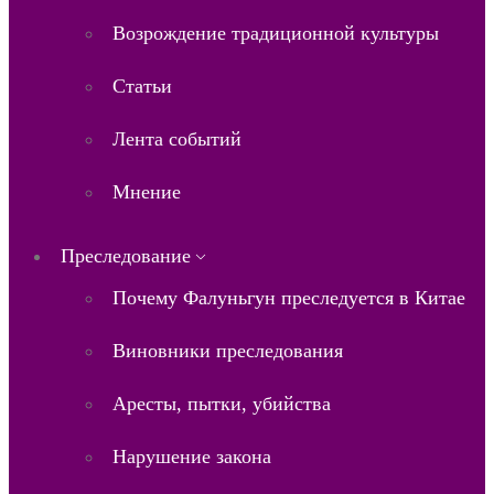
Возрождение традиционной культуры
Статьи
Лента событий
Мнение
Преследование
Почему Фалуньгун преследуется в Китае
Виновники преследования
Аресты, пытки, убийства
Нарушение закона