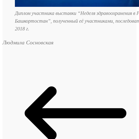
Диплом участника выставки “Неделя здравоохранения в Р
Башкортостан”, полученный её участниками, последоват
2018 г.
Людмила Сосновская