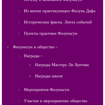
Из жизни практикующих Фалунь Дафа
Исторические факты. Лента событий
Пункты практики Фалуньгун
Фалуньгун и общество
Награды
Награды Мастеру Ли Хунчжи
Награды школе
Мероприятия Фалуньгун
Участие в мероприятиях общества