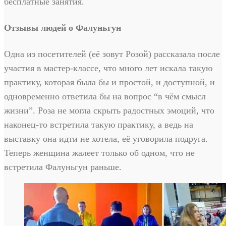
бесплатные занятия.
Отзывы людей о Фалуньгун
Одна из посетителей (её зовут Розой) рассказала после
участия в мастер-классе, что много лет искала такую
практику, которая была бы и простой, и доступной, и
одновременно ответила бы на вопрос “в чём смысл
жизни”. Роза не могла скрыть радостных эмоций, что
наконец-то встретила такую практику, а ведь на
выставку она идти не хотела, её уговорила подруга.
Теперь женщина жалеет только об одном, что не
встретила Фалуньгун раньше.