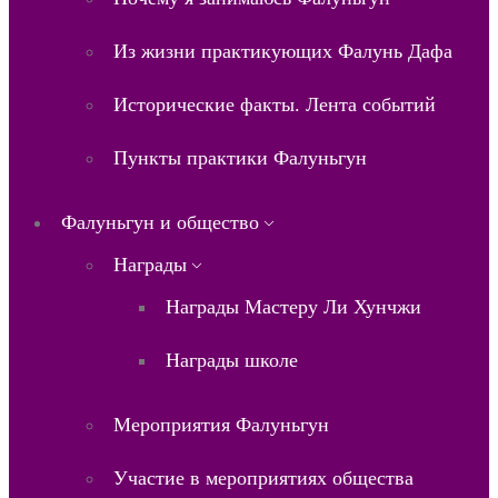
Из жизни практикующих Фалунь Дафа
Исторические факты. Лента событий
Пункты практики Фалуньгун
Фалуньгун и общество
Награды
Награды Мастеру Ли Хунчжи
Награды школе
Мероприятия Фалуньгун
Участие в мероприятиях общества