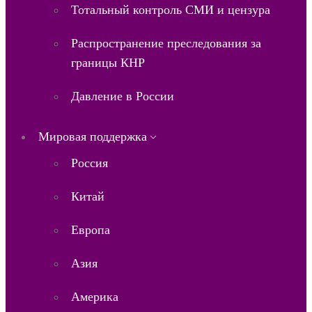
Тотальный контроль СМИ и цензура
Распространение преследования за
границы КНР
Давление в России
Мировая поддержка
Россия
Китай
Европа
Азия
Америка