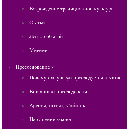
Возрождение традиционной культуры
Статьи
Лента событий
Мнение
Преследование
Почему Фалуньгун преследуется в Китае
Виновники преследования
Аресты, пытки, убийства
Нарушение закона