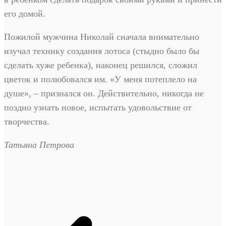
его домой.
Пожилой мужчина Николай сначала внимательно
изучал технику создания лотоса (стыдно было бы
сделать хуже ребенка), наконец решился, сложил
цветок и полюбовался им. «У меня потеплело на
душе», – признался он. Действительно, никогда не
поздно узнать новое, испытать удовольствие от
творчества.
Татьяна Петрова