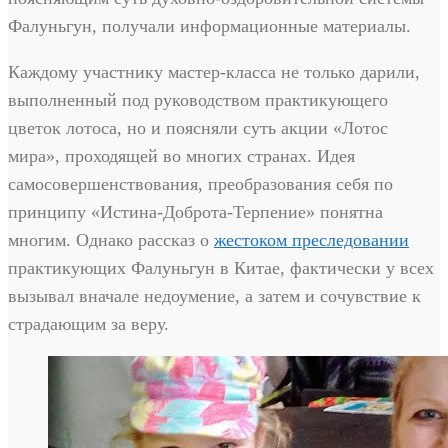
Фалуньгун, получали информационные материалы.
Каждому участнику мастер-класса не только дарили,
выполненный под руководством практикующего
цветок лотоса, но и поясняли суть акции «Лотос
мира», проходящей во многих странах. Идея
самосовершенствования, преобразования себя по
принципу «Истина-Доброта-Терпение» понятна
многим. Однако рассказ о
жестоком преследовании
практикующих Фалуньгун в Китае, фактически у всех
вызывал вначале недоумение, а затем и сочувствие к
страдающим за веру.