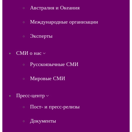
Австралия и Океания
Международные организации
Эксперты
СМИ о нас
Русскоязычные СМИ
Мировые СМИ
Пресс-центр
Пост- и пресс-релизы
Документы