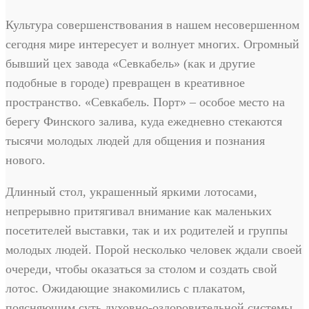
Культура совершенствования в нашем несовершенном
сегодня мире интересует и волнует многих. Огромный
бывший цех завода «Севкабель» (как и другие
подобные в городе) превращен в креативное
пространство. «Севкабель. Порт» – особое место на
берегу Финского залива, куда ежедневно стекаются
тысячи молодых людей для общения и познания
нового.
Длинный стол, украшенный яркими лотосами,
непрерывно притягивал внимание как маленьких
посетителей выставки, так и их родителей и группы
молодых людей. Порой несколько человек ждали своей
очереди, чтобы оказаться за столом и создать свой
лотос. Ожидающие знакомились с плакатом,
поясняющим суть духовно-оздоровительной системы