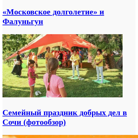
«Московское долголетие» и
Фалуньгун
Семейный праздник добрых дел в
Сочи (фотообзор)