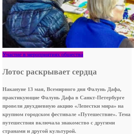
Участие в мероприятиях общества
Лотос раскрывает сердца
Накануне 13 мая, Всемирного дня Фалунь Дафа,
практикующие Фалунь Дафа в Санкт-Петербурге
провели двухдневную акцию «Лепестки мира» на
крупном городском фестивале «Путешествие». Тема
путешествия включала знакомство с другими
странами и другой культурой.