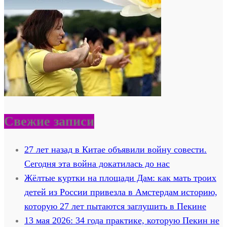
Свежие записи
27 лет назад в Китае объявили войну совести.
Сегодня эта война докатилась до нас
Жёлтые куртки на площади Дам: как мать троих
детей из России привезла в Амстердам историю,
которую 27 лет пытаются заглушить в Пекине
13 мая 2026: 34 года практике, которую Пекин не