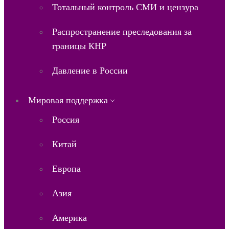
Тотальный контроль СМИ и цензура
Распространение преследования за
границы КНР
Давление в России
Мировая поддержка
Россия
Китай
Европа
Азия
Америка