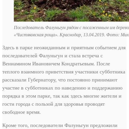
Последователь Фалуньгун рядом с посаженным им дерево
«Чистяковская роща». Краснодар, 13.04.2019. Фото: Ми
Здесь в парке неожиданным и приятным событием для
последователей Фалуньгун и стала встреча с
Вениамином Ивановичем Кондратьевым. После
теплого взаимного приветствия участники субботника
рассказали Губернатору, что постоянно принимают
участие в субботниках по наведению и поддержанию
порядка в этом парке, так как здесь многие жители и
гости города с пользой для здоровья проводят
свободное время.
Кроме того, последователи Фалуньгун предложили