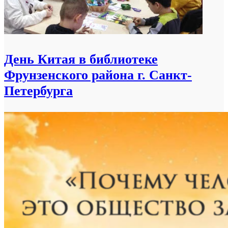
День Китая в библиотеке
Фрунзенского района г. Санкт-
Петербурга