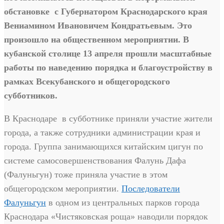
обстановке с Губернатором Краснодарского края
Вениамином Ивановичем Кондратьевым. Это
произошло на общественном мероприятии.
В
кубанской столице 13 апреля прошли масштабные
работы по наведению порядка и благоустройству в
рамках Всекубанского и общегородского
субботников.
В Краснодаре в субботнике приняли участие жители
города, а также сотрудники администрации края и
города. Группа занимающихся китайским цигун по
системе самосовершенствования Фалунь Дафа
(Фалуньгун) тоже приняла участие в этом
общегородском мероприятии.
Последователи
Фалуньгун
в одном из центральных парков города
Краснодара «Чистяковская роща» наводили порядок