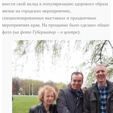
внести свой вклад в популяризацию здорового образа
жизни на городских мероприятиях,
специализированных выставках и праздничных
мероприятиях края. На прощание было сделано общее
фото (
на фото
Губернатор – в центре
).