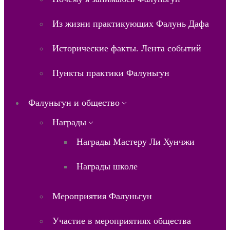
Из жизни практикующих Фалунь Дафа
Исторические факты. Лента событий
Пункты практики Фалуньгун
Фалуньгун и общество
Награды
Награды Мастеру Ли Хунчжи
Награды школе
Мероприятия Фалуньгун
Участие в мероприятиях общества