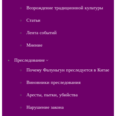
Возрождение традиционной культуры
Статьи
Лента событий
Мнение
Преследование
Почему Фалуньгун преследуется в Китае
Виновники преследования
Аресты, пытки, убийства
Нарушение закона