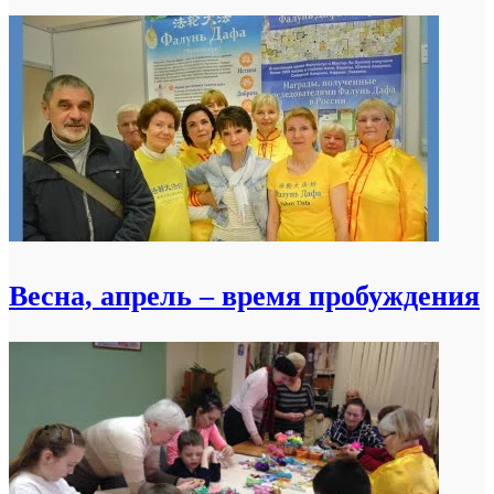
Весна, апрель – время пробуждения