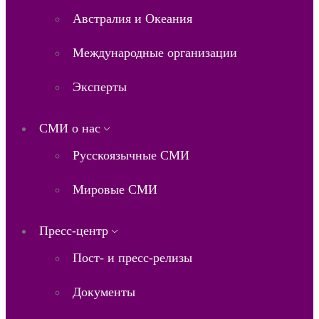
Австралия и Океания
Международные организации
Эксперты
СМИ о нас
Русскоязычные СМИ
Мировые СМИ
Пресс-центр
Пост- и пресс-релизы
Документы