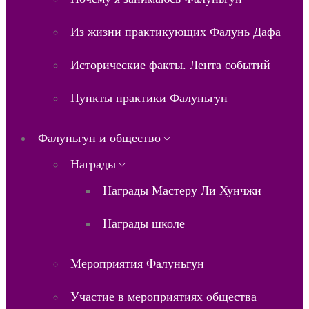
Из жизни практикующих Фалунь Дафа
Исторические факты. Лента событий
Пункты практики Фалуньгун
Фалуньгун и общество
Награды
Награды Мастеру Ли Хунчжи
Награды школе
Мероприятия Фалуньгун
Участие в мероприятиях общества