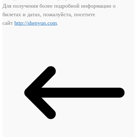
Для получения более подробной информации о
билетах и датах, пожалуйста, посетите
сайт
http://shenyun.com
.