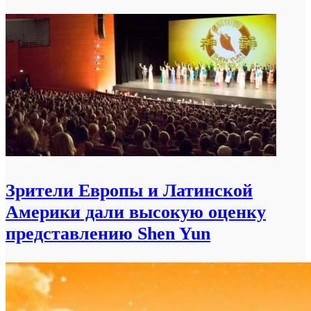
Зрители Европы и Латинской
Америки дали высокую оценку
представлению Shen Yun