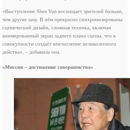
«Выступление Shen Yun восхищает зрителей больше,
чем другие шоу. В нём прекрасно синхронизированы
сценический дизайн, сложная техника, включая
анимированный экран заднего плана сцены, что в
совокупности создаёт впечатление великолепного
действа», – добавила она.
«Миссия – достижение совершенства»