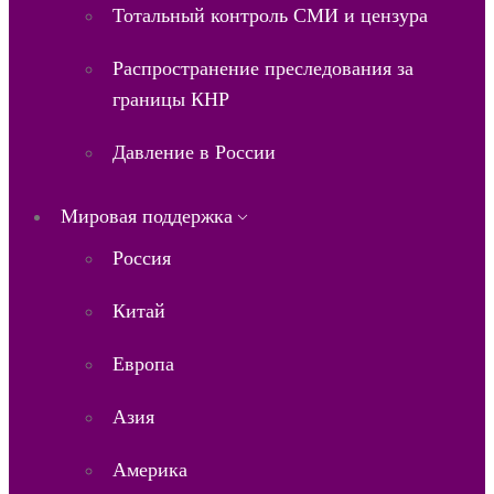
Тотальный контроль СМИ и цензура
Распространение преследования за
границы КНР
Давление в России
Мировая поддержка
Россия
Китай
Европа
Азия
Америка