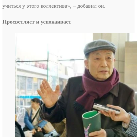
учиться у этого коллектива», – добавил он.
Просветляет и успокаивает