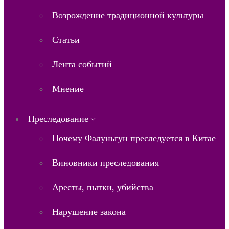
Возрождение традиционной культуры
Статьи
Лента событий
Мнение
Преследование
Почему Фалуньгун преследуется в Китае
Виновники преследования
Аресты, пытки, убийства
Нарушение закона