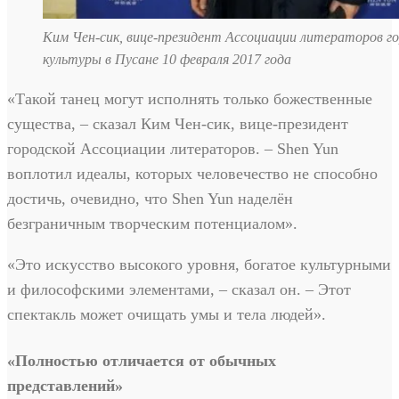
Ким Чен-сик, вице-президент Ассоциации литераторов го
культуры в Пусане 10 февраля 2017 года
«Такой танец могут исполнять только божественные
существа, – сказал Ким Чен-сик, вице-президент
городской Ассоциации литераторов. – Shen Yun
воплотил идеалы, которых человечество не способно
достичь, очевидно, что Shen Yun наделён
безграничным творческим потенциалом».
«Это искусство высокого уровня, богатое культурными
и философскими элементами, – сказал он. – Этот
спектакль может очищать умы и тела людей».
«Полностью отличается от обычных
представлений»