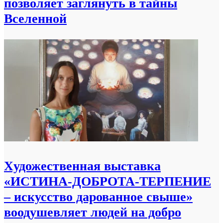
позволяет заглянуть в тайны
Вселенной
Xудожественная выставка
«ИСТИНА-ДОБРОТА-ТЕРПЕНИЕ
– искусство дарованное свыше»
воодушевляет людей на добро