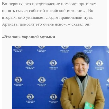
Во-первых, это представление помогает зрителям
понять смысл событий китайской истории… Во-
вторых, оно указывает людям правильный путь.
Артисты доносят это очень ясно», – сказал он.
«Эталон» хорошей музыки