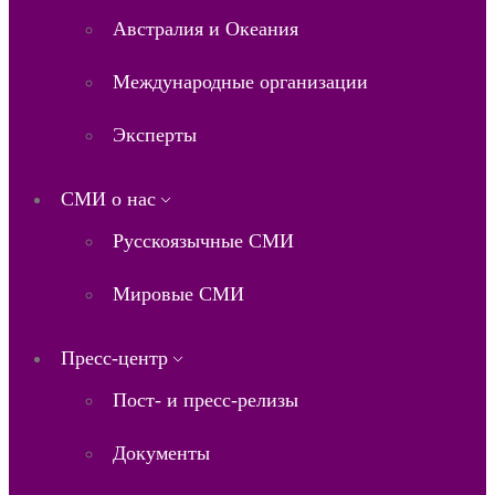
Австралия и Океания
Международные организации
Эксперты
СМИ о нас
Русскоязычные СМИ
Мировые СМИ
Пресс-центр
Пост- и пресс-релизы
Документы