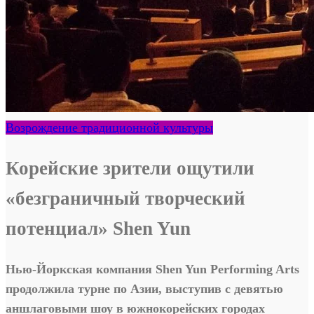
Возрождение традиционной культуры
Корейские зрители ощутили
«безграничный творческий
потенциал» Shen Yun
Нью-Йоркская компания Shen Yun Performing Arts
продолжила турне по Азии, выступив с девятью
аншлаговыми шоу в южнокорейских городах