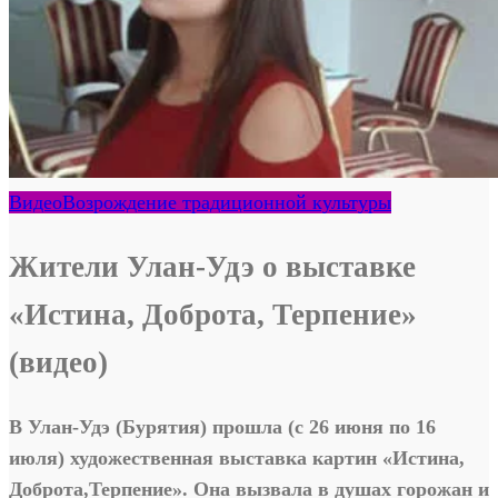
Видео
Возрождение традиционной культуры
Жители Улан-Удэ о выставке
«Истина, Доброта, Терпение»
(видео)
В Улан-Удэ (Бурятия) прошла (
с 26 июня по 16
июля)
художественная выставка картин «Истина,
Доброта,Терпение». Она вызвала в душах горожан и