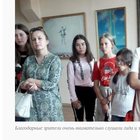
Благодарные зрители очень внимательно слушали гида и 