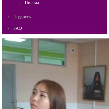
Письма
Подкасты
FAQ