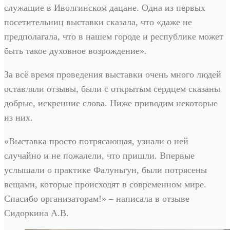
служащие в Иволгинском дацане. Одна из первых
посетительниц выставки сказала, что «даже не
предполагала, что в нашем городе и республике может
быть такое духовное возрождение».
За всё время проведения выставки очень много людей
оставляли отзывы, были с открытым сердцем сказаны
добрые, искренние слова. Ниже приводим некоторые
из них.
«Выставка просто потрясающая, узнали о ней
случайно и не пожалели, что пришли. Впервые
услышали о практике Фалуньгун, были потрясены
вещами, которые происходят в современном мире.
Спасибо организаторам!» – написала в отзыве
Сидоркина А.В.