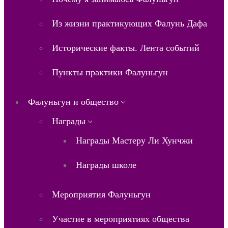
Из жизни практикующих Фалунь Дафа
Исторические факты. Лента событий
Пункты практики Фалуньгун
Фалуньгун и общество
Награды
Награды Мастеру Ли Хунчжи
Награды школе
Мероприятия Фалуньгун
Участие в мероприятиях общества