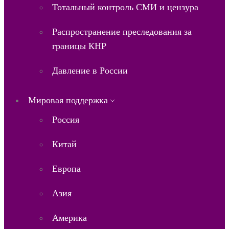
Тотальный контроль СМИ и цензура
Распространение преследования за
границы КНР
Давление в России
Мировая поддержка
Россия
Китай
Европа
Азия
Америка