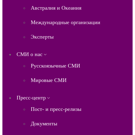
Австралия и Океания
Международные организации
Эксперты
СМИ о нас
Русскоязычные СМИ
Мировые СМИ
Пресс-центр
Пост- и пресс-релизы
Документы