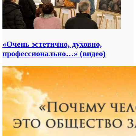
«Очень эстетично, духовно,
профессионально…» (видео)