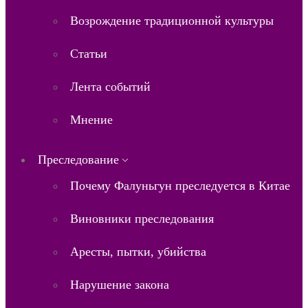
Возрождение традиционной культуры
Статьи
Лента событий
Мнение
Преследование
Почему Фалуньгун преследуется в Китае
Виновники преследования
Аресты, пытки, убийства
Нарушение закона