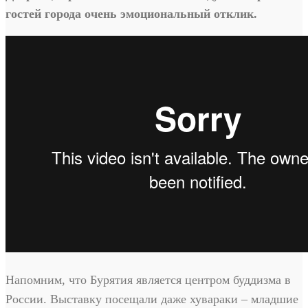
гостей города очень эмоциональный отклик.
Напомним, что Бурятия является центром буддизма в
России. Выставку посещали даже хувараки – младшие