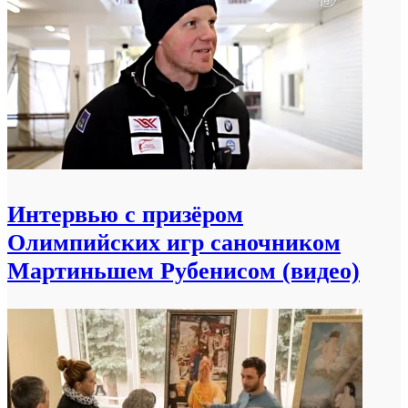
Интервью с призёром
Олимпийских игр саночником
Мартиньшем Рубенисом (видео)