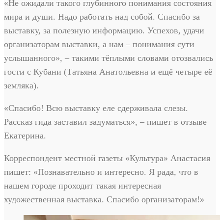
«Не ожидали такого глубинного понимания состояния
мира и души. Надо работать над собой. Спасибо за
выставку, за полезную информацию. Успехов, удачи
организаторам выставки, а нам – понимания сути
услышанного», – такими тёплыми словами отозвались
гости с Кубани (Татьяна Анатольевна и ещё четыре её
земляка).
«Спасибо! Всю выставку еле сдерживала слезы.
Рассказ гида заставил задуматься», – пишет в отзыве
Екатерина.
Корреспондент местной газеты «Культура» Анастасия
пишет: «Познавательно и интересно. Я рада, что в
нашем городе проходит такая интересная
художественная выставка. Спасибо организаторам!»