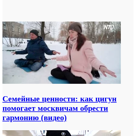
Семейные ценности: как цигун
помогает москвичам обрести
гармонию (видео)