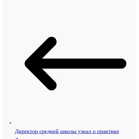
Директор средней школы узнал о практике