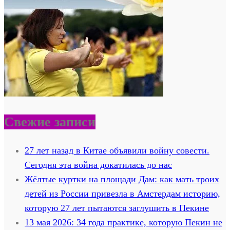
Свежие записи
27 лет назад в Китае объявили войну совести.
Сегодня эта война докатилась до нас
Жёлтые куртки на площади Дам: как мать троих
детей из России привезла в Амстердам историю,
которую 27 лет пытаются заглушить в Пекине
13 мая 2026: 34 года практике, которую Пекин не