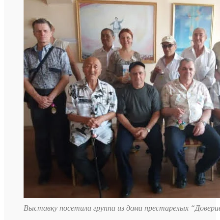
Выставку посетила группа из дома престарелых “Довери