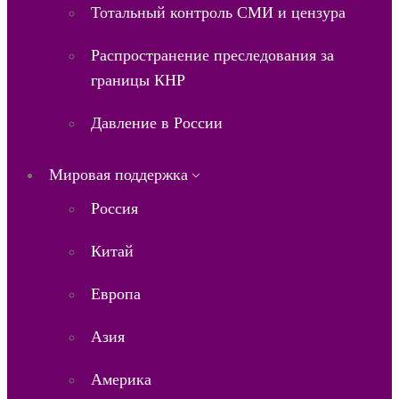
Тотальный контроль СМИ и цензура
Распространение преследования за
границы КНР
Давление в России
Мировая поддержка
Россия
Китай
Европа
Азия
Америка