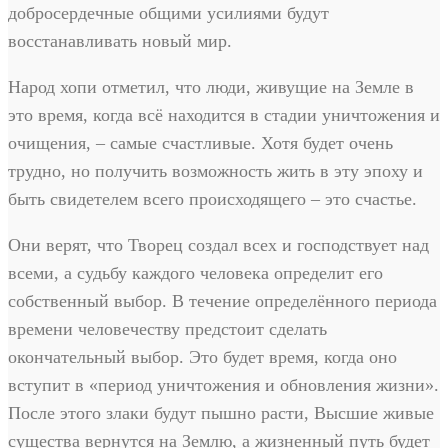
добросердечные общими усилиями будут
восстанавливать новый мир.
Народ хопи отметил, что люди, живущие на Земле в
это время, когда всё находится в стадии уничтожения и
очищения, – самые счастливые. Хотя будет очень
трудно, но получить возможность жить в эту эпоху и
быть свидетелем всего происходящего – это счастье.
Они верят, что Творец создал всех и господствует над
всеми, а судьбу каждого человека определит его
собственный выбор. В течение определённого периода
времени человечеству предстоит сделать
окончательный выбор. Это будет время, когда оно
вступит в «период уничтожения и обновления жизни».
После этого злаки будут пышно расти, Высшие живые
существа вернутся на Землю, а жизненный путь будет