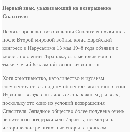
Первый знак, указывающий на возвращение
Спасителя
Первые признаки возвращения Спасителя появились
после Второй мировой войны, когда Еврейский
конгресс в Иерусалиме 13 мая 1948 года объявил о
«восстановлении Израиля», ознаменовав конец
тысячелетий бездомной жизни израильтян.
Хотя христианство, католичество и иудаизм
сосуществуют в западном обществе, «восстановление
Израиля» всегда считалось очень важным для всех,
поскольку это одно из условий возвращения
Спасителя. Западное общество более полувека очень
решительно поддерживало Израиль, несмотря на
исторические религиозные споры в прошлом.