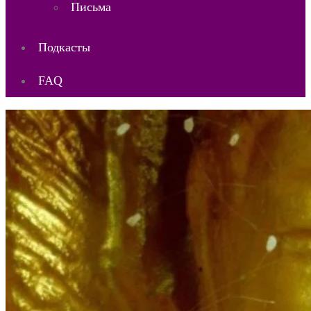
Письма
Подкасты
FAQ