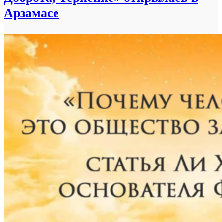
Арзамасе