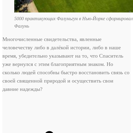
5000 практикующих Фалуньгун в Нью-Йорке сформировал
Фалунь
Многочисленные свидетельства, явленные
человечеству либо в далёкой истории, либо в наше
время, убедительно указывают на то, что Спаситель
уже вернулся с этим благоприятным знаком. Но
сколько людей способны быстро восстановить связь со
своей священной природой и осуществить свои
давние надежды?