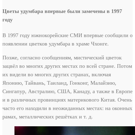
Цветы удумбара впервые были замечены в 1997
году
В 1997 году южнокорейские СМИ впервые сообщили о
появлении цветков удумбара в храме Чхонге.
Позже, согласно сообщениям, мистический цветок
зацвёл во многих других местах по всей стране. Потом
их видели во многих других странах, включая
Японию, Тайвань, Таиланд, Гонконг, Малайзию,
Сингапур, Австралию, США, Канаду, а также в Европе
и в различных провинциях материкового Китая. Очень
часто его находили в неожиданных местах: на оконных
рамах, металлических решётках и т. д.