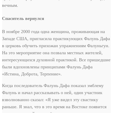
вечным.
Спаситель вернулся
В ноябре 2000 года одна женщина, проживающая на
Западе США, пригласила практикующих Фалунь Дафа
в церковь обучить прихожан упражнениям Фалуньгун.
На это мероприятие она позвала местных жителей,
интересующихся духовной практикой. Все пришедшие
были вдохновлены принципами Фалунь Дафа
«Истина, Доброта, Терпение».
Когда последователь Фалунь Дафа показал эмблему
Фалунь и начал рассказывать о ней, один участник
взволнованно сказал: «Я уже видел эту свастику
раньше. Я знал, что в это время на Востоке появится