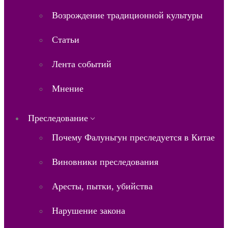
Возрождение традиционной культуры
Статьи
Лента событий
Мнение
Преследование
Почему Фалуньгун преследуется в Китае
Виновники преследования
Аресты, пытки, убийства
Нарушение закона