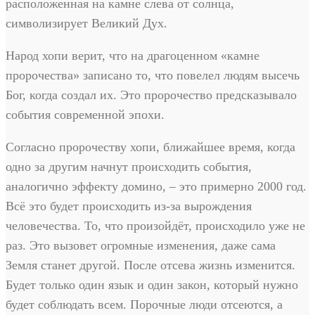
расположенная на камне слева от солнца,
символизирует Великий Дух.
Народ хопи верит, что на драгоценном «камнe
пророчества» записано то, что повелел людям высечь
Бог, когда создал их. Это пророчество предсказывало
события современной эпохи.
Согласно пророчеству хопи, ближайшее время, когда
одно за другим начнут происходить события,
аналогично эффекту домино, – это примерно 2000 год.
Всё это будет происходить из-за вырождения
человечества. То, что произойдёт, происходило уже не
раз. Это вызовет огромные изменения, даже сама
Земля станет другой. После отсева жизнь изменится.
Будет только один язык и один закон, который нужно
будет соблюдать всем. Порочные люди отсеются, а