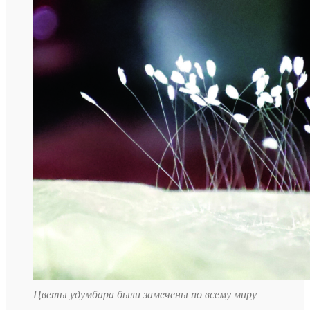
Цветы удумбара были замечены по всему миру