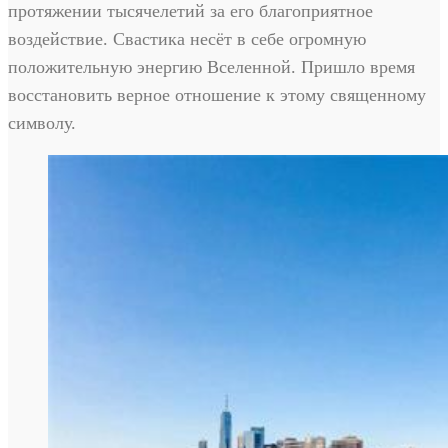
протяжении тысячелетий за его благоприятное
воздействие. Свастика несёт в себе огромную
положительную энергию Вселенной. Пришло время
восстановить верное отношение к этому священному
символу.