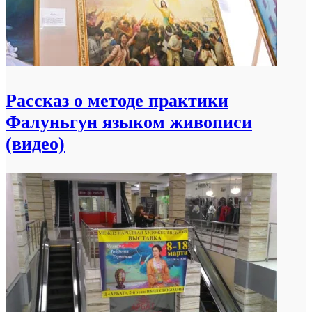
Рассказ о методе практики
Фалуньгун языком живописи
(видео)