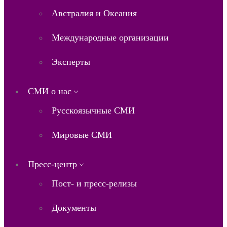
Австралия и Океания
Международные организации
Эксперты
СМИ о нас
Русскоязычные СМИ
Мировые СМИ
Пресс-центр
Пост- и пресс-релизы
Документы