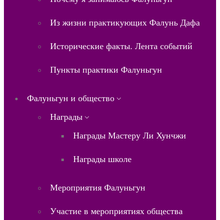
Из жизни практикующих Фалунь Дафа
Исторические факты. Лента событий
Пункты практики Фалуньгун
Фалуньгун и общество
Награды
Награды Мастеру Ли Хунчжи
Награды школе
Мероприятия Фалуньгун
Участие в мероприятиях общества