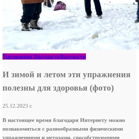
Упражнения Фалуньгун
Фалуньгун
И зимой и летом эти упражнения
полезны для здоровья (фото)
25.12.2023 г.
В настоящее время благодаря Интернету можно
познакомиться с разнообразными физическими
упражнениями и методами, способствующими