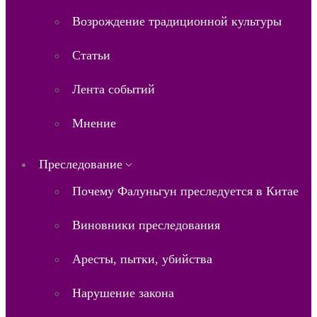
Возрождение традиционной культуры
Статьи
Лента событий
Мнение
Преследование
Почему Фалуньгун преследуется в Китае
Виновники преследования
Аресты, пытки, убийства
Нарушение закона