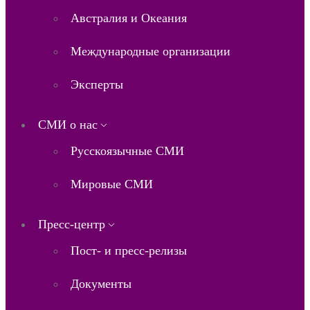
Австралия и Океания
Международные организации
Эксперты
СМИ о нас
Русскоязычные СМИ
Мировые СМИ
Пресс-центр
Пост- и пресс-релизы
Документы