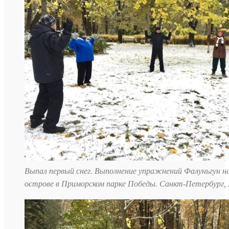
Выпал первый снег. Выполнение упражнений Фалуньгун н
острове в Приморском парке Победы. Санкт-Петербург, 2