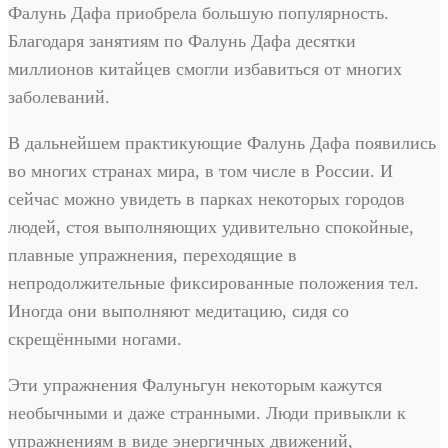
Фалунь Дафа приобрела большую популярность.
Благодаря занятиям по Фалунь Дафа десятки
миллионов китайцев смогли избавиться от многих
заболеваний.
В дальнейшем практикующие Фалунь Дафа появились
во многих странах мира, в том числе в России. И
сейчас можно увидеть в парках некоторых городов
людей, стоя выполняющих удивительно спокойные,
плавные упражнения, переходящие в
непродолжительные фиксированные положения тел.
Иногда они выполняют медитацию, сидя со
скрещёнными ногами.
Эти упражнения Фалуньгун некоторым кажутся
необычными и даже странными. Люди привыкли к
упражнениям в виде энергичных движений,