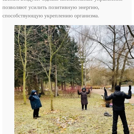
позволяют усилить позитивную энергию,
способствующую укреплению организма.