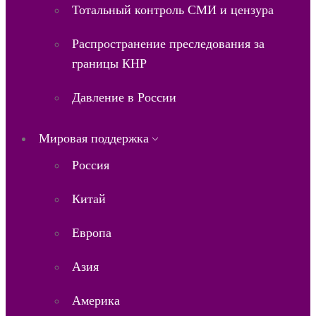
Тотальный контроль СМИ и цензура
Распространение преследования за
границы КНР
Давление в России
Мировая поддержка
Россия
Китай
Европа
Азия
Америка