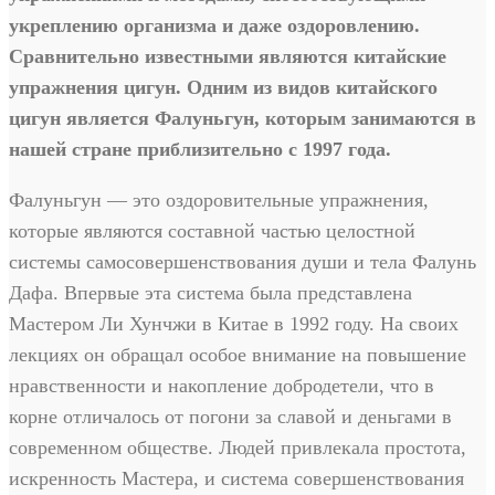
укреплению организма и даже оздоровлению.
Сравнительно известными являются китайские
упражнения цигун. Одним из видов китайского
цигун является Фалуньгун, которым занимаются в
нашей стране приблизительно с 1997 года.
Фалуньгун — это оздоровительные упражнения,
которые являются составной частью целостной
системы самосовершенствования души и тела Фалунь
Дафа. Впервые эта система была представлена
Мастером Ли Хунчжи в Китае в 1992 году. На своих
лекциях он обращал особое внимание на повышение
нравственности и накопление добродетели, что в
корне отличалось от погони за славой и деньгами в
современном обществе. Людей привлекала простота,
искренность Мастера, и система совершенствования