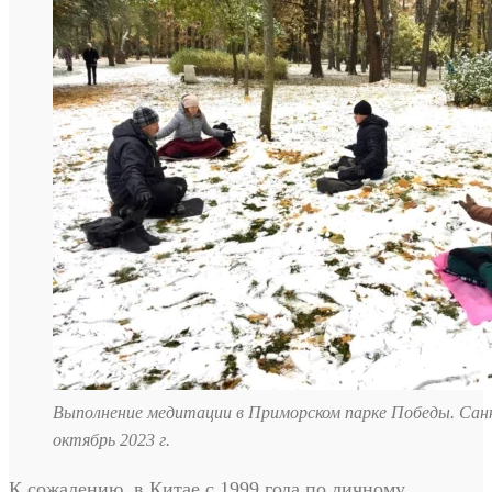
Выполнение медитации в Приморском парке Победы. Сан
октябрь 2023 г.
К сожалению, в Китае с 1999 года по личному