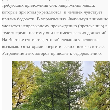
требующих приложения сил, напряжения мышц,
которые при этом укрепляются, и человек чувствует
прилив бодрости. В упражнениях Фалуньгун внимание
уделяется непрерывному прохождению (протеканию) в
теле энергии, поэтому они не имеют резких движений.
На Востоке считается, что заболевания у человека
вызываются заторами энергетических потоков в теле.
Устранение этих заторов приводит к оздоровлению.