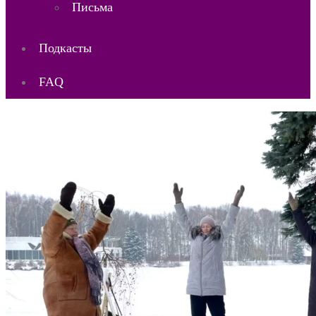
Письма
Подкасты
FAQ