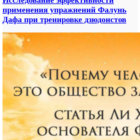
Исследование эффективности
применения упражнений Фалунь
Дафа при тренировке дзюдоистов