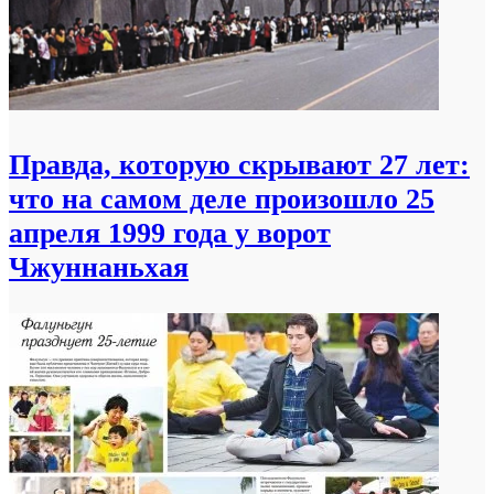
Правда, которую скрывают 27 лет:
что на самом деле произошло 25
апреля 1999 года у ворот
Чжуннаньхая