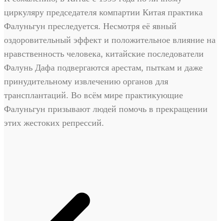
циркуляру председателя компартии Китая практика
Фалуньгун преследуется. Несмотря её явный
оздоровительный эффект и положительное влияние на
нравственность человека, китайские последователи
Фалунь Дафа подвергаются арестам, пыткам и даже
принудительному извлечению органов для
трансплантаций. Во всём мире практикующие
Фалуньгун призывают людей помочь в прекращении
этих жестоких репрессий.