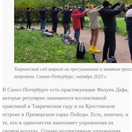
Таврический сад закрыт на просушивание и занятия прохо
напротив. Санкт-Петербург, октябрь 2023 г.
В Санкт-Петербурге есть практикующие Фалунь Дафа,
которые регулярно занимаются коллективной
практикой в Таврическом саду и на Крестовском
острове в Приморском парке Победы. Есть, конечно, и
те, кто в одиночестве выполняет упражнения на
свежем воздухе. Однако коллективные упражнения