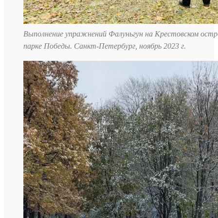
Выполнение упражнений Фалуньгун на Крестовском остр
парке Победы. Санкт-Петербург, ноябрь 2023 г.