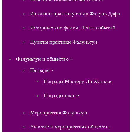
Из жизни практикующих Фалунь Дафа
Исторические факты. Лента событий
Пункты практики Фалуньгун
Фалуньгун и общество
Награды
Награды Мастеру Ли Хунчжи
Награды школе
Мероприятия Фалуньгун
Участие в мероприятиях общества