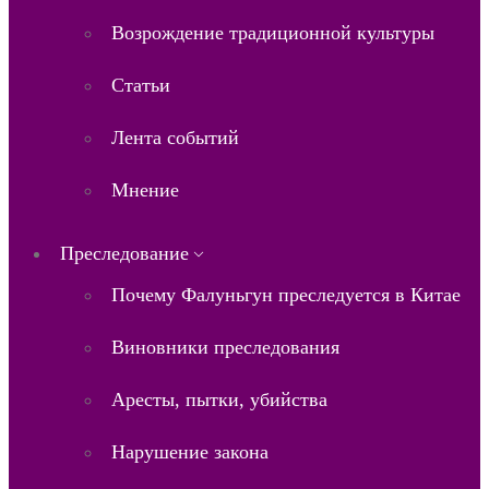
Возрождение традиционной культуры
Статьи
Лента событий
Мнение
Преследование
Почему Фалуньгун преследуется в Китае
Виновники преследования
Аресты, пытки, убийства
Нарушение закона