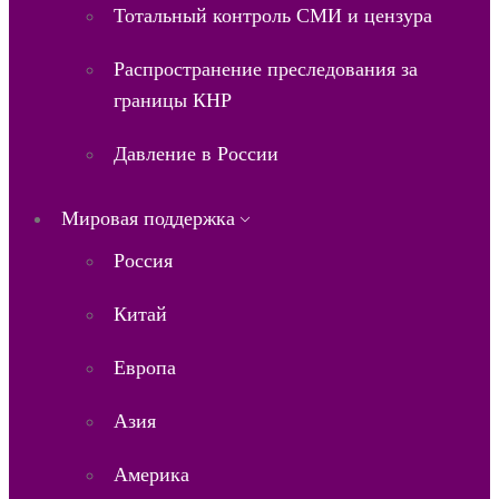
Тотальный контроль СМИ и цензура
Распространение преследования за
границы КНР
Давление в России
Мировая поддержка
Россия
Китай
Европа
Азия
Америка