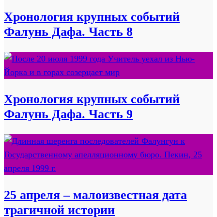
Хронология крупных событий
Фалунь Дафа. Часть 8
Хронология крупных событий
Фалунь Дафа. Часть 9
25 апреля – малоизвестная дата
трагичной истории