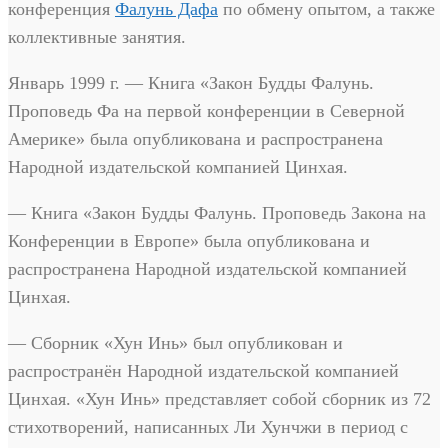
конференция
Фалунь Дафа
по обмену опытом, а также
коллективные занятия.
Январь 1999 г. — Книга «Закон Будды Фалунь.
Проповедь Фа на первой конференции в Северной
Америке» была опубликована и распространена
Народной издательской компанией Цинхая.
— Книга «Закон Будды Фалунь. Проповедь Закона на
Конференции в Европе» была опубликована и
распространена Народной издательской компанией
Цинхая.
— Сборник «Хун Инь» был опубликован и
распространён Народной издательской компанией
Цинхая. «Хун Инь» представляет собой сборник из 72
стихотворений, написанных Ли Хунчжи в период с