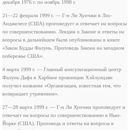
декабря 1976 г. по ноябрь 1998 г.
21—22 февраля 1999 г. — Г-н Ли Хунчжи в Лос-
Анджелесе (США) проповедует и отвечает на вопросы
по совершенствованию. Лекции о Законе и ответы на
вопросы в дальнейшем были опубликованы в книге
«Закон Будды Фалунь. Проповедь Закона на западном
побережье США».
4 марта 1999 г. — Главный консультационный центр
Фалунь Дафа в Харбине провинции Хэйлунцзян
получил название «Организация, известная тем, что
возвращает утраченное».
27—28 марта 1999 г. — Г-н Ли Хунчжи проповедует и
отвечает на вопросы по совершенствованию в Нью-
Йорке (США). Проповедь и ответы на вопросы в