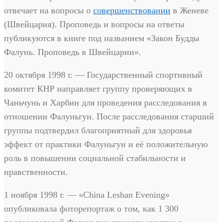
отвечает на вопросы о
совершенствовании
в Женеве
(Швейцария). Проповедь и вопросы на ответы
публикуются в книге под названием «Закон Будды
Фалунь. Проповедь в Швейцарии».
20 октября 1998 г. — Государственный спортивный
комитет КНР направляет группу проверяющих в
Чаньчунь и Харбин для проведения расследования в
отношении Фалуньгун. После расследования старший
группы подтвердил благоприятный для здоровья
эффект от практики Фалуньгун и её положительную
роль в повышении социальной стабильности и
нравственности.
1 ноября 1998 г. — «China Leshan Evening»
опубликовала фоторепортаж о том, как 1 300