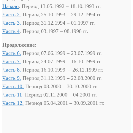
Начало
. Период 13.05.1992 – 18.10.1993 гг.
Часть 2.
Период 25.10.1993 – 29.12.1994 гг.
Часть 3.
Период 31.12.1994 – 01.1997 гг.
Часть 4
. Период 03.1997 – 08.1998 гг.
Продолжение:
Часть 6.
Период 07.06.1999 – 23.07.1999 гг.
Часть 7.
Период 24.07.1999 – 16.10.1999 гг.
Часть 8.
Период 16.10.1999 – 26.12.1999 гг.
Часть 9.
Период 31.12.1999 – 22.08.2000 гг.
Часть 10.
Период 08.2000 – 30.10.2000 гг.
Часть 11
Период 02.11.2000 – 04.2001 гг.
Часть 12.
Период 05.04.2001 – 30.09.2001 гг.