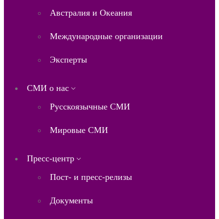
Австралия и Океания
Международные организации
Эксперты
СМИ о нас
Русскоязычные СМИ
Мировые СМИ
Пресс-центр
Пост- и пресс-релизы
Документы