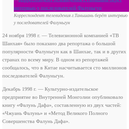
Корреспондент телевидения г.Таньшань берёт интервью
у последователей Фалуньгун
24 ноября 1998 г. — Телевизионной компанией «ТВ
Шанхая» было показано два репортажа о большой
популярности Фалуньгун как в Шанхае, так и в других
странах по всему миру. В одном из репортажей
сообщалось, что в Китае насчитывается сто миллионов
последователей Фалуньгун.
Декабрь 1998 г. — Культурно-издательское
предприятие во Внутренней Монголии опубликовало
книгу «Фалунь Дафа», составленную из двух частей:
«Чжуань Фалунь» и «Метод Великого Полного
Совершенства Фалунь Дафа».