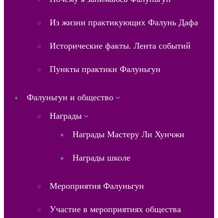
Из жизни практикующих Фалунь Дафа
Исторические факты. Лента событий
Пункты практики Фалуньгун
Фалуньгун и общество
Награды
Награды Мастеру Ли Хунчжи
Награды школе
Мероприятия Фалуньгун
Участие в мероприятиях общества