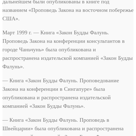
дальнейшем были опубликованы в книге под
названием «Проповедь Закона на восточном побережье
США».
Март 1999 г. — Книга «Закон Будды Фалунь.
Проповедь Закона на конференции консультантов в
городе Чаньчунь» была опубликована и
распространена издательской компанией «Закон Будды
Фалунь».
— Книга «Закон Будды Фалунь. Проповедование
Закона на конференции в Сингапуре» была
опубликована и распространена издательской
компанией «Закон Будды Фалунь».
— Книга «Закон Будды Фалунь. Проповедь в
Швейцарии» была опубликована и распространена