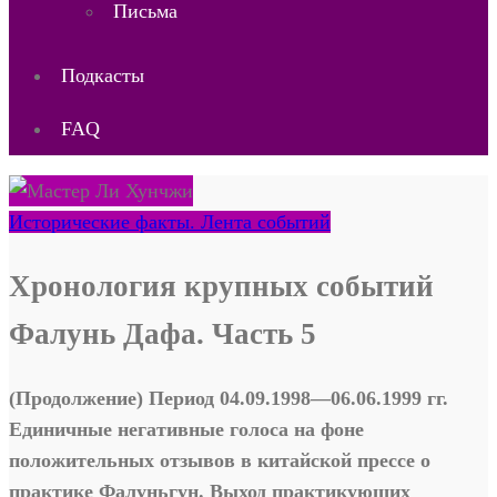
Письма
Подкасты
FAQ
Исторические факты. Лента событий
Хронология крупных событий
Фалунь Дафа. Часть 5
(Продолжение) Период 04.09.1998—06.06.1999 гг.
Единичные негативные голоса на фоне
положительных отзывов в китайской прессе о
практике Фалуньгун. Выход практикующих