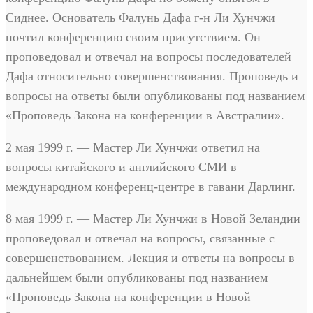
Сиднее. Основатель Фалунь Дафа г-н Ли Хунчжи
почтил конференцию своим присутствием. Он
проповедовал и отвечал на вопросы последователей
Дафа относительно совершенствования. Проповедь и
вопросы на ответы были опубликованы под названием
«Проповедь Закона на конференции в Австралии».
2 мая 1999 г. — Мастер Ли Хунчжи ответил на
вопросы китайского и английского СМИ в
международном конференц-центре в гавани Дарлинг.
8 мая 1999 г. — Мастер Ли Хунчжи в Новой Зеландии
проповедовал и отвечал на вопросы, связанные с
совершенствованием. Лекция и ответы на вопросы в
дальнейшем были опубликованы под названием
«Проповедь Закона на конференции в Новой