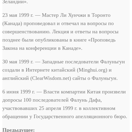
Зеландии».
23 мая 1999 г. — Мастер Ли Хунчжи в Торонто
(Канада) проповедовал и отвечал на вопросы по
совершенствованию. Лекция и ответы на вопросы
позднее были опубликованы в книге «Проповедь
Закона на конференции в Канаде».
30 мая 1999 г. — Западные последователи Фалуньгун
создали в Интернете китайский (Minghui.org) и
английский (ClearWisdom.net) сайты о Фалуньгун.
6 июня 1999 г. — Власти компартии Китая произвели
допросы 100 последователей Фалунь Дафа,
участвовавших 25 апреля 1999 г. в коллективном
обращении у Государственного апелляционного бюро.
Предыдущее: