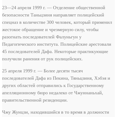
23—24 апреля 1999 г. — Отделение общественной
безопасности Таньцзиня направляет полицейский
спецназ в количестве 300 человек, который применил
жестокое обращение и чрезмерную силу, чтобы
разогнать последователей Фалуньгун у
Педагогического института. Полицейские арестовали
45 последователей Дафа. Некоторые практикующие
получили ранения от рук полицейских.
25 апреля 1999 г. — Более десяти тысяч
последователей Дафа из Пекина, Тяньцзиня, Хэбэя и
других областей отправились к Государственному
апелляционному бюро недалеко от Чжуннаньхай,
правительственной резиденции.
Чжу Жунцзи, находившийся в то время в должности