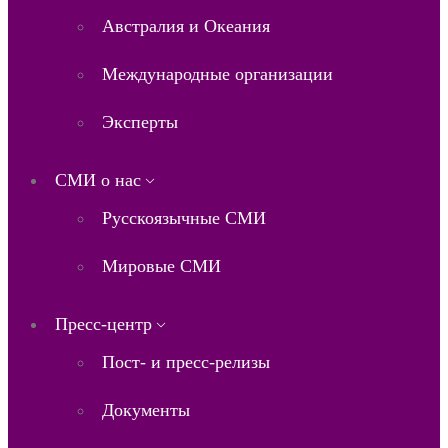
Австралия и Океания
Международные организации
Эксперты
СМИ о нас
Русскоязычные СМИ
Мировые СМИ
Пресс-центр
Пост- и пресс-релизы
Документы