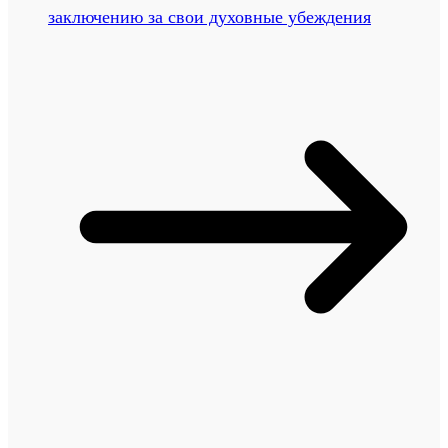
заключению за свои духовные убеждения