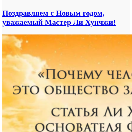
Поздравляем с Новым годом,
уважаемый Мастер Ли Хунчжи!