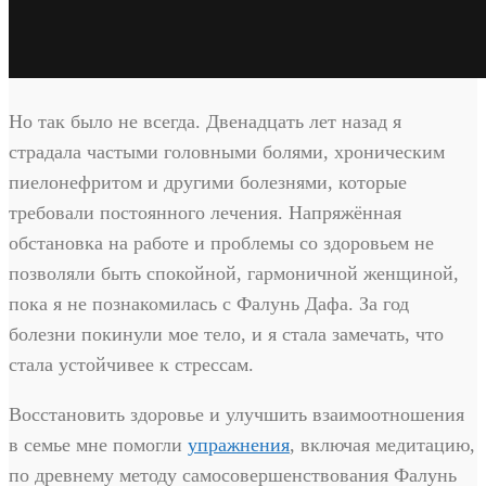
Но так было не всегда. Двенадцать лет назад я
страдала частыми головными болями, хроническим
пиелонефритом и другими болезнями, которые
требовали постоянного лечения. Напряжённая
обстановка на работе и проблемы со здоровьем не
позволяли быть спокойной, гармоничной женщиной,
пока я не познакомилась с Фалунь Дафа. За год
болезни покинули мое тело, и я стала замечать, что
стала устойчивее к стрессам.
Восстановить здоровье и улучшить взаимоотношения
в семье мне помогли
упражнения
, включая медитацию,
по древнему методу самосовершенствования Фалунь