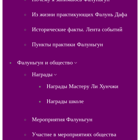
Из жизни практикующих Фалунь Дафа
Исторические факты. Лента событий
Пункты практики Фалуньгун
Фалуньгун и общество
Награды
Награды Мастеру Ли Хунчжи
Награды школе
Мероприятия Фалуньгун
Участие в мероприятиях общества