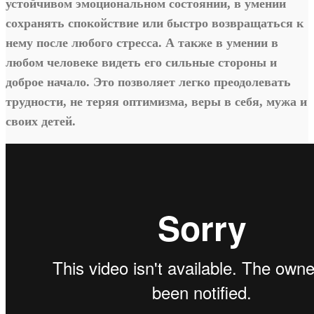
устойчивом эмоциональном состоянии, в умении
сохранять спокойствие или быстро возвращаться к
нему после любого стресса. А также в умении в
любом человеке видеть его сильные стороны и
доброе начало. Это позволяет легко преодолевать
трудности, не теряя оптимизма, веры в себя, мужа и
своих детей.