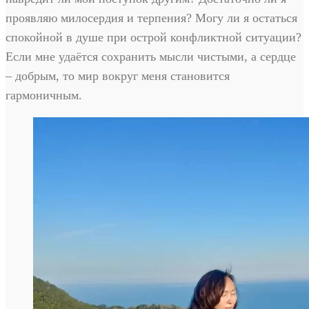
проявляю милосердия и терпения? Могу ли я остаться
спокойной в душе при острой конфликтной ситуации?
Если мне удаётся сохранить мысли чистыми, а сердце
– добрым, то мир вокруг меня становится
гармоничным.