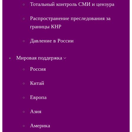
Тотальный контроль СМИ и цензура
Распространение преследования за
границы КНР
Давление в России
Мировая поддержка
Россия
Китай
Европа
Азия
Америка