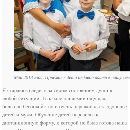
Май 2018 года. Приёмные дети недавно вошли в нашу сем
Я стараюсь следить за своим состоянием души в
любой ситуации. В начале пандемии ощущала
большое беспокойство и очень переживала за здоровье
детей и мужа. Обучение детей перевели на
дистанционную форму, к которой не была готова наша