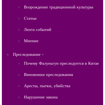
Возрождение традиционной культуры
Статьи
Лента событий
Мнение
Преследование
Почему Фалуньгун преследуется в Китае
Виновники преследования
Аресты, пытки, убийства
Нарушение закона