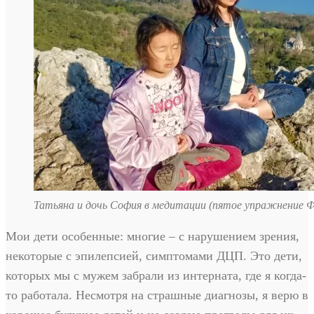
Татьяна и дочь София в медитации (пятое упражнение 
Мои дети особенные: многие – с нарушением зрения,
некоторые с эпилепсией, симптомами ДЦП. Это дети,
которых мы с мужем забрали из интерната, где я когда-
то работала. Несмотря на страшные диагнозы, я верю в