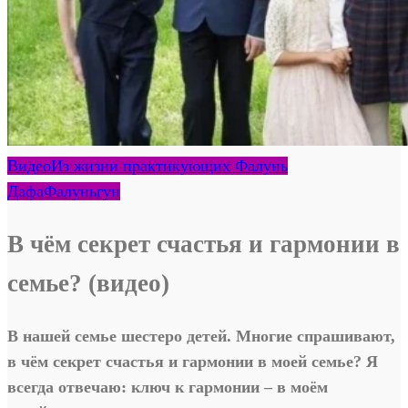
Видео
Из жизни практикующих Фалунь
Дафа
Фалуньгун
В чём секрет счастья и гармонии в
семье? (видео)
В нашей семье шестеро детей. Многие спрашивают,
в чём секрет счастья и гармонии в моей семье? Я
всегда отвечаю: ключ к гармонии – в моём