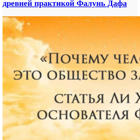
древней практикой Фалунь Дафа