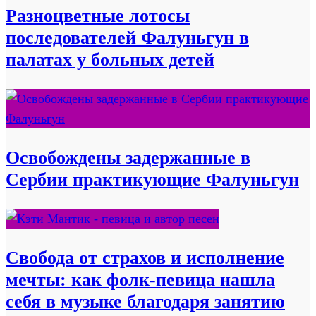
Разноцветные лотосы
последователей Фалуньгун в
палатах у больных детей
Освобождены задержанные в
Сербии практикующие Фалуньгун
Свобода от страхов и исполнение
мечты: как фолк-певица нашла
себя в музыке благодаря занятию