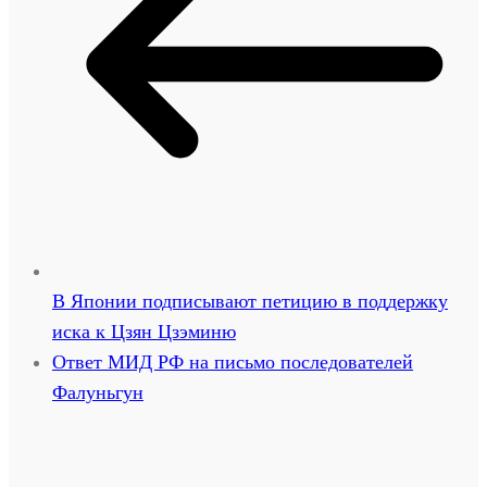
В Японии подписывают петицию в поддержку
иска к Цзян Цзэминю
Ответ МИД РФ на письмо последователей
Фалуньгун