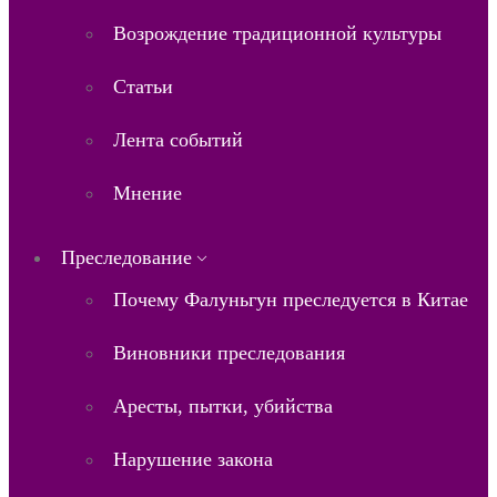
Возрождение традиционной культуры
Статьи
Лента событий
Мнение
Преследование
Почему Фалуньгун преследуется в Китае
Виновники преследования
Аресты, пытки, убийства
Нарушение закона