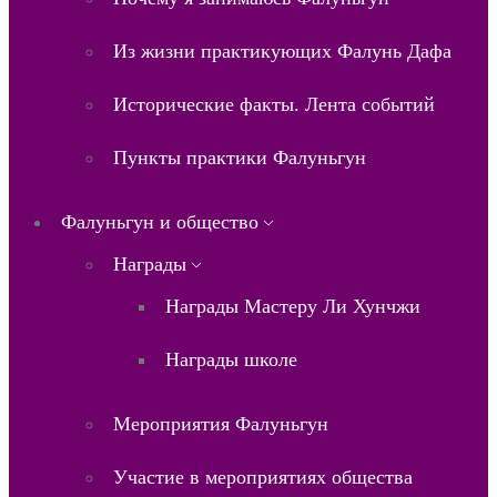
Из жизни практикующих Фалунь Дафа
Исторические факты. Лента событий
Пункты практики Фалуньгун
Фалуньгун и общество
Награды
Награды Мастеру Ли Хунчжи
Награды школе
Мероприятия Фалуньгун
Участие в мероприятиях общества