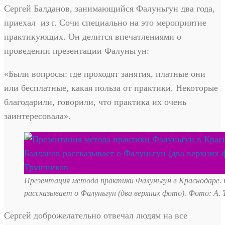
Сергей Балданов, занимающийся Фалуньгун два года,
приехал из г. Сочи специально на это мероприятие
практикующих. Он делится впечатлениями о
проведении презентации Фалуньгун:
«Были вопросы: где проходят занятия, платные они
или бесплатные, какая польза от практики. Некоторые
благодарили, говорили, что практика их очень
заинтересовала».
Презентация метода практики Фалуньгун в Краснодаре. 
рассказывает о Фалуньгун (два верхних фото). Фото: А.
Сергей доброжелательно отвечал людям на все