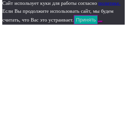
Сайт использует куки для работы согласно
политике.
Если Вы продолжите использовать сайт, мы будем
считать, что Вас это устраивает.
Принять