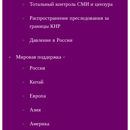
Тотальный контроль СМИ и цензура
Распространение преследования за
границы КНР
Давление в России
Мировая поддержка
Россия
Китай
Европа
Азия
Америка