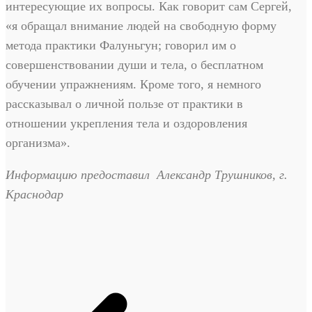
интересующие их вопросы. Как говорит сам Сергей,
«я обращал внимание людей на свободную форму
метода практики Фалуньгун; говорил им о
совершенствовании души и тела, о бесплатном
обучении упражнениям. Кроме того, я немного
рассказывал о личной пользе от практики в
отношении укрепления тела и оздоровления
организма».
Информацию предоставил Александр Трушников, г.
Краснодар