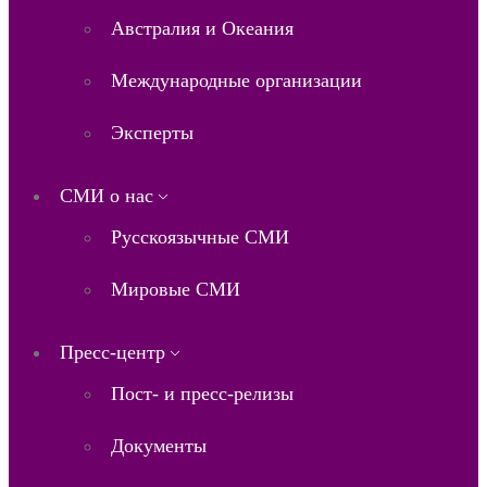
Австралия и Океания
Международные организации
Эксперты
СМИ о нас
Русскоязычные СМИ
Мировые СМИ
Пресс-центр
Пост- и пресс-релизы
Документы