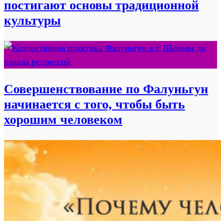
постигают основы традиционной
культуры
Совершенствование по Фалуньгун
начинается с того, чтобы быть
хорошим человеком