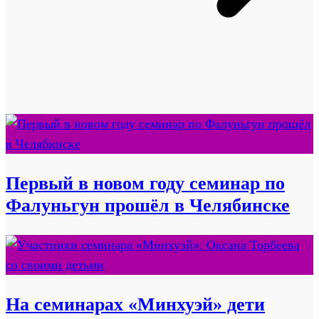
Первый в новом году семинар по
Фалуньгун прошёл в Челябинске
На семинарах «Минхуэй» дети