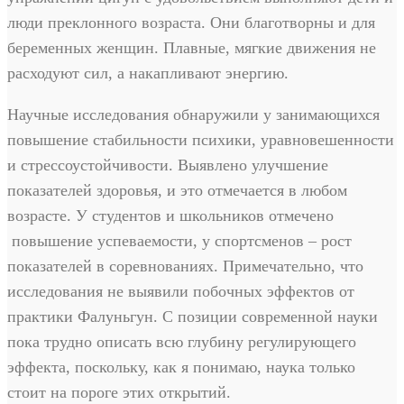
люди преклонного возраста. Они благотворны и для
беременных женщин. Плавные, мягкие движения не
расходуют сил, а накапливают энергию.
Научные исследования обнаружили у занимающихся
повышение стабильности психики, уравновешенности
и стрессоустойчивости. Выявлено улучшение
показателей здоровья, и это отмечается в любом
возрасте. У студентов и школьников отмечено
повышение успеваемости, у спортсменов – рост
показателей в соревнованиях. Примечательно, что
исследования не выявили побочных эффектов от
практики Фалуньгун. С позиции современной науки
пока трудно описать всю глубину регулирующего
эффекта, поскольку, как я понимаю, наука только
стоит на пороге этих открытий.