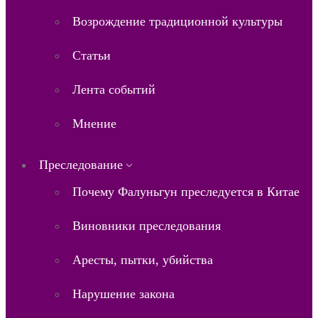
Возрождение традиционной культуры
Статьи
Лента событий
Мнение
Преследование
Почему Фалуньгун преследуется в Китае
Виновники преследования
Аресты, пытки, убийства
Нарушение закона