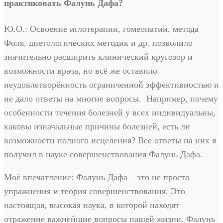
практиковать Фалунь Дафа?
Ю.О.: Освоение иглотерапии, гомеопатии, метода
Фоля, диетологических методик и др. позволило
значительно расширить клинический кругозор и
возможности врача, но всё же оставило
неудовлетворённость ограниченной эффективностью и
не дало ответы на многие вопросы. Например, почему
особенности течения болезней у всех индивидуальны,
каковы изначальные причины болезней, есть ли
возможности полного исцеления? Все ответы на них я
получил в науке совершенствования Фалунь Дафа.
Моё впечатление: Фалунь Дафа – это не просто
упражнения и теория совершенствования. Это
настоящая, высокая наука, в которой находят
отражение важнейшие вопросы нашей жизни. Фалунь