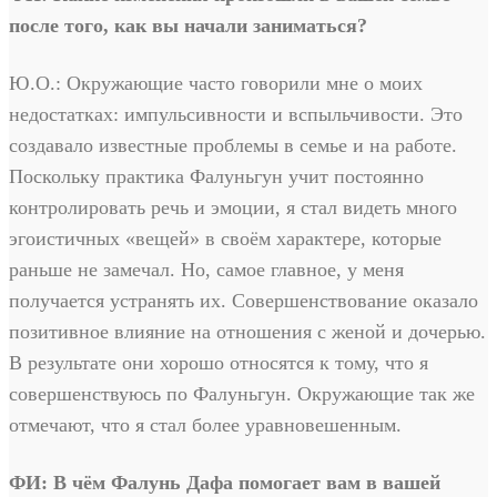
после того, как вы начали заниматься?
Ю.О.: Окружающие часто говорили мне о моих
недостатках: импульсивности и вспыльчивости. Это
создавало известные проблемы в семье и на работе.
Поскольку практика Фалуньгун учит постоянно
контролировать речь и эмоции, я стал видеть много
эгоистичных «вещей» в своём характере, которые
раньше не замечал. Но, самое главное, у меня
получается устранять их. Совершенствование оказало
позитивное влияние на отношения с женой и дочерью.
В результате они хорошо относятся к тому, что я
совершенствуюсь по Фалуньгун. Окружающие так же
отмечают, что я стал более уравновешенным.
ФИ: В чём Фалунь Дафа помогает вам в вашей