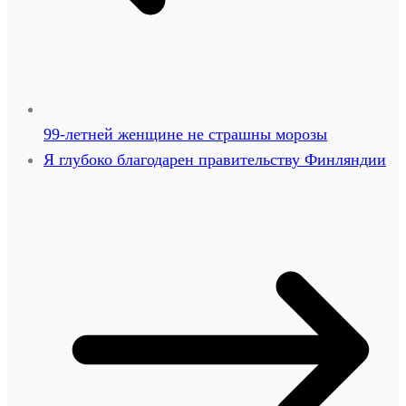
99-летней женщине не страшны морозы
Я глубоко благодарен правительству Финляндии