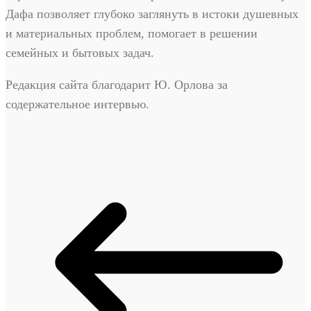
Дафа позволяет глубоко заглянуть в истоки душевных
и материальных проблем, помогает в решении
семейных и бытовых задач.
Редакция сайта благодарит Ю. Орлова за
содержательное интервью.