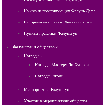
Из жизни практикующих Фалунь Дафа
Исторические факты. Лента событий
Пункты практики Фалуньгун
Фалуньгун и общество
Награды
Награды Мастеру Ли Хунчжи
Награды школе
Мероприятия Фалуньгун
Участие в мероприятиях общества