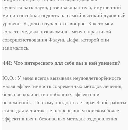
существовать наука, развивающая тело, внутренний
мир и способная поднять на самый высокий духовный
уровень. Я долго изучал этот вопрос. Как-то мои
коллеги-медики познакомили меня с практикой
совершенствования Фалунь Дафа, которой они
занимались.
ФИ: Что интересного для себя вы в ней увидели?
Ю.О.: У меня всегда вызывала неудовлетворённость
малая эффективность современных методов лечения,
большое количество побочных эффектов и
осложнений. Поэтому тридцать лет врачебной работы
стали для меня так же непрерывным поиском более
эффективных и безопасных методик оздоровления.