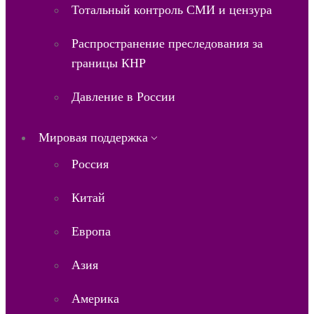
Тотальный контроль СМИ и цензура
Распространение преследования за
границы КНР
Давление в России
Мировая поддержка
Россия
Китай
Европа
Азия
Америка