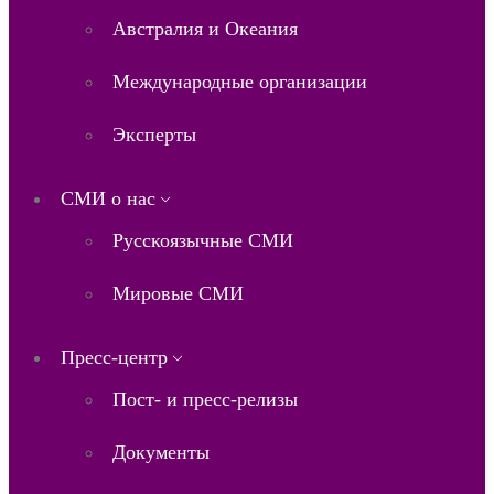
Австралия и Океания
Международные организации
Эксперты
СМИ о нас
Русскоязычные СМИ
Мировые СМИ
Пресс-центр
Пост- и пресс-релизы
Документы