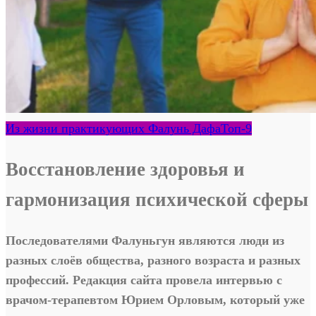
Из жизни практикующих Фалунь Дафа
Топ-9
Восстановление здоровья и
гармонизация психической сферы
Последователями Фалуньгун являются люди из
разных слоёв общества, разного возраста и разных
профессий. Редакция сайта провела интервью с
врачом-терапевтом Юрием Орловым, который уже