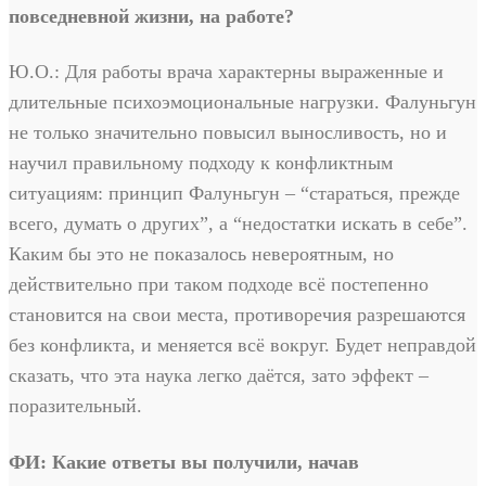
повседневной жизни, на работе?
Ю.О.: Для работы врача характерны выраженные и
длительные психоэмоциональные нагрузки. Фалуньгун
не только значительно повысил выносливость, но и
научил правильному подходу к конфликтным
ситуациям: принцип Фалуньгун – “стараться, прежде
всего, думать о других”, а “недостатки искать в себе”.
Каким бы это не показалось невероятным, но
действительно при таком подходе всё постепенно
становится на свои места, противоречия разрешаются
без конфликта, и меняется всё вокруг. Будет неправдой
сказать, что эта наука легко даётся, зато эффект –
поразительный.
ФИ: Какие ответы вы получили, начав