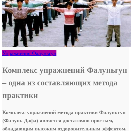
Упражнения Фалуньгун
Комплекс упражнений Фалуньгун
– одна из составляющих метода
практики
Комплекс упражнений метода практики Фалуньгун
(Фалунь Дафа) является достаточно простым,
обладающим высоким оздоровительным эффектом,