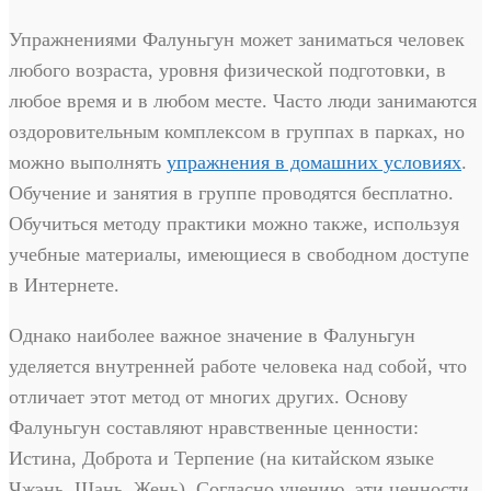
Упражнениями Фалуньгун может заниматься человек
любого возраста, уровня физической подготовки, в
любое время и в любом месте. Часто люди занимаются
оздоровительным комплексом в группах в парках, но
можно выполнять
упражнения в домашних условиях
.
Обучение и занятия в группе проводятся бесплатно.
Обучиться методу практики можно также, используя
учебные материалы, имеющиеся в свободном доступе
в Интернете.
Однако наиболее важное значение в Фалуньгун
уделяется внутренней работе человека над собой, что
отличает этот метод от многих других. Основу
Фалуньгун составляют нравственные ценности:
Истина, Доброта и Терпение (на китайском языке
Чжэнь, Шань, Жень). Согласно учению, эти ценности