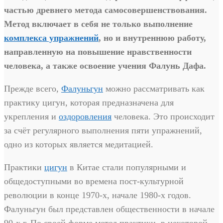
частью древнего метода самосовершенствования.
Метод включает в себя не только выполнение
комплекса упражнений
, но и внутреннюю работу,
направленную на повышение нравственности
человека, а также освоение учения Фалунь Дафа.
Прежде всего,
Фалуньгун
можно рассматривать как
практику цигун, которая предназначена для
укрепления и
оздоровления
человека. Это происходит
за счёт регулярного выполнения пяти упражнений,
одно из которых является медитацией.
Практики
цигун
в Китае стали популярными и
общедоступными во времена пост-культурной
революции в конце 1970-х, начале 1980-х годов.
Фалуньгун был представлен общественности в начале