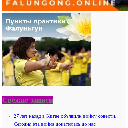
Свежие записи
27 лет назад в Китае объявили войну совести.
Сегодня эта война докатилась до нас