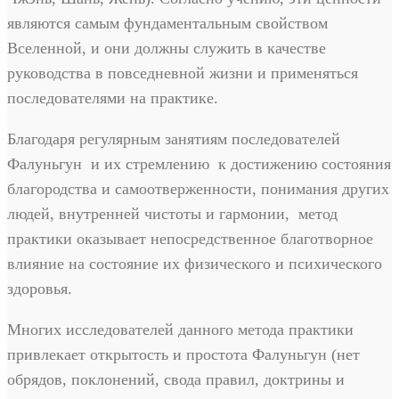
являются самым фундаментальным свойством
Вселенной, и они должны служить в качестве
руководства в повседневной жизни и применяться
последователями на практике.
Благодаря регулярным занятиям последователей
Фалуньгун и их стремлению к достижению состояния
благородства и самоотверженности, понимания других
людей, внутренней чистоты и гармонии, метод
практики оказывает непосредственное благотворное
влияние на состояние их физического и психического
здоровья.
Многих исследователей данного метода практики
привлекает открытость и простота Фалуньгун (нет
обрядов, поклонений, свода правил, доктрины и