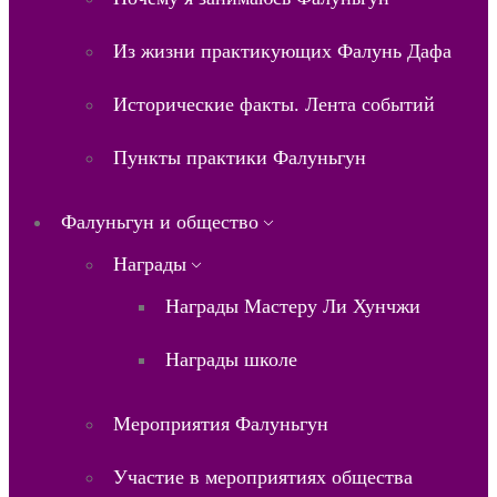
Из жизни практикующих Фалунь Дафа
Исторические факты. Лента событий
Пункты практики Фалуньгун
Фалуньгун и общество
Награды
Награды Мастеру Ли Хунчжи
Награды школе
Мероприятия Фалуньгун
Участие в мероприятиях общества