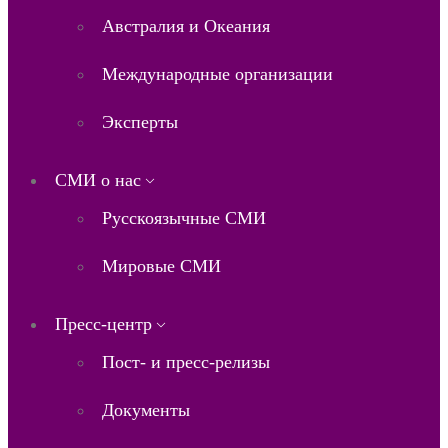
Австралия и Океания
Международные организации
Эксперты
СМИ о нас
Русскоязычные СМИ
Мировые СМИ
Пресс-центр
Пост- и пресс-релизы
Документы