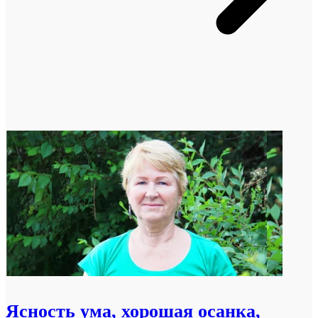
Ясность ума, хорошая осанка,