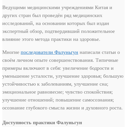
Ведущими медицинскими учреждениями Китая и
других стран был проведён ряд медицинских
исследований, на основании которых был издан
экспертный обзор, подтвердивший положительное
влияние этого метода практики на здоровье.
Многие
последователи Фалуньгун
написали статьи о
своём личном опыте совершенствования. Типичные
примеры включают в себя: увеличение бодрости и
уменьшение усталости, улучшение здоровья; большую
устойчивостью к заболеваниям, улучшение сна;
эмоциональное равновесие; чувство спокойствия;
улучшение отношений; повышение самосознания;
осознание глубокого смысла жизни и духовного роста.
Доступность практики Фалуньгун