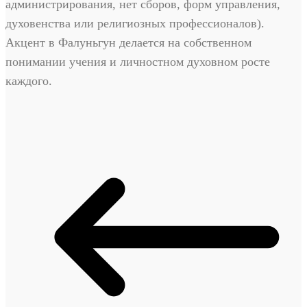
администрирования, нет сборов, форм управления,
духовенства или религиозных профессионалов).
Акцент в Фалуньгун делается на собственном
понимании учения и личностном духовном росте
каждого.