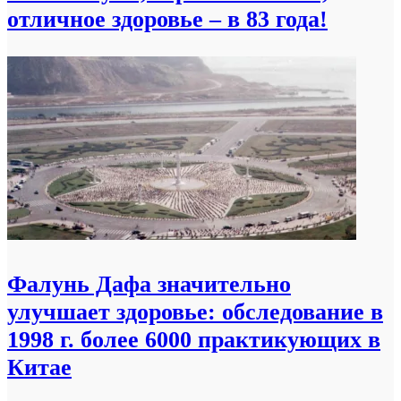
отличное здоровье – в 83 года!
Фалунь Дафа значительно
улучшает здоровье: обследование в
1998 г. более 6000 практикующих в
Китае