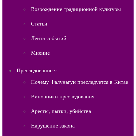
Возрождение традиционной культуры
Статьи
Лента событий
Мнение
Преследование
Почему Фалуньгун преследуется в Китае
Виновники преследования
Аресты, пытки, убийства
Нарушение закона