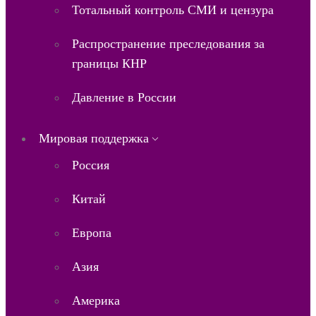
Тотальный контроль СМИ и цензура
Распространение преследования за
границы КНР
Давление в России
Мировая поддержка
Россия
Китай
Европа
Азия
Америка