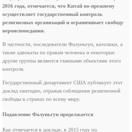
2016 года, отмечается, что Китай по-прежнему
осуществляет государственный контроль
религиозных организаций и ограничивает свободу
вероисповедания.
В частности, последователи Фалуньгун, католики, а
также адвокаты по правам человека и некоторые
другие группы являются главными объектами этого
контроля.
Государственный департамент США публикует этот
доклад ежегодно, отражая соблюдение религиозной
свободы в странах по всему миру.
Подавление Фалуньгун продолжается
Как отмечается в докладе, в 2015 году по