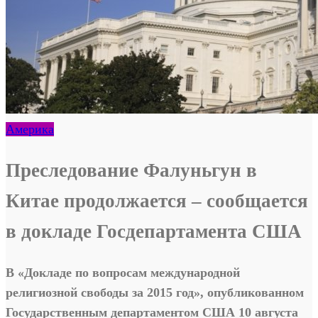
Америка
Преследование Фалуньгун в
Китае продолжается – сообщается
в докладе Госдепартамента США
В «Докладе по вопросам международной
религиозной свободы за 2015 год», опубликованном
Государственным департаментом США 10 августа