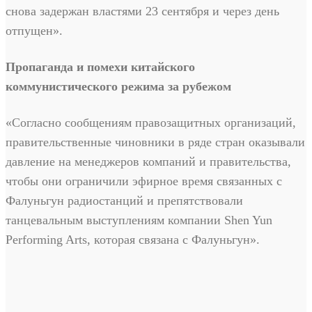
снова задержан властями 23 сентября и через день
отпущен».
Пропаганда и помехи китайского
коммунистического режима за рубежом
«Согласно сообщениям правозащитных организаций,
правительственные чиновники в ряде стран оказывали
давление на менеджеров компаний и правительства,
чтобы они ограничили эфирное время связанных с
Фалуньгун радиостанций и препятствовали
танцевальным выступлениям компании Shen Yun
Performing Arts, которая связана с Фалуньгун».