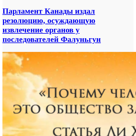
Парламент Канады издал
резолюцию, осуждающую
извлечение органов у
последователей Фалуньгун