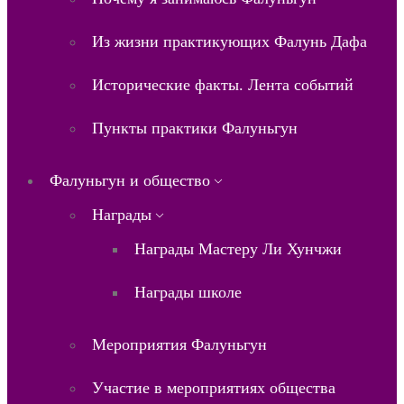
Из жизни практикующих Фалунь Дафа
Исторические факты. Лента событий
Пункты практики Фалуньгун
Фалуньгун и общество
Награды
Награды Мастеру Ли Хунчжи
Награды школе
Мероприятия Фалуньгун
Участие в мероприятиях общества