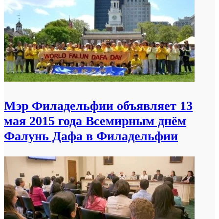
Мэр Филадельфии объявляет 13
мая 2015 года Всемирным днём
Фалунь Дафа в Филадельфии