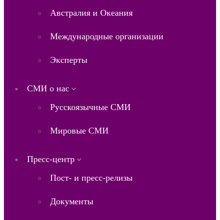
Австралия и Океания
Международные организации
Эксперты
СМИ о нас
Русскоязычные СМИ
Мировые СМИ
Пресс-центр
Пост- и пресс-релизы
Документы