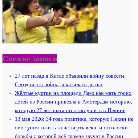
Свежие записи
27 лет назад в Китае объявили войну совести.
Сегодня эта война докатилась до нас
Жёлтые куртки на площади Дам: как мать троих
детей из России привезла в Амстердам историю,
которую 27 лет пытаются заглушить в Пекине
13 мая 2026: 34 года практике, которую Пекин не
смог уничтожить за четверть века, и отголоски
борьбы с которой всё громче звучат в России