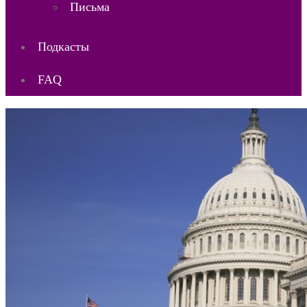
Письма
Подкасты
FAQ