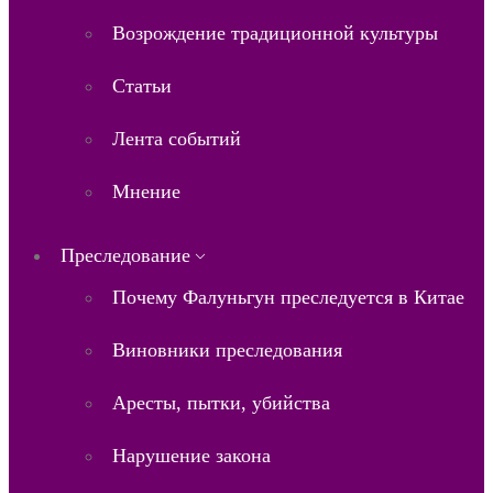
Возрождение традиционной культуры
Статьи
Лента событий
Мнение
Преследование
Почему Фалуньгун преследуется в Китае
Виновники преследования
Аресты, пытки, убийства
Нарушение закона