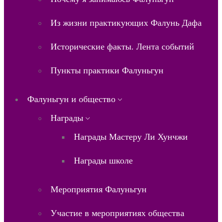
Из жизни практикующих Фалунь Дафа
Исторические факты. Лента событий
Пункты практики Фалуньгун
Фалуньгун и общество
Награды
Награды Мастеру Ли Хунчжи
Награды школе
Мероприятия Фалуньгун
Участие в мероприятиях общества