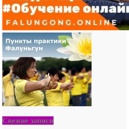
Свежие записи