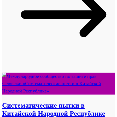
Систематические пытки в
Китайской Народной Республике