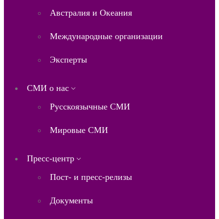
Австралия и Океания
Международные организации
Эксперты
СМИ о нас
Русскоязычные СМИ
Мировые СМИ
Пресс-центр
Пост- и пресс-релизы
Документы