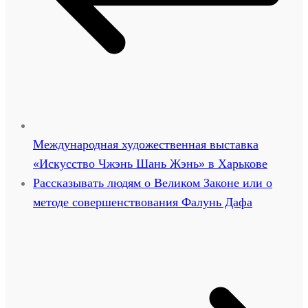
Международная художественная выставка
«Искусство Чжэнь Шань Жэнь» в Харькове
Рассказывать людям о Великом Законе или о
методе совершенствования Фалунь Дафа