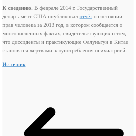
К сведению.
В феврале 2014 г. Государственный
департамент США опубликовал
отчёт
о состоянии
прав человека за 2013 год, в котором сообщается о
многочисленных фактах, свидетельствующих о том,
что диссиденты и практикующие Фалуньгун в Китае
становятся жертвами злоупотребления психиатрией.
Источник