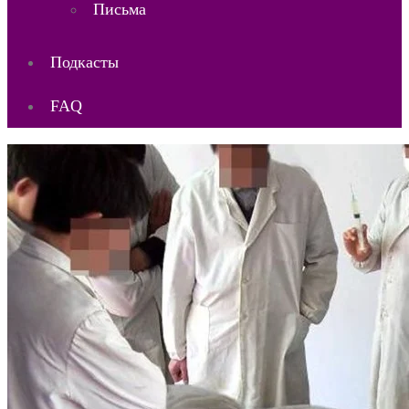
Письма
Подкасты
FAQ