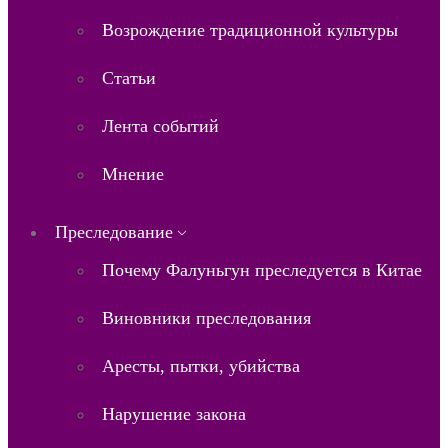
Возрождение традиционной культуры
Статьи
Лента событий
Мнение
Преследование
Почему Фалуньгун преследуется в Китае
Виновники преследования
Аресты, пытки, убийства
Нарушение закона