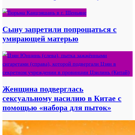
Сыну запретили попрощаться с
умирающей матерью
Женщина подверглась
сексуальному насилию в Китае с
помощью «набора для пыток»