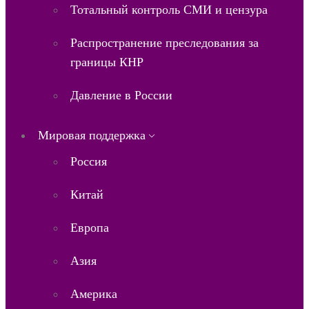
Тотальный контроль СМИ и цензура
Распространение преследования за
границы КНР
Давление в России
Мировая поддержка
Россия
Китай
Европа
Азия
Америка