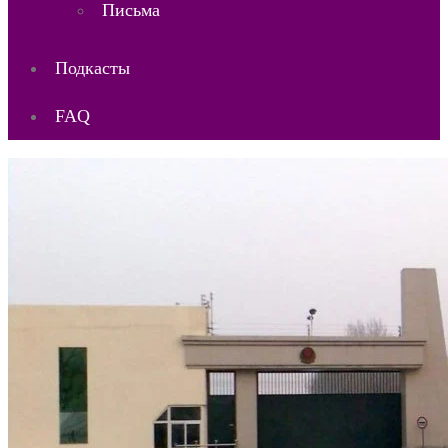
Письма
Подкасты
FAQ