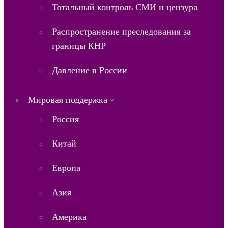
Тотальный контроль СМИ и цензура
Распространение преследования за
границы КНР
Давление в России
Мировая поддержка
Россия
Китай
Европа
Азия
Америка