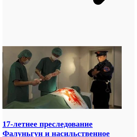
17-летнее преследование
Фалуньгун и насильственное