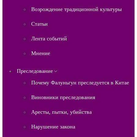
Возрождение традиционной культуры
Статьи
Лента событий
Мнение
Преследование
Почему Фалуньгун преследуется в Китае
Виновники преследования
Аресты, пытки, убийства
Нарушение закона