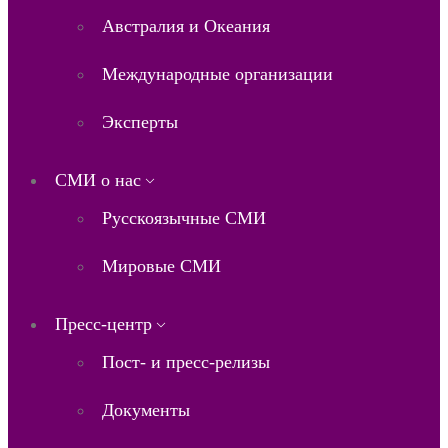
Австралия и Океания
Международные организации
Эксперты
СМИ о нас
Русскоязычные СМИ
Мировые СМИ
Пресс-центр
Пост- и пресс-релизы
Документы