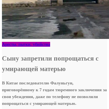
Аресты, пытки, убийства
Сыну запретили попрощаться с
умирающей матерью
В
Китае последователю Фалуньгун,
приговорённому к 7 годам тюремного заключения за
свои убеждения, даже по телефону не позволили
попрощаться с умирающей матерью.