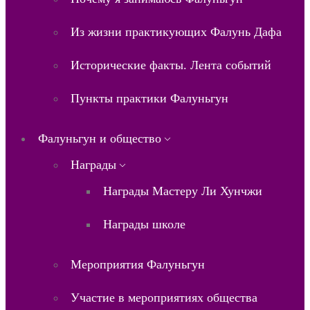
Из жизни практикующих Фалунь Дафа
Исторические факты. Лента событий
Пункты практики Фалуньгун
Фалуньгун и общество
Награды
Награды Мастеру Ли Хунчжи
Награды школе
Мероприятия Фалуньгун
Участие в мероприятиях общества