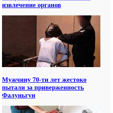
извлечение органов
Мужчину 70-ти лет жестоко
пытали за приверженность
Фалуньгун