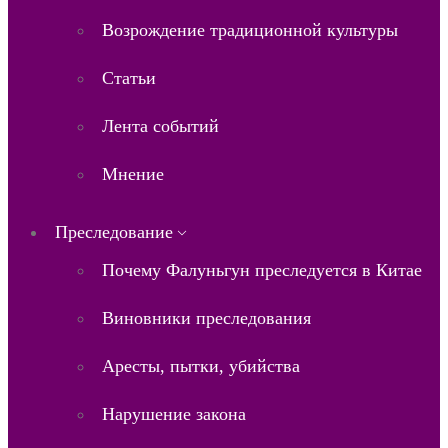
Возрождение традиционной культуры
Статьи
Лента событий
Мнение
Преследование
Почему Фалуньгун преследуется в Китае
Виновники преследования
Аресты, пытки, убийства
Нарушение закона