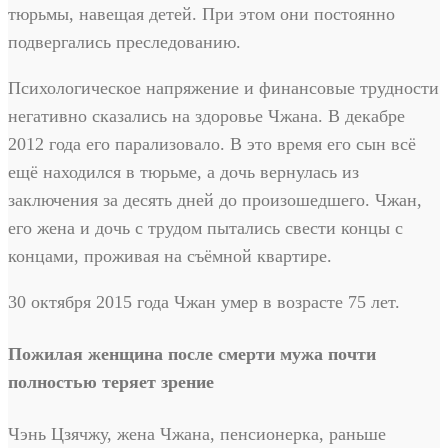
тюрьмы, навещая детей. При этом они постоянно
подвергались преследованию.
Психологическое напряжение и финансовые трудности
негативно сказались на здоровье Чжана. В декабре
2012 года его парализовало. В это время его сын всё
ещё находился в тюрьме, а дочь вернулась из
заключения за десять дней до произошедшего. Чжан,
его жена и дочь с трудом пытались свести концы с
концами, проживая на съёмной квартире.
30 октября 2015 года Чжан умер в возрасте 75 лет.
Пожилая женщина после смерти мужа почти
полностью теряет зрение
Чэнь Цзячжу, жена Чжана, пенсионерка, раньше