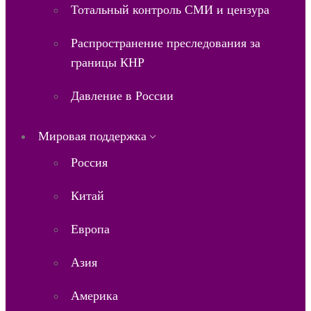
Тотальный контроль СМИ и цензура
Распространение преследования за
границы КНР
Давление в России
Мировая поддержка
Россия
Китай
Европа
Азия
Америка