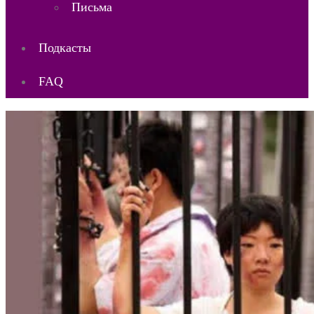
Письма
Подкасты
FAQ