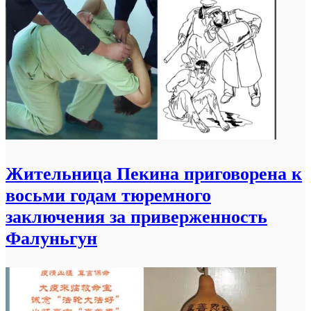
Жительница Пекина приговорена к
восьми годам тюремного
заключения за приверженность
Фалуньгун