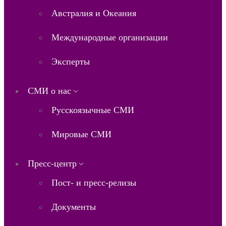
Австралия и Океания
Международные организации
Эксперты
СМИ о нас
Русскоязычные СМИ
Мировые СМИ
Пресс-центр
Пост- и пресс-релизы
Документы