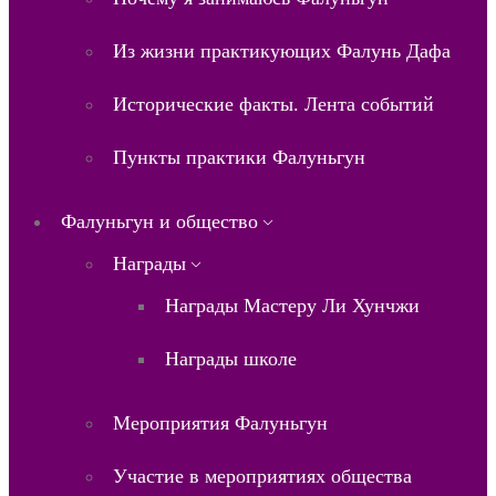
Из жизни практикующих Фалунь Дафа
Исторические факты. Лента событий
Пункты практики Фалуньгун
Фалуньгун и общество
Награды
Награды Мастеру Ли Хунчжи
Награды школе
Мероприятия Фалуньгун
Участие в мероприятиях общества