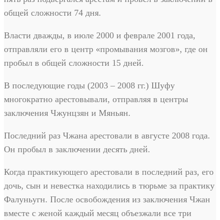
общей сложности 74 дня.
Власти дважды, в июле 2000 и феврале 2001 года,
отправляли его в центр «промывания мозгов», где он
пробыл в общей сложности 15 дней.
В последующие годы (2003 – 2008 гг.) Шуфу
многократно арестовывали, отправляя в центры
заключения Чжунцзян и Мяньян.
Последний раз Чжана арестовали в августе 2008 года.
Он пробыл в заключении десять дней.
Когда практикующего арестовали в последний раз, его
дочь, сын и невестка находились в тюрьме за практику
Фалуньугн. После освобождения из заключения Чжан
вместе с женой каждый месяц объезжали все три