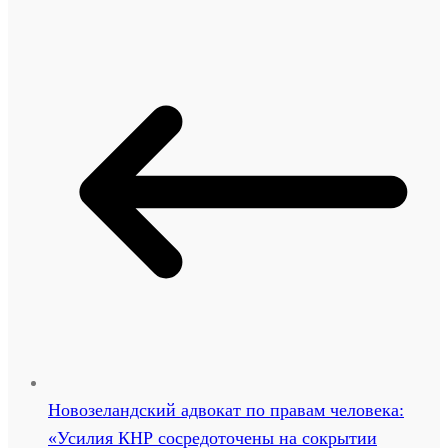
Новозеландский адвокат по правам человека:
«Усилия КНР сосредоточены на сокрытии