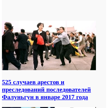
525 случаев арестов и
преследований последователей
Фалуньгун в январе 2017 года