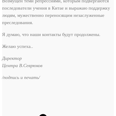
Возмущен теми репрессиями, которым подвергаются
последователи учения в Китае и выражаю поддержку
людям, мужественно переносящим незаслуженные
преследования.
Я думаю, что наши контакты будут продолжены.
Желаю успеха..
Директор
Центра В.Севрюков
/подпись и печать/