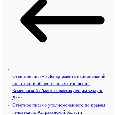
Ответное письмо Департамента национальной
политики и общественных отношений
Кемеровской области практикующим Фалунь
Дафа
Ответное письмо уполномоченного по правам
человека по Астраханской области