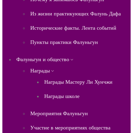
Из жизни практикующих Фалунь Дафа
Исторические факты. Лента событий
Пункты практики Фалуньгун
Фалуньгун и общество
Награды
Награды Мастеру Ли Хунчжи
Награды школе
Мероприятия Фалуньгун
Участие в мероприятиях общества