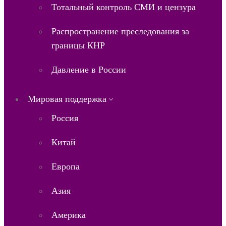
Тотальный контроль СМИ и цензура
Распространение преследования за
границы КНР
Давление в России
Мировая поддержка
Россия
Китай
Европа
Азия
Америка