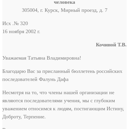
человека
305004, г. Курск, Мирный проезд, д. 7
Исх .№ 320
16 ноября 2002 г.
Кочиной Т.В.
Уважаемая Татьяна Владимировна!
Благодарю Вас за присланный бюллетень российских
последователей Фалунь Дафа
Несмотря на то, что члены нашей организации не
являются последователями учения, мы с глубоким
уважением относимся к людям, постигающим Истину,
Доброту, Терпение.