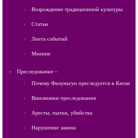
Возрождение традиционной культуры
Статьи
Лента событий
Мнение
Преследование
Почему Фалуньгун преследуется в Китае
Виновники преследования
Аресты, пытки, убийства
Нарушение закона