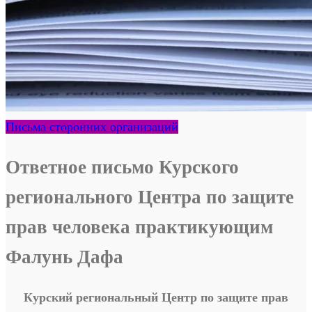
Письма сторонних организаций
Ответное письмо Курского
регионального Центра по защите
прав человека практикующим
Фалунь Дафа
Курский региональный Центр по защите прав