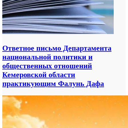
Ответное письмо Департамента
национальной политики и
общественных отношений
Кемеровской области
практикующим Фалунь Дафа