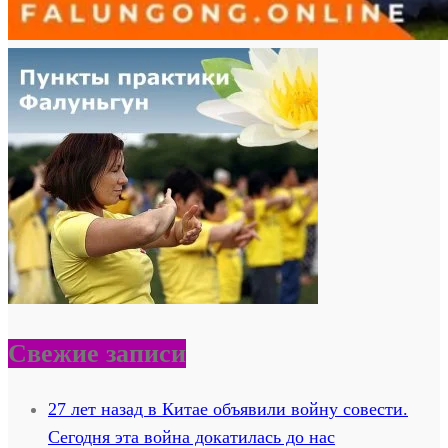
Свежие записи
27 лет назад в Китае объявили войну совести.
Сегодня эта война докатилась до нас