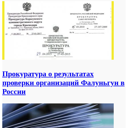
Прокуратура о результатах
проверки организаций Фалуньгун в
России