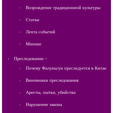
Возрождение традиционной культуры
Статьи
Лента событий
Мнение
Преследование
Почему Фалуньгун преследуется в Китае
Виновники преследования
Аресты, пытки, убийства
Нарушение закона