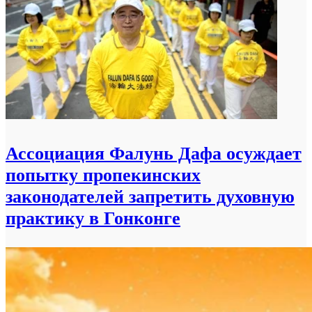
Ассоциация Фалунь Дафа осуждает
попытку пропекинских
законодателей запретить духовную
практику в Гонконге