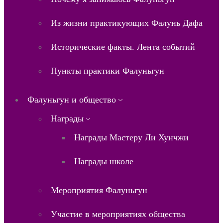
Из жизни практикующих Фалунь Дафа
Исторические факты. Лента событий
Пункты практики Фалуньгун
Фалуньгун и общество
Награды
Награды Мастеру Ли Хунчжи
Награды школе
Мероприятия Фалуньгун
Участие в мероприятиях общества