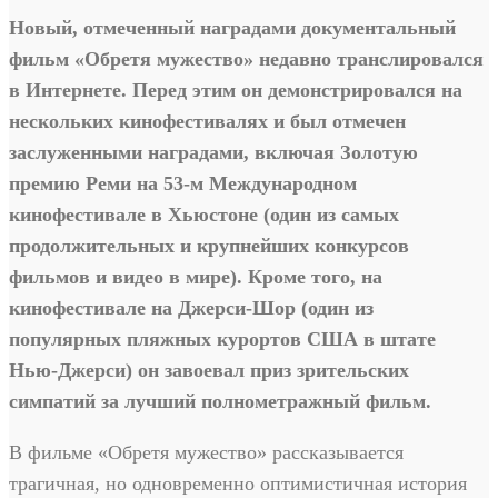
Новый, отмеченный наградами документальный
фильм «Обретя мужество» недавно транслировался
в Интернете. Перед этим он демонстрировался на
нескольких кинофестивалях и был отмечен
заслуженными наградами, включая Золотую
премию Реми на 53-м Международном
кинофестивале в Хьюстоне (один из самых
продолжительных и крупнейших конкурсов
фильмов и видео в мире). Кроме того, на
кинофестивале на Джерси-Шор (один из
популярных пляжных курортов США в штате
Нью-Джерси) он завоевал приз зрительских
симпатий за лучший полнометражный фильм.
В фильме «Обретя мужество» рассказывается
трагичная, но одновременно оптимистичная история