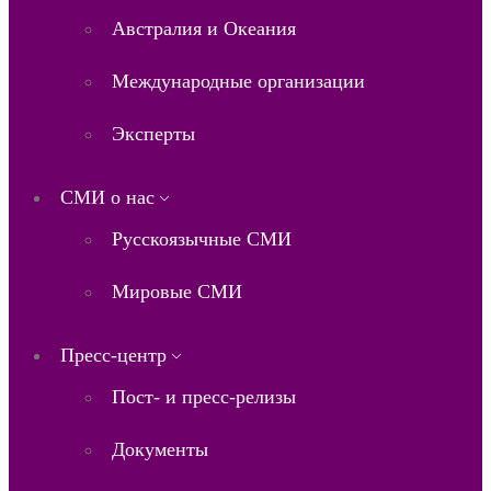
Австралия и Океания
Международные организации
Эксперты
СМИ о нас
Русскоязычные СМИ
Мировые СМИ
Пресс-центр
Пост- и пресс-релизы
Документы