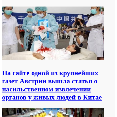
На сайте одной из крупнейших
газет Австрии вышла статья о
насильственном извлечении
органов у живых людей в Китае