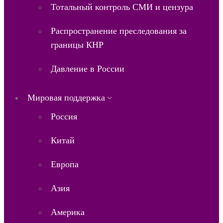
Тотальный контроль СМИ и цензура
Распространение преследования за
границы КНР
Давление в России
Мировая поддержка
Россия
Китай
Европа
Азия
Америка