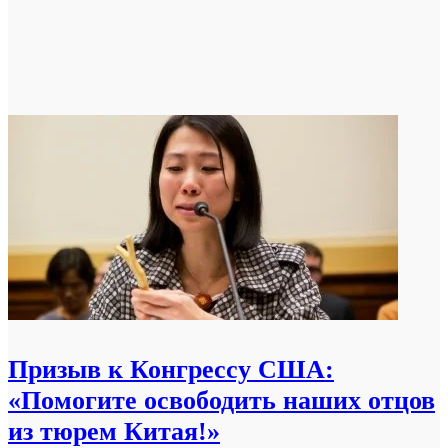
Призыв к Конгрессу США:
«Помогите освободить наших отцов
из тюрем Китая!»