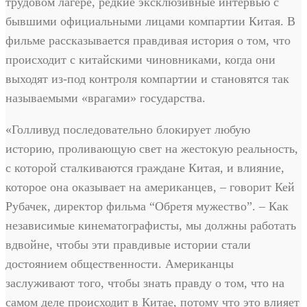
трудовом лагере, редкие эксклюзивные интервью с
бывшими официальными лицами компартии Китая. В
фильме рассказывается правдивая история о том, что
происходит с китайскими чиновниками, когда они
выходят из-под контроля компартии и становятся так
называемыми «врагами» государства.
«Голливуд последовательно блокирует любую
историю, проливающую свет на жестокую реальность,
с которой сталкиваются граждане Китая, и влияние,
которое она оказывает на американцев, – говорит Кей
Рубачек, директор фильма “Обретя мужество”. – Как
независимые кинематографисты, мы должны работать
вдвойне, чтобы эти правдивые истории стали
достоянием общественности. Американцы
заслуживают того, чтобы знать правду о том, что на
самом деле происходит в Китае, потому что это влияет