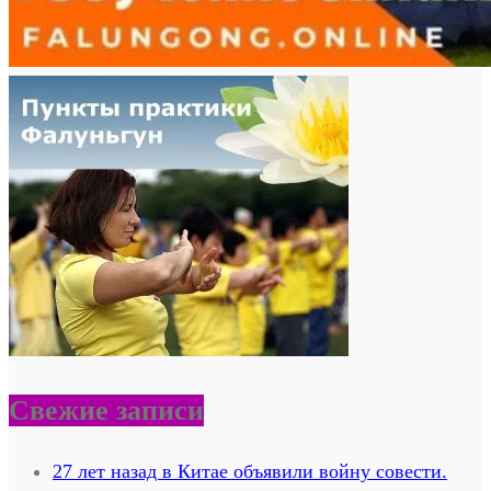
Свежие записи
27 лет назад в Китае объявили войну совести.