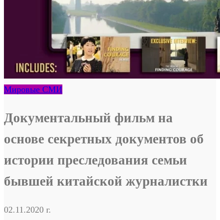
Мировые СМИ
Документальный фильм на
основе секретных документов об
истории преследования семьи
бывшей китайской журналистки
02.11.2020 г.