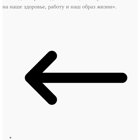
на наше здоровье, работу и наш образ жизни».