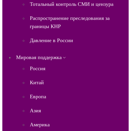
Тотальный контроль СМИ и цензура
Распространение преследования за
границы КНР
Давление в России
Мировая поддержка
Россия
Китай
Европа
Азия
Америка