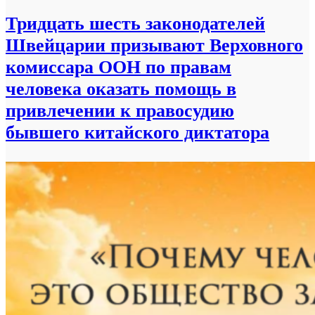
Тридцать шесть законодателей
Швейцарии призывают Верховного
комиссара ООН по правам
человека оказать помощь в
привлечении к правосудию
бывшего китайского диктатора