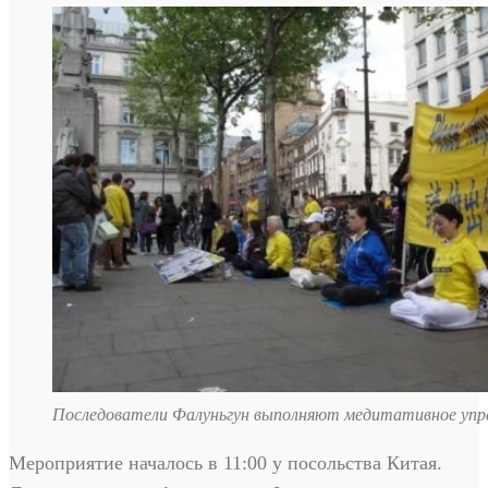
Последователи Фалуньгун выполняют медитативное уп
Мероприятие началось в 11:00 у посольства Китая.