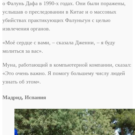
о Фалунь Дафа в 1990-х годах. Они были поражены,
услышав о преследовании в Китае и о массовых
убийствах практикующих Фалуньгун с целью
извлечения органов.
«Моё сердце с вами, – сказала Дженни, – я буду
молиться за вас».
Муна, работающий в компьютерной компании, сказал:
«Это очень важно. Я помогу большему числу людей
узнать об этом».
Мадрид, Испания