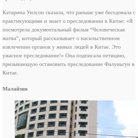
Катарина Уилсон сказала, что раньше уже беседовала с
практикующими и знает о преследовании в Китае: «Я
посмотрела документальный фильм “Человеческая
жатва”, который рассказывает о насильственном
извлечении органов у живых людей в Китае. Это
ужасное преследование!» Она подписала петицию,
призывающую остановить преследование Фалуньгун в
Китае.
Малайзия