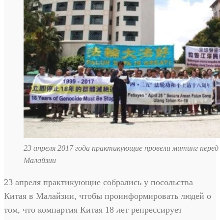
23 апреля 2017 года практикующие провели митинг перед
Малайзии
23 апреля практикующие собрались у посольства
Китая в Малайзии, чтобы проинформировать людей о
том, что компартия Китая 18 лет репрессирует