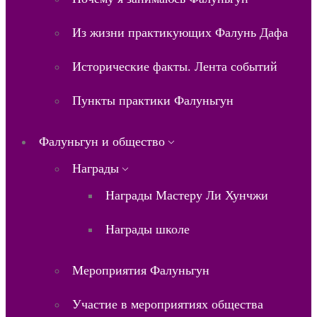
Из жизни практикующих Фалунь Дафа
Исторические факты. Лента событий
Пункты практики Фалуньгун
Фалуньгун и общество
Награды
Награды Мастеру Ли Хунчжи
Награды школе
Мероприятия Фалуньгун
Участие в мероприятиях общества