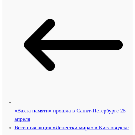
«Вахта памяти» прошла в Санкт-Петербурге 25
апреля
Весенняя акция «Лепестки мира» в Кисловодске