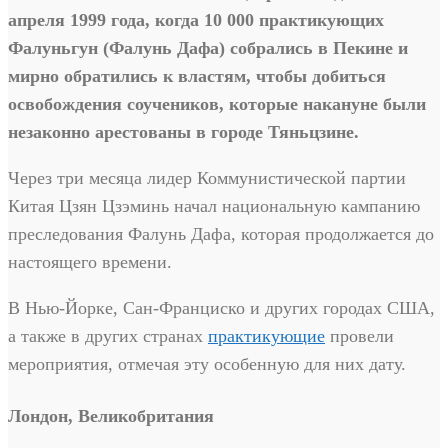
апреля 1999 года, когда 10 000 практикующих
Фалуньгун (Фалунь Дафа) собрались в Пекине и
мирно обратились к властям, чтобы добиться
освобождения соучеников, которые накануне были
незаконно арестованы в городе Тяньцзине.
Через три месяца лидер Коммунистической партии
Китая Цзян Цзэминь начал национальную кампанию
преследования Фалунь Дафа, которая продолжается до
настоящего времени.
В Нью-Йорке, Сан-Франциско и других городах США,
а также в других странах
практикующие
провели
мероприятия, отмечая эту особенную для них дату.
Лондон, Великобритания