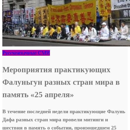
Русскоязычные СМИ
Мероприятия практикующих
Фалуньгун разных стран мира в
память «25 апреля»
В течение последней недели практикующие Фалунь
Дафа разных стран мира провели митинги и
шествия в память о событии, произошедшем 25