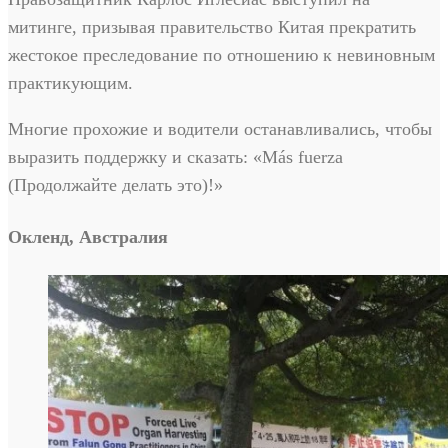
митинге, призывая правительство Китая прекратить
жестокое преследование по отношению к невиновным
практикующим.
Многие прохожие и водители останавливались, чтобы
выразить поддержку и сказать: «Más fuerza
(Продолжайте делать это)!»
Окленд, Австралия