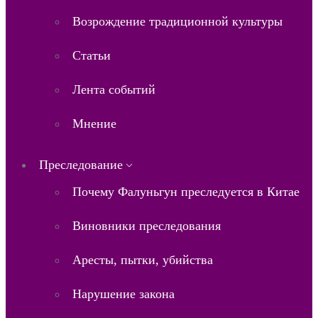
Возрождение традиционной культуры
Статьи
Лента событий
Мнение
Преследование
Почему Фалуньгун преследуется в Китае
Виновники преследования
Аресты, пытки, убийства
Нарушение закона