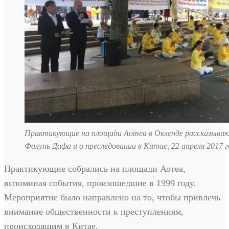
Практикующие на площади Аотеа в Окленде рассказыва
Фалунь Дафа и о преследовании в Китае, 22 апреля 2017 
Практикующие собрались на площади Аотеа,
вспоминая события, произошедшие в 1999 году.
Мероприятие было направлено на то, чтобы привлечь
внимание общественности к преступлениям,
происходящим в Китае.