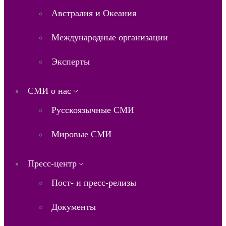
Австралия и Океания
Международные организации
Эксперты
СМИ о нас
Русскоязычные СМИ
Мировые СМИ
Пресс-центр
Пост- и пресс-релизы
Документы