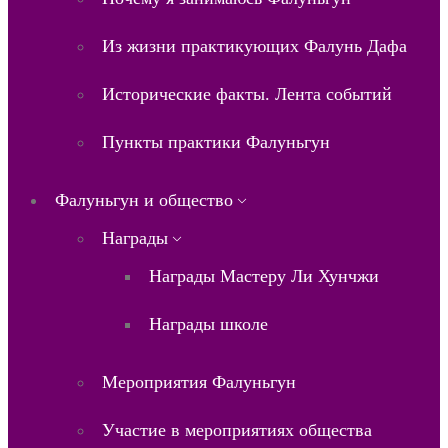
Из жизни практикующих Фалунь Дафа
Исторические факты. Лента событий
Пункты практики Фалуньгун
Фалуньгун и общество
Награды
Награды Мастеру Ли Хунчжи
Награды школе
Мероприятия Фалуньгун
Участие в мероприятиях общества