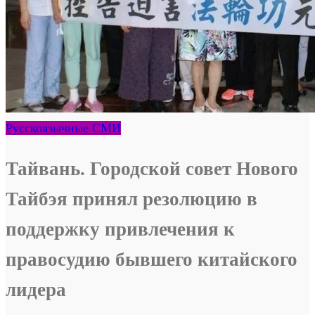
Русскоязычные СМИ
Тайвань. Городской совет Нового
Тайбэя принял резолюцию в
поддержку привлечения к
правосудию бывшего китайского
лидера