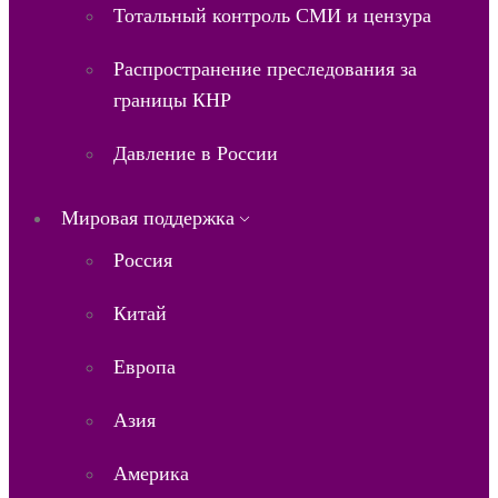
Тотальный контроль СМИ и цензура
Распространение преследования за
границы КНР
Давление в России
Мировая поддержка
Россия
Китай
Европа
Азия
Америка