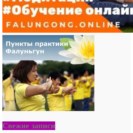
Свежие записи