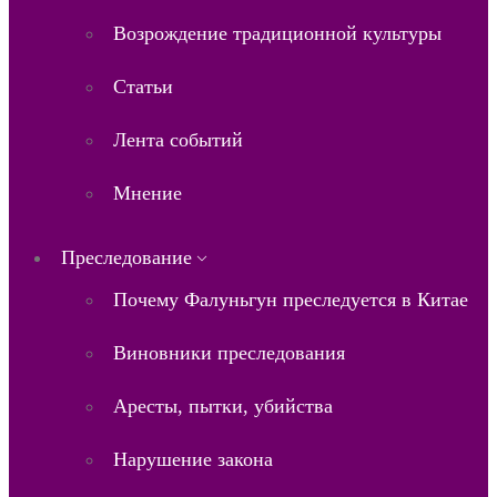
Возрождение традиционной культуры
Статьи
Лента событий
Мнение
Преследование
Почему Фалуньгун преследуется в Китае
Виновники преследования
Аресты, пытки, убийства
Нарушение закона