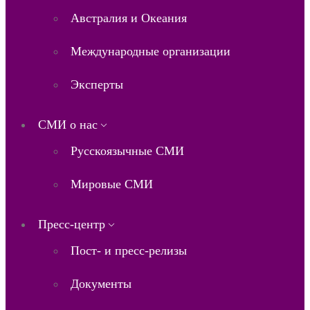
Австралия и Океания
Международные организации
Эксперты
СМИ о нас
Русскоязычные СМИ
Мировые СМИ
Пресс-центр
Пост- и пресс-релизы
Документы