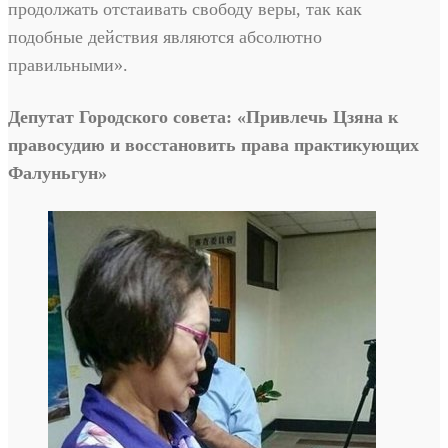
продолжать отстаивать свободу веры, так как
подобные действия являются абсолютно
правильными».
Депутат Городского совета: «Привлечь Цзяна к
правосудию и восстановить права практикующих
Фалуньгун»