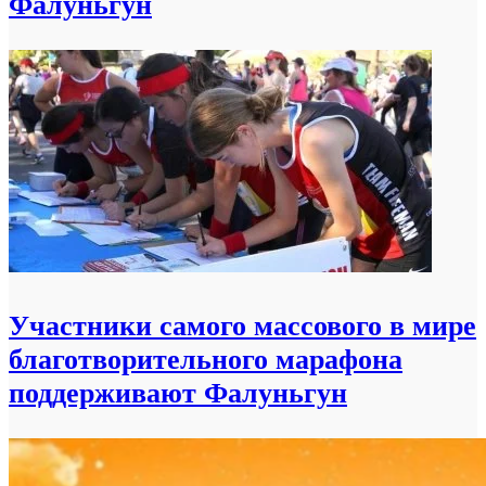
Фалуньгун
Участники самого массового в мире
благотворительного марафона
поддерживают Фалуньгун