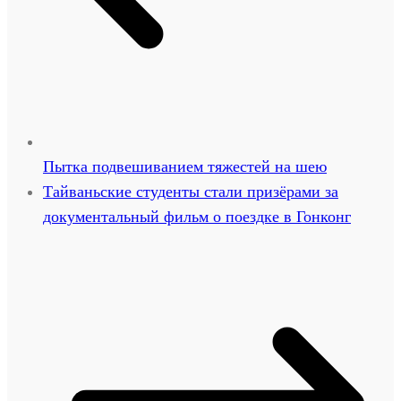
Пытка подвешиванием тяжестей на шею
Тайваньские студенты стали призёрами за
документальный фильм о поездке в Гонконг