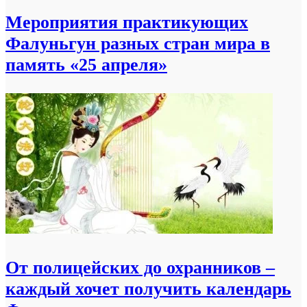
Мероприятия практикующих
Фалуньгун разных стран мира в
память «25 апреля»
От полицейских до охранников –
каждый хочет получить календарь