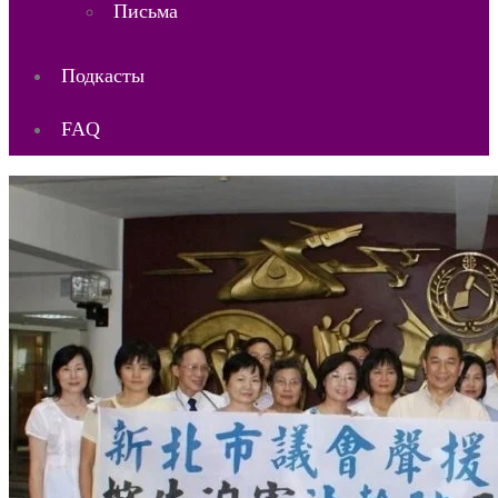
Письма
Подкасты
FAQ