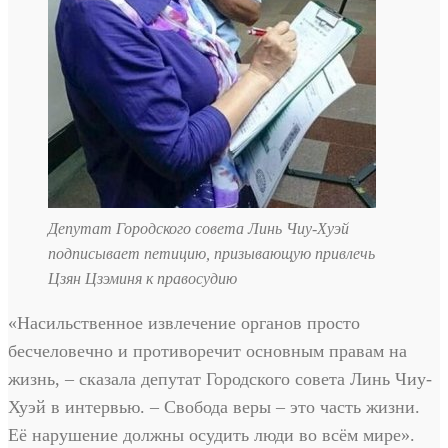
Депутат Городского совета Линь Чиу-Хуэй
подписывает петицию, призывающую привлечь
Цзян Цзэминя к правосудию
«Насильственное извлечение органов просто
бесчеловечно и противоречит основным правам на
жизнь, – сказала депутат Городского совета Линь Чиу-
Хуэй в интервью. – Свобода веры – это часть жизни.
Её нарушение должны осудить люди во всём мире».