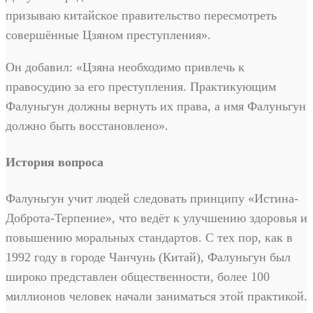
призываю китайское правительство пересмотреть
совершённые Цзяном преступления».
Он добавил: «Цзяна необходимо привлечь к
правосудию за его преступления. Практикующим
Фалуньгун должны вернуть их права, а имя Фалуньгун
должно быть восстановлено».
История вопроса
Фалуньгун учит людей следовать принципу «Истина-
Доброта-Терпение», что ведёт к улучшению здоровья и
повышению моральных стандартов. С тех пор, как в
1992 году в городе Чанчунь (Китай), Фалуньгун был
широко представлен общественности, более 100
миллионов человек начали заниматься этой практикой.