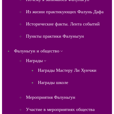
Из жизни практикующих Фалунь Дафа
Исторические факты. Лента событий
Пункты практики Фалуньгун
Фалуньгун и общество
Награды
Награды Мастеру Ли Хунчжи
Награды школе
Мероприятия Фалуньгун
Участие в мероприятиях общества