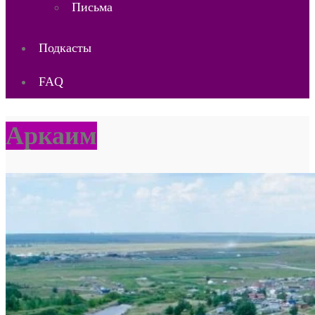
Письма
Подкасты
FAQ
Аркаим