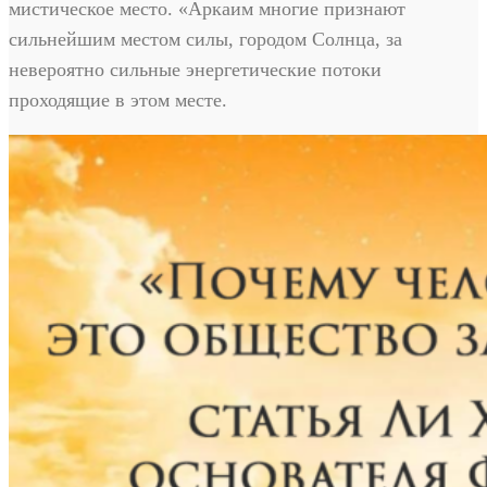
мистическое место. «Аркаим многие признают
сильнейшим местом силы, городом Солнца, за
невероятно сильные энергетические потоки
проходящие в этом месте.