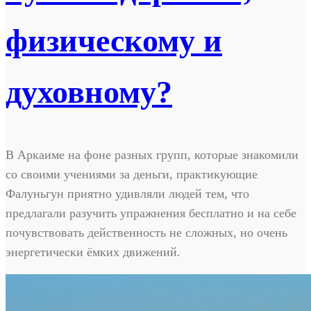
физическому и
духовному?
В Аркаиме на фоне разных групп, которые знакомили
со своими учениями за деньги, практикующие
Фалуньгун приятно удивляли людей тем, что
предлагали разучить упражнения бесплатно и на себе
почувствовать действенность не сложных, но очень
энергетически ёмких движений.