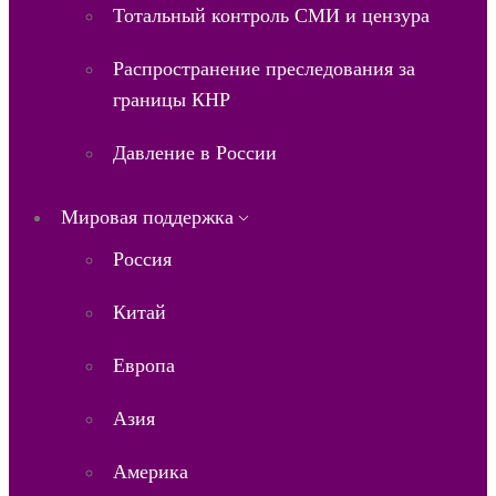
Тотальный контроль СМИ и цензура
Распространение преследования за
границы КНР
Давление в России
Мировая поддержка
Россия
Китай
Европа
Азия
Америка