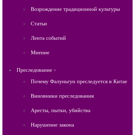
Возрождение традиционной культуры
Статьи
Лента событий
Мнение
Преследование
Почему Фалуньгун преследуется в Китае
Виновники преследования
Аресты, пытки, убийства
Нарушение закона