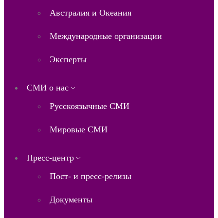
Австралия и Океания
Международные организации
Эксперты
СМИ о нас
Русскоязычные СМИ
Мировые СМИ
Пресс-центр
Пост- и пресс-релизы
Документы