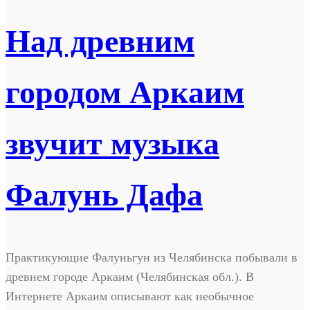
Над древним
городом Аркаим
звучит музыка
Фалунь Дафа
Практикующие Фалуньгун из Челябинска побывали в
древнем городе Аркаим (Челябинская обл.). В
Интернете Аркаим описывают как необычное