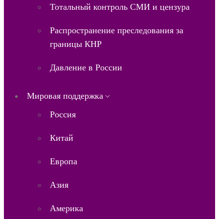
Тотальный контроль СМИ и цензура
Распространение преследования за
границы КНР
Давление в России
Мировая поддержка
Россия
Китай
Европа
Азия
Америка