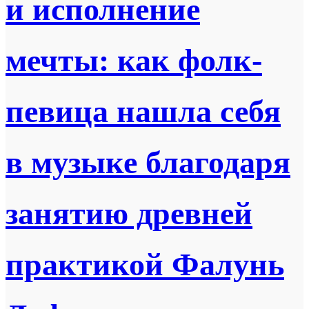
и исполнение
мечты: как фолк-
певица нашла себя
в музыке благодаря
занятию древней
практикой Фалунь