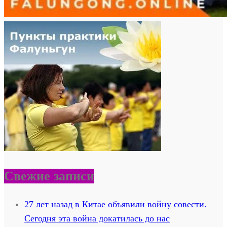
Свежие записи
27 лет назад в Китае объявили войну совести.
Сегодня эта война докатилась до нас