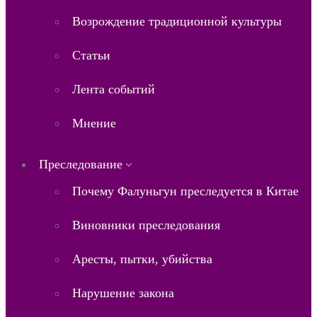
Возрождение традиционной культуры
Статьи
Лента событий
Мнение
Преследование
Почему Фалуньгун преследуется в Китае
Виновники преследования
Аресты, пытки, убийства
Нарушение закона