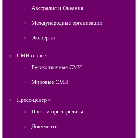
Австралия и Океания
Международные организации
Эксперты
СМИ о нас
Русскоязычные СМИ
Мировые СМИ
Пресс-центр
Пост- и пресс-релизы
Документы