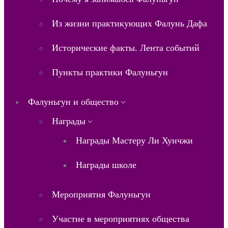
Из жизни практикующих Фалунь Дафа
Исторические факты. Лента событий
Пункты практики Фалуньгун
Фалуньгун и общество
Награды
Награды Мастеру Ли Хунчжи
Награды школе
Мероприятия Фалуньгун
Участие в мероприятиях общества