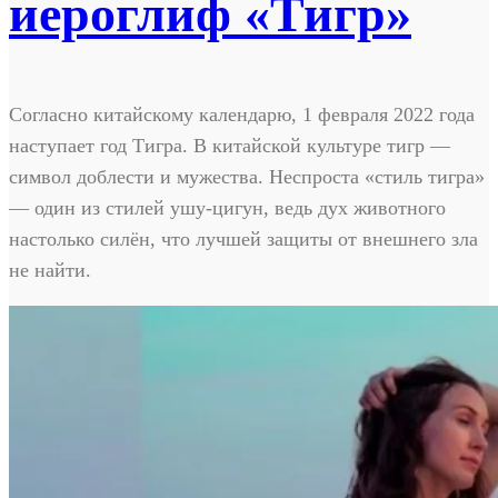
иероглиф «Тигр»
Согласно китайскому календарю, 1 февраля 2022 года
наступает год Тигра. В китайской культуре тигр —
символ доблести и мужества. Неспроста «стиль тигра»
— один из стилей ушу-цигун, ведь дух животного
настолько силён, что лучшей защиты от внешнего зла
не найти.