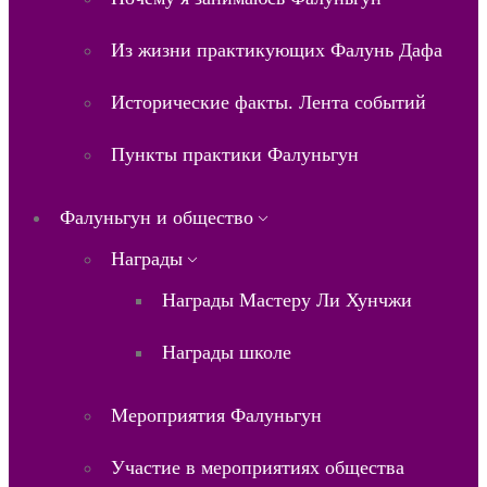
Из жизни практикующих Фалунь Дафа
Исторические факты. Лента событий
Пункты практики Фалуньгун
Фалуньгун и общество
Награды
Награды Мастеру Ли Хунчжи
Награды школе
Мероприятия Фалуньгун
Участие в мероприятиях общества