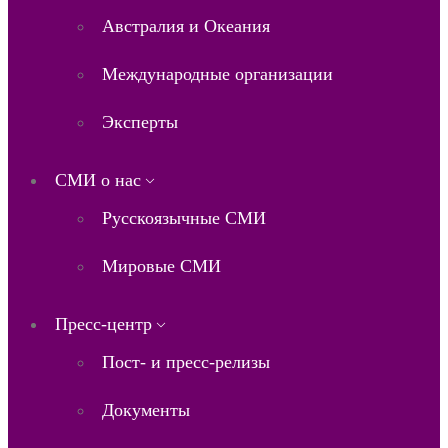
Австралия и Океания
Международные организации
Эксперты
СМИ о нас
Русскоязычные СМИ
Мировые СМИ
Пресс-центр
Пост- и пресс-релизы
Документы