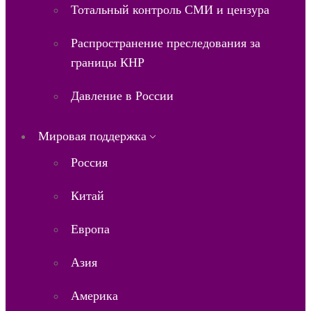
Тотальный контроль СМИ и цензура
Распространение преследования за
границы КНР
Давление в России
Мировая поддержка
Россия
Китай
Европа
Азия
Америка