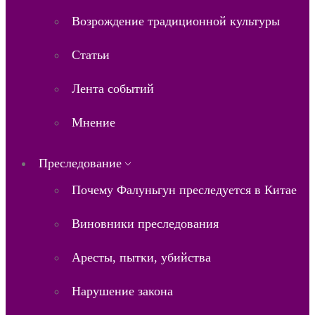
Возрождение традиционной культуры
Статьи
Лента событий
Мнение
Преследование
Почему Фалуньгун преследуется в Китае
Виновники преследования
Аресты, пытки, убийства
Нарушение закона