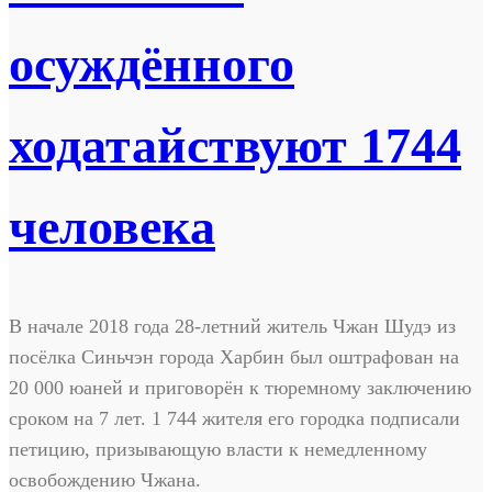
осуждённого
ходатайствуют 1744
человека
В начале 2018 года 28-летний житель Чжан Шудэ из
посёлка Синьчэн города Харбин был оштрафован на
20 000 юаней и приговорён к тюремному заключению
сроком на 7 лет. 1 744 жителя его городка подписали
петицию, призывающую власти к немедленному
освобождению Чжана.