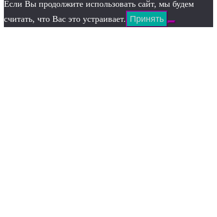
Если Вы продолжите использовать сайт, мы будем
считать, что Вас это устраивает.
Принять