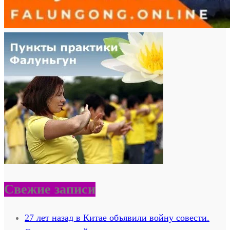
Свежие записи
27 лет назад в Китае объявили войну совести.