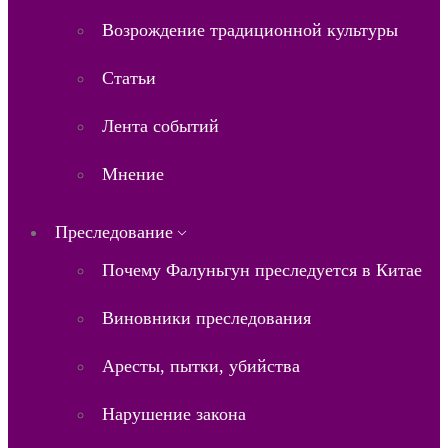
Возрождение традиционной культуры
Статьи
Лента событий
Мнение
Преследование
Почему Фалуньгун преследуется в Китае
Виновники преследования
Аресты, пытки, убийства
Нарушение закона