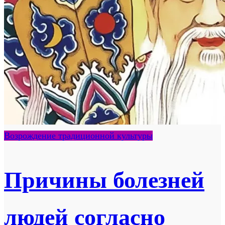
Возрождение традиционной культуры
Причины болезней
людей согласно