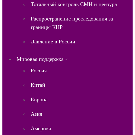
Тотальный контроль СМИ и цензура
Распространение преследования за
границы КНР
Давление в России
Мировая поддержка
Россия
Китай
Европа
Азия
Америка