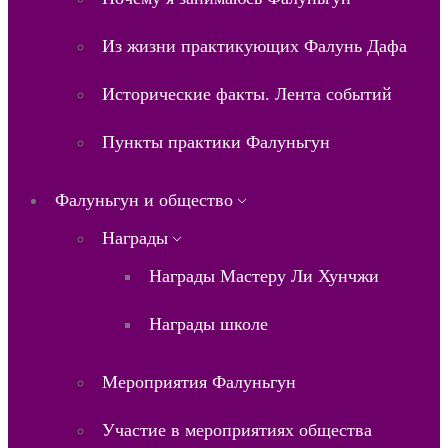
Из жизни практикующих Фалунь Дафа
Исторические факты. Лента событий
Пункты практики Фалуньгун
Фалуньгун и общество
Награды
Награды Мастеру Ли Хунчжи
Награды школе
Мероприятия Фалуньгун
Участие в мероприятиях общества