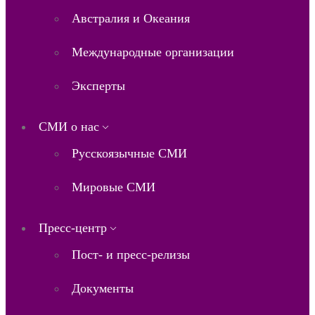
Австралия и Океания
Международные организации
Эксперты
СМИ о нас
Русскоязычные СМИ
Мировые СМИ
Пресс-центр
Пост- и пресс-релизы
Документы