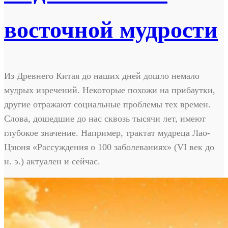
восточной мудрости
Из Древнего Китая до наших дней дошло немало
мудрых изречений. Некоторые похожи на прибаутки,
другие отражают социальные проблемы тех времен.
Слова, дошедшие до нас сквозь тысячи лет, имеют
глубокое значение. Например, трактат мудреца Лао-
Цзюня «Рассуждения о 100 заболеваниях» (VI век до
н. э.) актуален и сейчас.