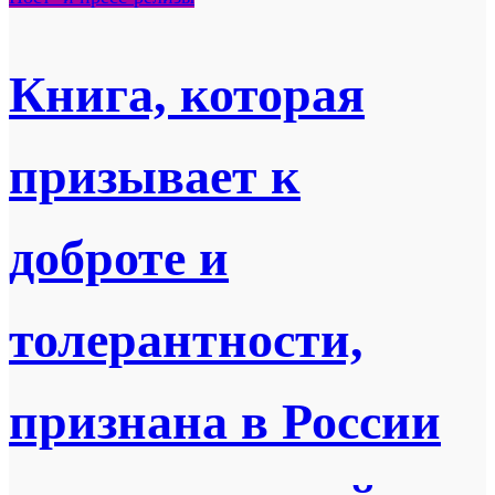
Книга, которая
призывает к
доброте и
толерантности,
признана в России