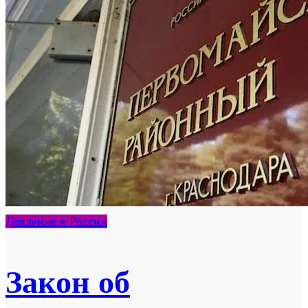
Давление в России
Закон об