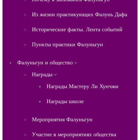
Из жизни практикующих Фалунь Дафа
Исторические факты. Лента событий
Пункты практики Фалуньгун
Фалуньгун и общество
Награды
Награды Мастеру Ли Хунчжи
Награды школе
Мероприятия Фалуньгун
Участие в мероприятиях общества