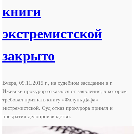
книги
экстремистской
закрыто
Вчера, 09.11.2015 г., на судебном заседании в г.
Ижевске прокурор отказался от заявления, в котором
требовал признать книгу «Фалунь Дафа»
экстремистской. Суд отказ прокурора принял и
прекратил делопроизводство.