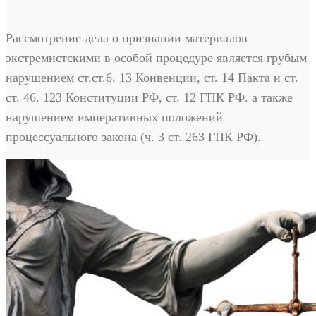
Рассмотрение дела о признании материалов
экстремистскими в особой процедуре является грубым
нарушением ст.ст.6. 13 Конвенции, ст. 14 Пакта и ст.
ст. 46. 123 Конституции РФ, ст. 12 ГПК РФ. а также
нарушением императивных положений
процессуального закона (ч. 3 ст. 263 ГПК РФ).