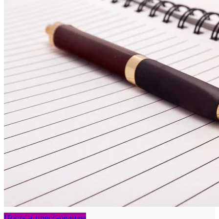
Пост- и пресс-релизы