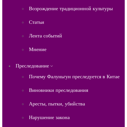
Возрождение традиционной культуры
Статьи
Лента событий
Мнение
Преследование
Почему Фалуньгун преследуется в Китае
Виновники преследования
Аресты, пытки, убийства
Нарушение закона