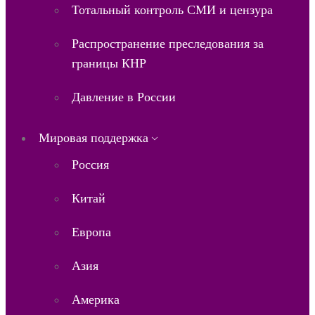
Тотальный контроль СМИ и цензура
Распространение преследования за
границы КНР
Давление в России
Мировая поддержка
Россия
Китай
Европа
Азия
Америка