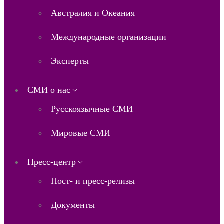
Австралия и Океания
Международные организации
Эксперты
СМИ о нас
Русскоязычные СМИ
Мировые СМИ
Пресс-центр
Пост- и пресс-релизы
Документы