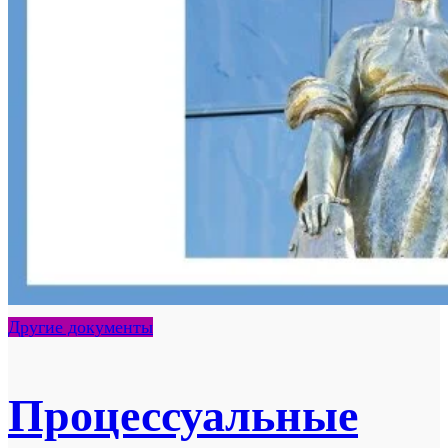
Другие документы
Процессуальные