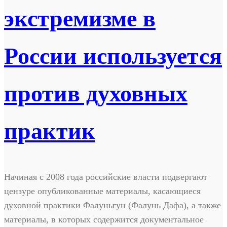
экстремизме в
России используется
против духовных
практик
Начиная с 2008 года российские власти подвергают
цензуре опубликованные материалы, касающиеся
духовной практики Фалуньгун (Фалунь Дафа), а также
материалы, в которых содержится документальное