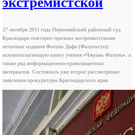
экстремистской
27 октября 2011 года Первомайский районный суд
Краснодара повторно признал экстремистскими
печатные издания Фалунь Дафа (Фалуньгун):
основополагающую книгу учения «Чжуань Фалунь», а
также ряд информационно-правозащитных
материалов. Состоялось уже второе рассмотрение
заявления прокуратуры Краснодарского края.