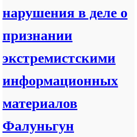
нарушения в деле о
признании
экстремистскими
информационных
материалов
Фалуньгун