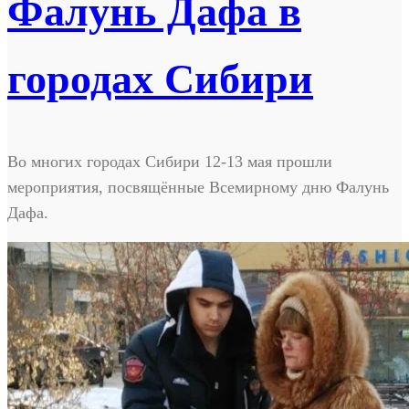
Фалунь Дафа в
городах Сибири
Во многих городах Сибири 12-13 мая прошли
мероприятия, посвящённые Всемирному дню Фалунь
Дафа.