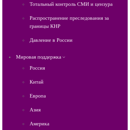
Тотальный контроль СМИ и цензура
Распространение преследования за
границы КНР
Давление в России
Мировая поддержка
Россия
Китай
Европа
Азия
Америка