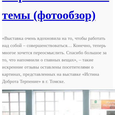
темы (фотообзор)
«Выставка очень вдохновила на то, чтобы работать
над собой – совершенствоваться… Конечно, теперь
многое хочется переосмыслить. Спасибо большое за
то, что напомнили о главных вещах», – такие
искренние отзывы оставлены посетителями о
картинах, представленных на выставке «Истина
Доброта Терпение» в г. Томске.