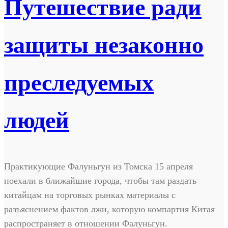
Путешествие ради
защиты незаконно
преследуемых
людей
Практикующие Фалуньгун из Томска 15 апреля
поехали в ближайшие города, чтобы там раздать
китайцам на торговых рынках материалы с
разъяснением фактов лжи, которую компартия Китая
распространяет в отношении Фалуньгун.