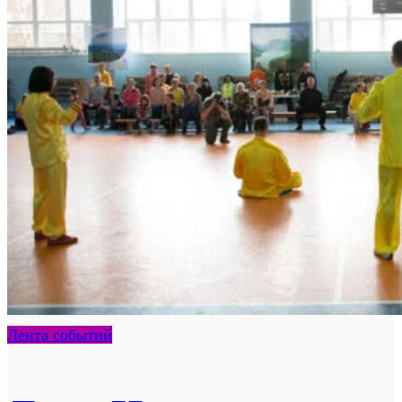
Лента событий