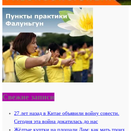
Свежие записи
27 лет назад в Китае объявили войну совести.
Сегодня эта война докатилась до нас
Жёлтые куртки на площади Дам: как мать троих