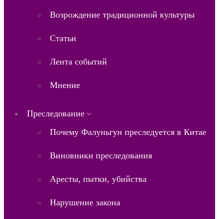
Возрождение традиционной культуры
Статьи
Лента событий
Мнение
Преследование
Почему Фалуньгун преследуется в Китае
Виновники преследования
Аресты, пытки, убийства
Нарушение закона