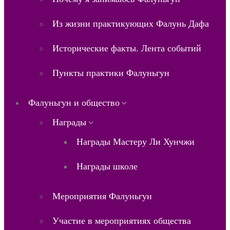
Из жизни практикующих Фалунь Дафа
Исторические факты. Лента событий
Пункты практики Фалуньгун
Фалуньгун и общество
Награды
Награды Мастеру Ли Хунчжи
Награды школе
Мероприятия Фалуньгун
Участие в мероприятиях общества