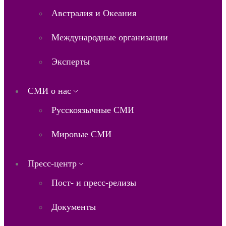
Австралия и Океания
Международные организации
Эксперты
СМИ о нас
Русскоязычные СМИ
Мировые СМИ
Пресс-центр
Пост- и пресс-релизы
Документы