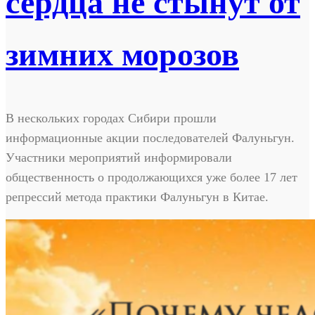
сердца не стынут от
зимних морозов
В нескольких городах Сибири прошли
информационные акции последователей Фалуньгун.
Участники мероприятий информировали
общественность о продолжающихся уже более 17 лет
репрессий метода практики Фалуньгун в Китае.