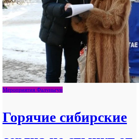
Мероприятия Фалуньгун
Горячие сибирские