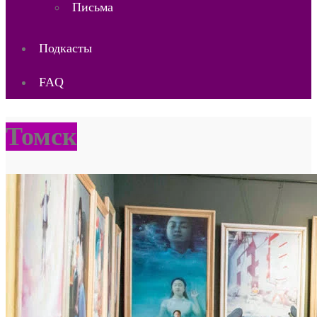
Письма
Подкасты
FAQ
Томск