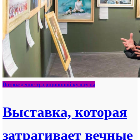
Возрождение традиционной культуры
Выставка, которая
затрагивает вечные