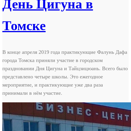
День Цигуна в
Томске
В конце апреля 2019 года практикующие Фалунь Дафа
города Томска приняли участие в городском
праздновании Дня Цигуна и Тайцзицюань. Всего было
представлено четыре школы. Это ежегодное
мероприятие, и практикующие уже два раза
принимали в нём участие.