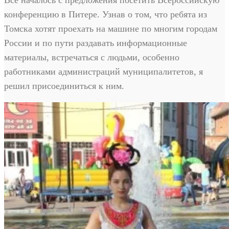
конференцию в Питере. Узнав о том, что ребята из
Томска хотят проехать на машине по многим городам
России и по пути раздавать информационные
материалы, встречаться с людьми, особенно
работниками администраций муниципалитетов, я
решил присоединиться к ним.