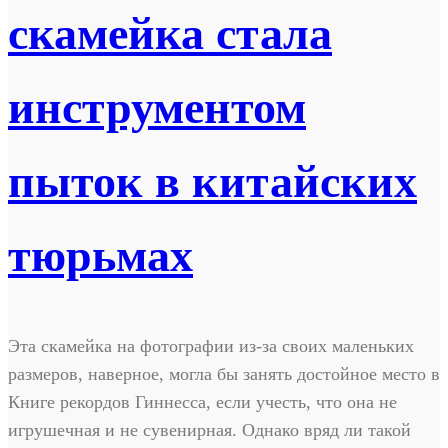
скамейка стала
инструментом
пыток в китайских
тюрьмах
Эта скамейка на фотографии из-за своих маленьких
размеров, наверное, могла бы занять достойное место в
Книге рекордов Гиннесса, если учесть, что она не
игрушечная и не сувенирная. Однако вряд ли такой