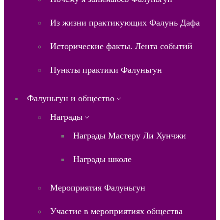
Из жизни практикующих Фалунь Дафа
Исторические факты. Лента событий
Пункты практики Фалуньгун
Фалуньгун и общество
Награды
Награды Мастеру Ли Хунчжи
Награды школе
Мероприятия Фалуньгун
Участие в мероприятиях общества