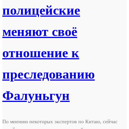
полицейские
меняют своё
отношение к
преследованию
Фалуньгун
По мнению некоторых экспертов по Китаю, сейчас