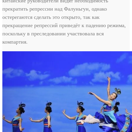
китайские руководители видят необходимость
прекратить репрессии над Фалуньгун, однако
остерегаются сделать это открыто, так как
прекращение репрессий приведёт к падению режима,
поскольку в преследовании участвовала вся
компартия.