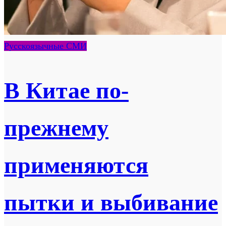
Русскоязычные СМИ
В Китае по-
прежнему
применяются
пытки и выбивание