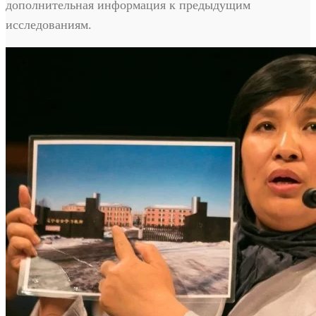
дополнительная информация к предыдущим
исследованиям.