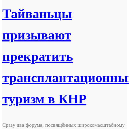
Тайваньцы
призывают
прекратить
трансплантационны
туризм в КНР
Сразу два форума, посвящённых широкомасштабному