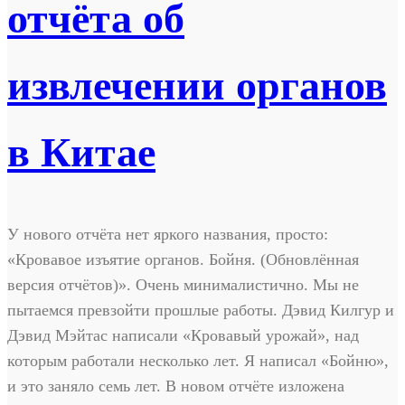
отчёта об
извлечении органов
в Китае
У нового отчёта нет яркого названия, просто:
«Кровавое изъятие органов. Бойня. (Обновлённая
версия отчётов)». Очень минималистично. Мы не
пытаемся превзойти прошлые работы. Дэвид Килгур и
Дэвид Мэйтас написали «Кровавый урожай», над
которым работали несколько лет. Я написал «Бойню»,
и это заняло семь лет. В новом отчёте изложена