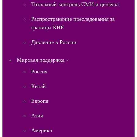
Тотальный контроль СМИ и цензура
Распространение преследования за
границы КНР
Давление в России
Мировая поддержка
Россия
Китай
Европа
Азия
Америка