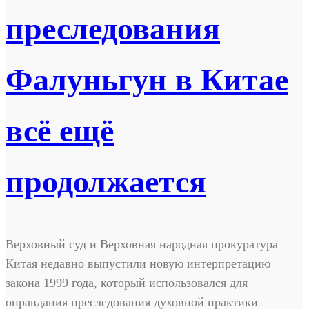
преследования
Фалуньгун в Китае
всё ещё
продолжается
Верховный суд и Верховная народная прокуратура
Китая недавно выпустили новую интерпретацию
закона 1999 года, который использовался для
оправдания преследования духовной практики