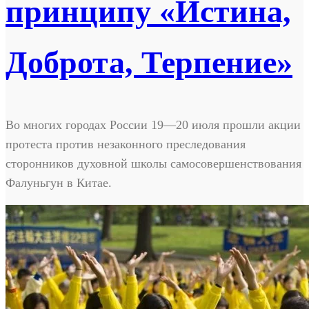
принципу «Истина,
Доброта, Терпение»
Во многих городах России 19—20 июля прошли акции
протеста против незаконного преследования
сторонников духовной школы самосовершенствования
Фалуньгун в Китае.