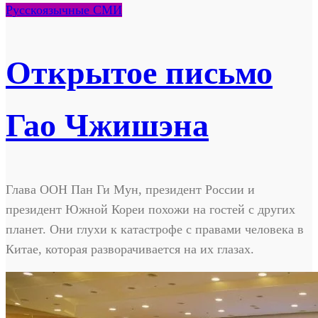
Русскоязычные СМИ
Открытое письмо
Гао Чжишэна
Глава ООН Пан Ги Мун, президент России и
президент Южной Кореи похожи на гостей с других
планет. Они глухи к катастрофе с правами человека в
Китае, которая разворачивается на их глазах.