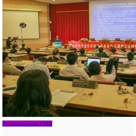
Русскоязычные СМИ