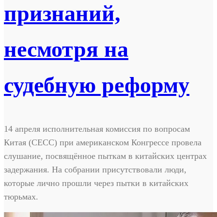
признаний,
несмотря на
судебную реформу
14 апреля исполнительная комиссия по вопросам
Китая (CECC) при американском Конгрессе провела
слушание, посвящённое пыткам в китайских центрах
задержания. На собрании присутствовали люди,
которые лично прошли через пытки в китайских
тюрьмах.