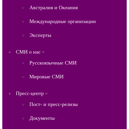
Австралия и Океания
Международные организации
Эксперты
СМИ о нас
Русскоязычные СМИ
Мировые СМИ
Пресс-центр
Пост- и пресс-релизы
Документы