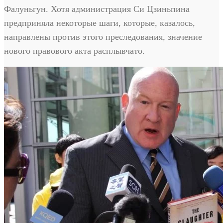
Фалуньгун. Хотя администрация Си Цзиньпина
предприняла некоторые шаги, которые, казалось,
направлены против этого преследования, значение
нового правового акта расплывчато.