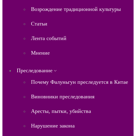
Возрождение традиционной культуры
Статьи
Лента событий
Мнение
Преследование
Почему Фалуньгун преследуется в Китае
Виновники преследования
Аресты, пытки, убийства
Нарушение закона