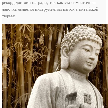
рекорд достоин награды, так как эта симпатичная
лавочка является инструментом пыток в китайской
тюрьме.