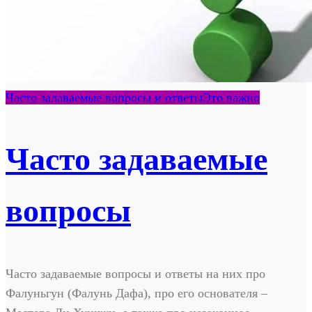
Часто задаваемые вопросы и ответы
Это важно
Часто задаваемые
вопросы
Часто задаваемые вопросы и ответы на них про
Фалуньгун (Фалунь Дафа), про его основателя –