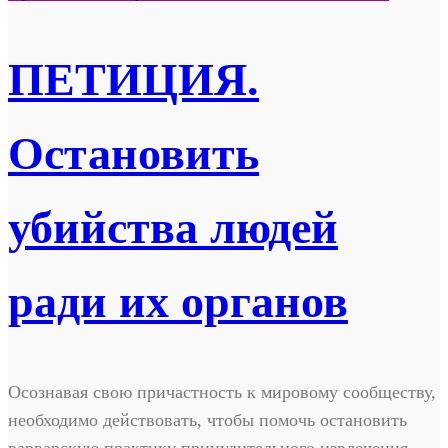
ПЕТИЦИЯ.
Остановить
убийства людей
ради их органов
Осознавая свою причастность к мировому сообществу,
необходимо действовать, чтобы помочь остановить
варварскую практику принудительного извлечения