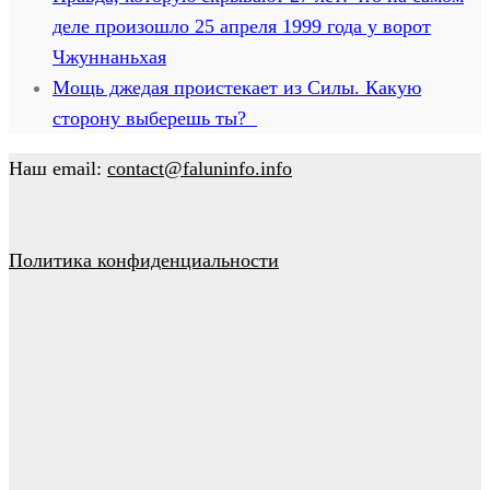
деле произошло 25 апреля 1999 года у ворот
Чжуннаньхая
Мощь джедая проистекает из Силы. Какую
сторону выберешь ты?
Наш email:
contact@faluninfo.info
Политика конфиденциальности