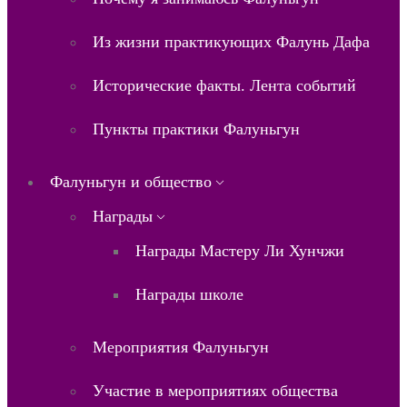
Из жизни практикующих Фалунь Дафа
Исторические факты. Лента событий
Пункты практики Фалуньгун
Фалуньгун и общество
Награды
Награды Мастеру Ли Хунчжи
Награды школе
Мероприятия Фалуньгун
Участие в мероприятиях общества