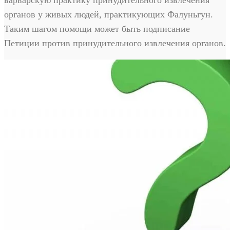
органов у живых людей, практикующих Фалуньгун.
Таким шагом помощи может быть подписание
Петиции против принудительного извлечения органов.