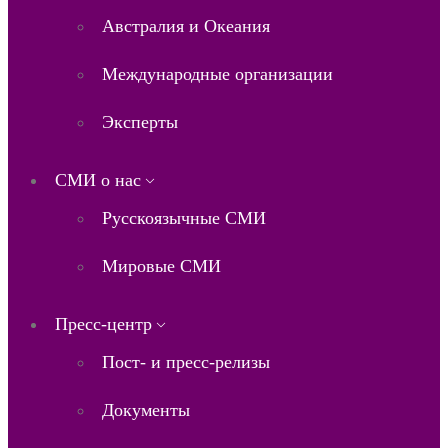
Австралия и Океания
Международные организации
Эксперты
СМИ о нас
Русскоязычные СМИ
Мировые СМИ
Пресс-центр
Пост- и пресс-релизы
Документы