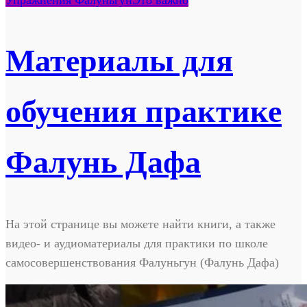
Материалы для
обучения практике
Фалунь Дафа
На этой странице вы можете найти книги, а также
видео- и аудиоматериалы для практики по школе
самосовершенствования Фалуньгун (Фалунь Дафа)