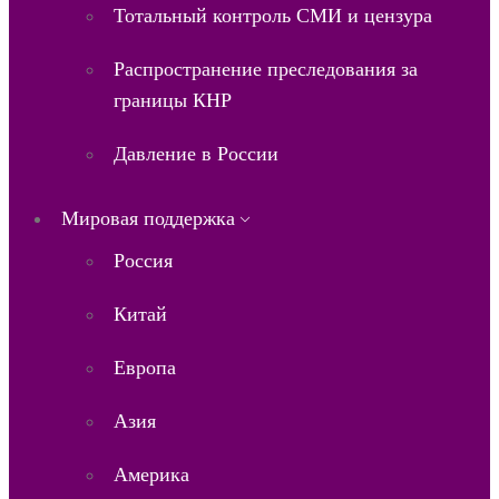
Тотальный контроль СМИ и цензура
Распространение преследования за
границы КНР
Давление в России
Мировая поддержка
Россия
Китай
Европа
Азия
Америка