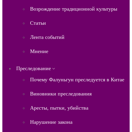
Возрождение традиционной культуры
Статьи
Лента событий
Мнение
Преследование
Почему Фалуньгун преследуется в Китае
Виновники преследования
Аресты, пытки, убийства
Нарушение закона