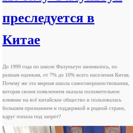
преследуется в
Китае
До 1999 года по школе Фалуньгун занималось, по
разным оценкам, от 7% до 10% всего населения Китая.
Почему же эта мирная школа самосовершенствования,
которая своим появлением оказала положительное
влияние на всё китайское общество и пользовалась
большим признанием и поддержкой в родной стране,
вдруг попала под запрет?