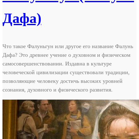
Дафа)
Что такое Фалуньгун или другое его название Фалунь
Дафа? Это древнее учение о духовном и физическом
самосовершенствовании. Издавна в культуре
человеческой цивилизации существовали традиции,
позволяющие человеку достичь высоких уровней
сознания, духовного и физического развития.