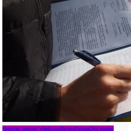
Аресты, пытки, убийства
Видео
Россия
Это важно