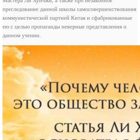
Мастера Ли Хунчжи, а также про незаконное
преследование данной школы самосовершенствования
коммунистической партией Китая и сфабрикованные
ею с целью пропаганды неверные представления о
данном учении.