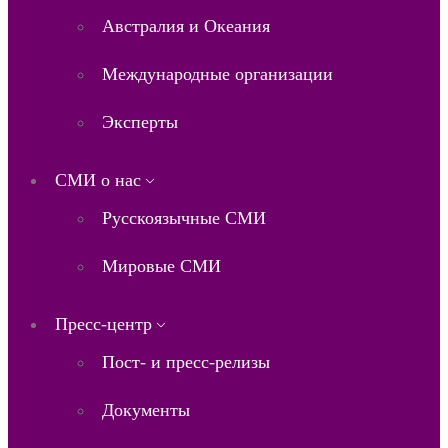
Австралия и Океания
Международные организации
Эксперты
СМИ о нас
Русскоязычные СМИ
Мировые СМИ
Пресс-центр
Пост- и пресс-релизы
Документы