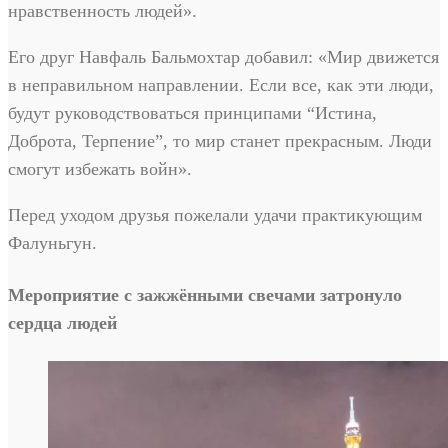
нравственность людей».
Его друг Навфаль Бальмохтар добавил: «Мир движется
в неправильном направлении. Если все, как эти люди,
будут руководствоваться принципами “Истина,
Доброта, Терпение”, то мир станет прекрасным. Люди
смогут избежать войн».
Перед уходом друзья пожелали удачи практикующим
Фалуньгун.
Мероприятие с зажжёнными свечами затронуло
сердца людей