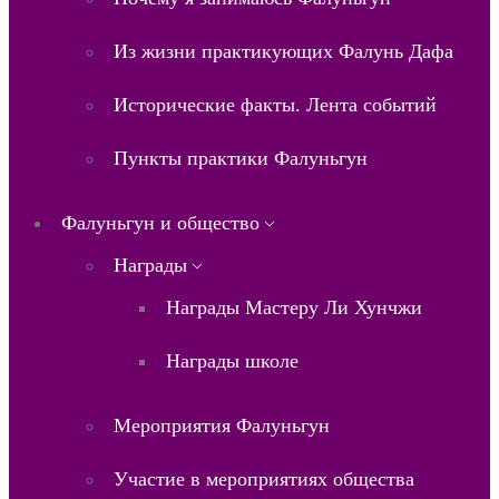
Из жизни практикующих Фалунь Дафа
Исторические факты. Лента событий
Пункты практики Фалуньгун
Фалуньгун и общество
Награды
Награды Мастеру Ли Хунчжи
Награды школе
Мероприятия Фалуньгун
Участие в мероприятиях общества