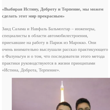
«Выбирая Истину, Доброту и Терпение, мы можем
сделать этот мир прекрасным»
Заид Салама и Навфаль Бальмохтар – инженеры,
специалисты в области автомобилестроения,
приехавшие на работу в Париж из Марокко. Они
очень внимательно выслушали рассказ практикующего
о Фалуньгун и о том, что последователи этого метода
практики руководствуются в жизни принципами
«Истина, Доброта, Терпение».