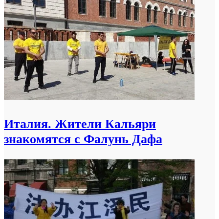
Италия. Жители Кальяри
знакомятся с Фалунь Дафа