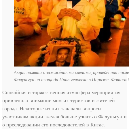
Акция памяти с зажжёнными свечами, проведённая посл
Фалуньгун на площади Прав человека в Париже. Фото:min
Спокойная и торжественная атмосфера мероприятия
привлекала внимание многих туристов и жителей
города. Некоторые из них задавали вопросы
участникам акции, желая больше узнать о Фалуньгун и
о преследовании его последователей в Китае.