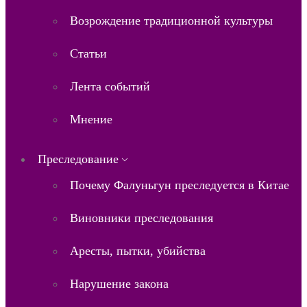
Возрождение традиционной культуры
Статьи
Лента событий
Мнение
Преследование
Почему Фалуньгун преследуется в Китае
Виновники преследования
Аресты, пытки, убийства
Нарушение закона