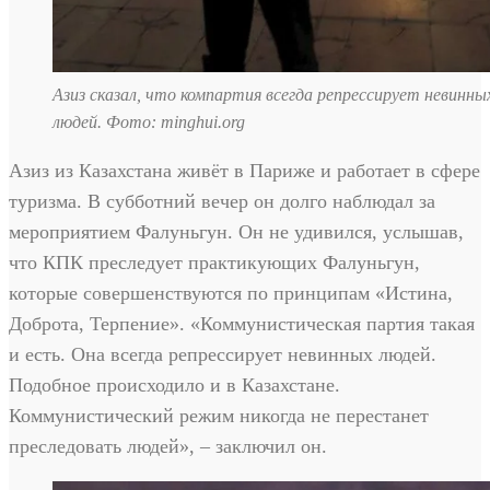
Азиз сказал, что компартия всегда репрессирует невинны
людей. Фото: minghui.org
Азиз из Казахстана живёт в Париже и работает в сфере
туризма. В субботний вечер он долго наблюдал за
мероприятием Фалуньгун. Он не удивился, услышав,
что КПК преследует практикующих Фалуньгун,
которые совершенствуются по принципам «Истина,
Доброта, Терпение». «Коммунистическая партия такая
и есть. Она всегда репрессирует невинных людей.
Подобное происходило и в Казахстане.
Коммунистический режим никогда не перестанет
преследовать людей», – заключил он.