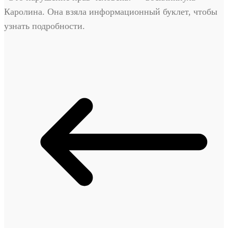
Каролина. Она взяла информационный буклет, чтобы
узнать подробности.