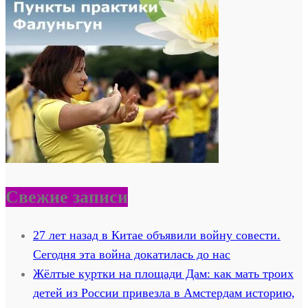
Свежие записи
27 лет назад в Китае объявили войну совести.
Сегодня эта война докатилась до нас
Жёлтые куртки на площади Дам: как мать троих
детей из России привезла в Амстердам историю,