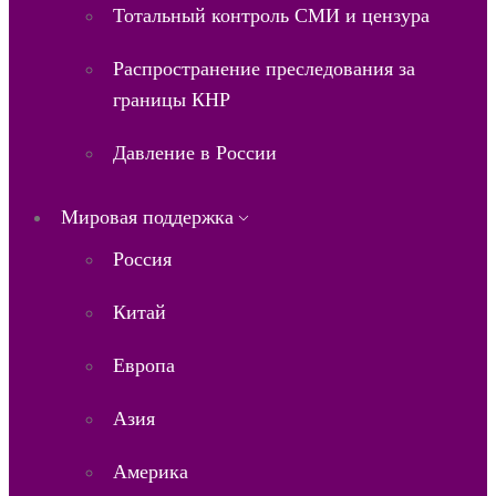
Тотальный контроль СМИ и цензура
Распространение преследования за
границы КНР
Давление в России
Мировая поддержка
Россия
Китай
Европа
Азия
Америка