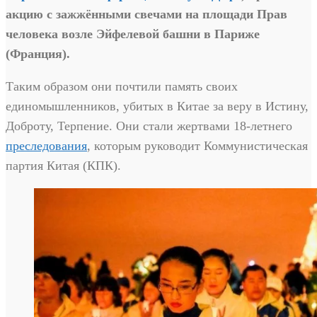
акцию с зажжёнными свечами на площади Прав
человека возле Эйфелевой башни в Париже
(Франция).
Таким образом они почтили память своих
единомышленников, убитых в Китае за веру в Истину,
Доброту, Терпение. Они стали жертвами 18-летнего
преследования
, которым руководит Коммунистическая
партия Китая (КПК).