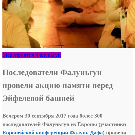
Мероприятия Фалуньгун
Последователи Фалуньгун
провели акцию памяти перед
Эйфелевой башней
Вечером 30 сентября 2017 года более 300
последователей Фалуньгун из Европы (участники
Европейской конференции Фалунь Дафа
) провели