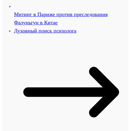
Митинг в Париже против преследования
Фалуньгун в Китае
Духовный поиск психолога