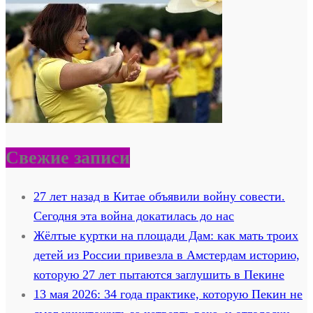
Свежие записи
27 лет назад в Китае объявили войну совести.
Сегодня эта война докатилась до нас
Жёлтые куртки на площади Дам: как мать троих
детей из России привезла в Амстердам историю,
которую 27 лет пытаются заглушить в Пекине
13 мая 2026: 34 года практике, которую Пекин не