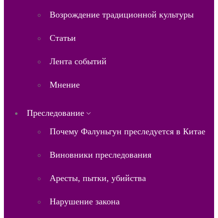
Возрождение традиционной культуры
Статьи
Лента событий
Мнение
Преследование
Почему Фалуньгун преследуется в Китае
Виновники преследования
Аресты, пытки, убийства
Нарушение закона