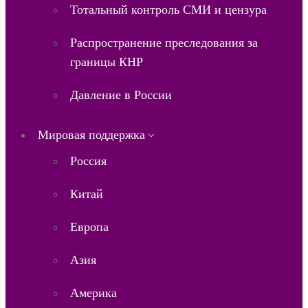
Тотальный контроль СМИ и цензура
Распространение преследования за
границы КНР
Давление в России
Мировая поддержка
Россия
Китай
Европа
Азия
Америка