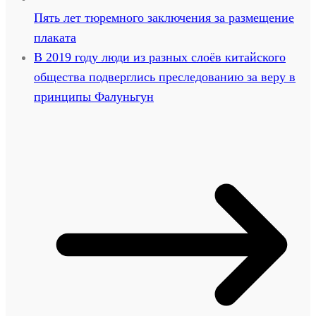
Пять лет тюремного заключения за размещение
плаката
В 2019 году люди из разных слоёв китайского
общества подверглись преследованию за веру в
принципы Фалуньгун