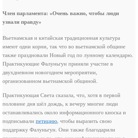
Член парламента: «Очень важно, чтобы люди
узнали правду»
Вьетнамская и китайская традиционная культура
имеют одни корни, так что во вьетнамской общине
также праздновали Новый год по лунному календарю.
Практикующие Фалуньгун приняли участие в
двухдневном новогоднем мероприятии,
организованном вьетнамской общиной.
Практикующая Света сказала, что, хотя в первой
половине дня шёл дождь, к вечеру многие люди
останавливались около информационного киоска и
подписывали
петицию
, чтобы выразить свою
поддержку Фалуньгун. Они также благодарили