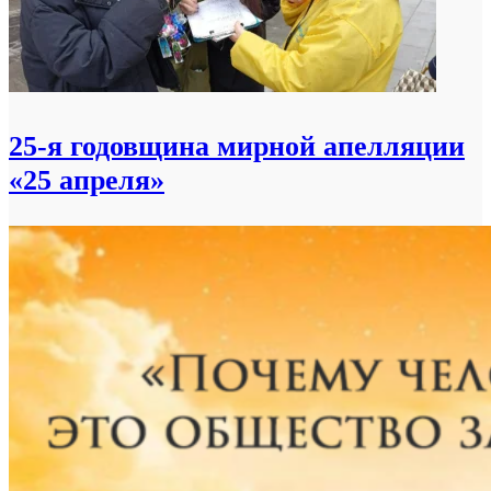
25-я годовщина мирной апелляции
«25 апреля»