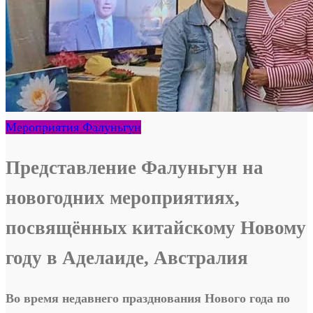
Мероприятия Фалуньгун
Представление Фалуньгун на
новогодних мероприятиях,
посвящённых китайскому Новому
году в Аделаиде, Австралия
Во время недавнего празднования Нового года по