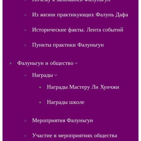
Из жизни практикующих Фалунь Дафа
Исторические факты. Лента событий
Пункты практики Фалуньгун
Фалуньгун и общество
Награды
Награды Мастеру Ли Хунчжи
Награды школе
Мероприятия Фалуньгун
Участие в мероприятиях общества