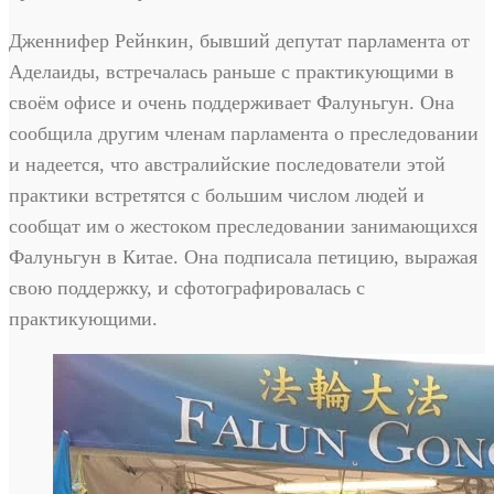
Дженнифер Рейнкин, бывший депутат парламента от
Аделаиды, встречалась раньше с практикующими в
своём офисе и очень поддерживает Фалуньгун. Она
сообщила другим членам парламента о преследовании
и надеется, что австралийские последователи этой
практики встретятся с большим числом людей и
сообщат им о жестоком преследовании занимающихся
Фалуньгун в Китае. Она подписала петицию, выражая
свою поддержку, и сфотографировалась с
практикующими.