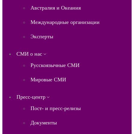
Австралия и Океания
Международные организации
Эксперты
СМИ о нас
Русскоязычные СМИ
Мировые СМИ
Пресс-центр
Пост- и пресс-релизы
Документы