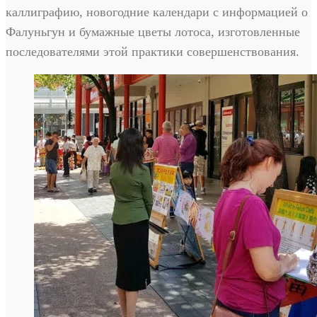
каллиграфию, новогодние календари с информацией о
Фалуньгун и бумажные цветы лотоса, изготовленные
последователями этой практики совершенствования.