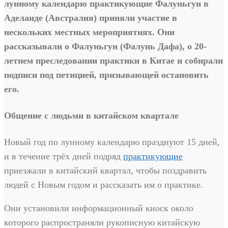
лунному календарю практикующие Фалуньгун в
Аделаиде (Австралия) приняли участие в
нескольких местных мероприятиях. Они
рассказывали о Фалуньгун (Фалунь Дафа), о 20-
летнем преследовании практики в Китае и собирали
подписи под петицией, призывающей остановить
его.
Общение с людьми в китайском квартале
Новый год по лунному календарю празднуют 15 дней,
и в течение трёх дней подряд
практикующие
приезжали в китайский квартал, чтобы поздравить
людей с Новым годом и рассказать им о практике.
Они установили информационный киоск около
которого распространяли рукописную китайскую