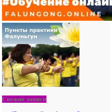
Свежие записи