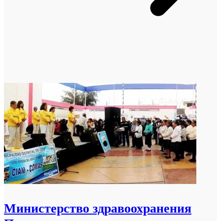
Министерство здравоохранения