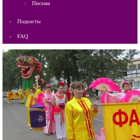
Письма
Подкасты
FAQ