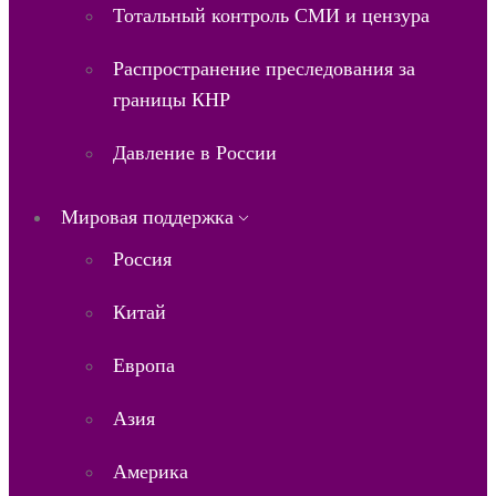
Тотальный контроль СМИ и цензура
Распространение преследования за
границы КНР
Давление в России
Мировая поддержка
Россия
Китай
Европа
Азия
Америка