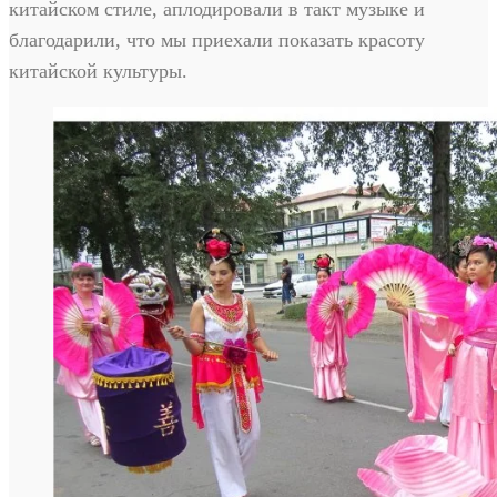
китайском стиле, аплодировали в такт музыке и
благодарили, что мы приехали показать красоту
китайской культуры.