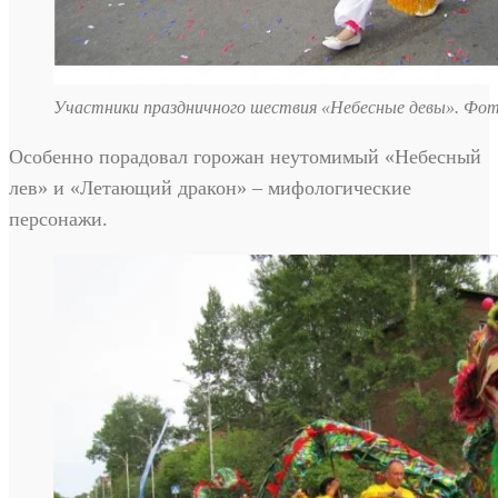
Участники праздничного шествия «Небесные девы». Фот
Особенно порадовал горожан неутомимый «Небесный
лев» и «Летающий дракон» – мифологические
персонажи.