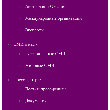
Австралия и Океания
Международные организации
Эксперты
СМИ о нас
Русскоязычные СМИ
Мировые СМИ
Пресс-центр
Пост- и пресс-релизы
Документы