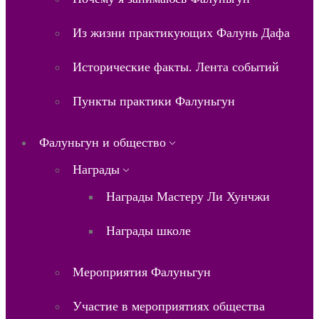
Из жизни практикующих Фалунь Дафа
Исторические факты. Лента событий
Пункты практики Фалуньгун
Фалуньгун и общество
Награды
Награды Мастеру Ли Хунчжи
Награды школе
Мероприятия Фалуньгун
Участие в мероприятиях общества