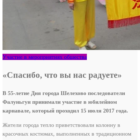
Участие в мероприятиях общества
«Спасибо, что вы нас радуете»
В 55-летие Дня города Шелехово последователи
Фалуньгун принимали участие в юбилейном
карнавале, который проходил 15 июля 2017 года.
Жители города тепло приветствовали колонну в
красочных костюмах, выполненных в традиционном