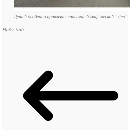
Детей особенно привлекал красочный мифический “Лев”.
Надя Лай