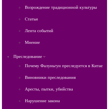
Возрождение традиционной культуры
Статьи
Лента событий
Мнение
Преследование
Почему Фалуньгун преследуется в Китае
Виновники преследования
Аресты, пытки, убийства
Нарушение закона