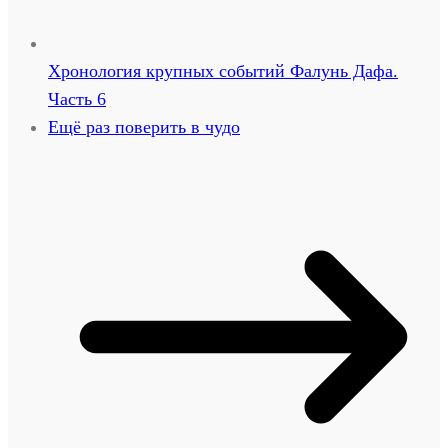
Хронология крупных событий Фалунь Дафа.
Часть 6
Ещё раз поверить в чудо