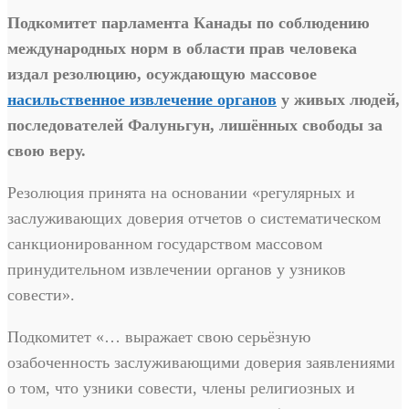
Подкомитет парламента Канады по соблюдению
международных норм в области прав человека
издал резолюцию, осуждающую массовое
насильственное извлечение органов
у живых людей,
последователей Фалуньгун, лишённых свободы за
свою веру.
Резолюция принята на основании «регулярных и
заслуживающих доверия отчетов о систематическом
санкционированном государством массовом
принудительном извлечении органов у узников
совести».
Подкомитет «… выражает свою серьёзную
озабоченность заслуживающими доверия заявлениями
о том, что узники совести, члены религиозных и