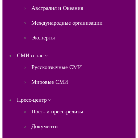
Австралия и Океания
Международные организации
Эксперты
СМИ о нас
Русскоязычные СМИ
Мировые СМИ
Пресс-центр
Пост- и пресс-релизы
Документы