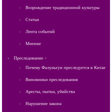
Возрождение традиционной культуры
Статьи
Лента событий
Мнение
Преследование
Почему Фалуньгун преследуется в Китае
Виновники преследования
Аресты, пытки, убийства
Нарушение закона