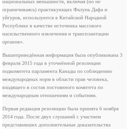
национальных меньшинств, включая (но не
ограничиваясь) практикующих Фалунь Дафа и
уйгуров, используются в Китайской Народной
Республике в качестве источника массового
насильственного извлечения и трансплантации
органов».
Вышеприведённая информация была опубликована 3
февраля 2015 года в уточнённой резолюции
подкомитета парламента Канады по соблюдению
международных норм в области прав человека,
входящего в состав постоянного комитета по
международным отношениям и событиям.
Первая редакция резолюции была принята 6 ноября
2014 года. После двух слушаний с участием
представивших дополнительные доказательства