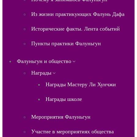
Из жизни практикующих Фалунь Дафа
Исторические факты. Лента событий
Пункты практики Фалуньгун
Фалуньгун и общество
Награды
Награды Мастеру Ли Хунчжи
Награды школе
Мероприятия Фалуньгун
Участие в мероприятиях общества