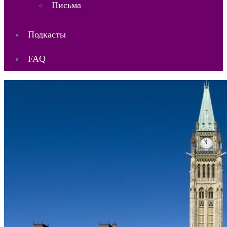
Письма
Подкасты
FAQ