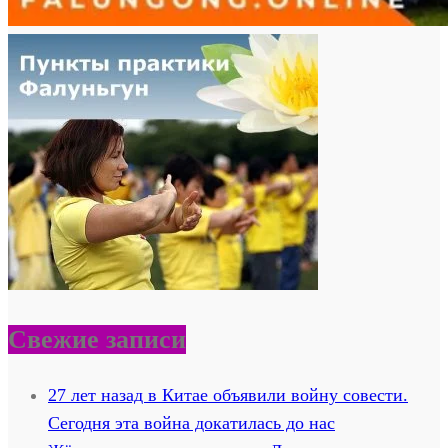
Свежие записи
27 лет назад в Китае объявили войну совести.
Сегодня эта война докатилась до нас