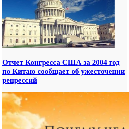
Отчет Конгресса США за 2004 год
по Китаю сообщает об ужесточении
репрессий