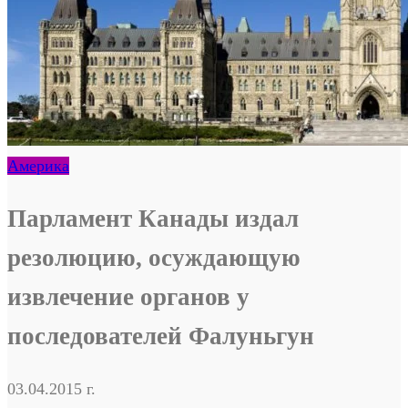
Америка
Парламент Канады издал
резолюцию, осуждающую
извлечение органов у
последователей Фалуньгун
03.04.2015 г.