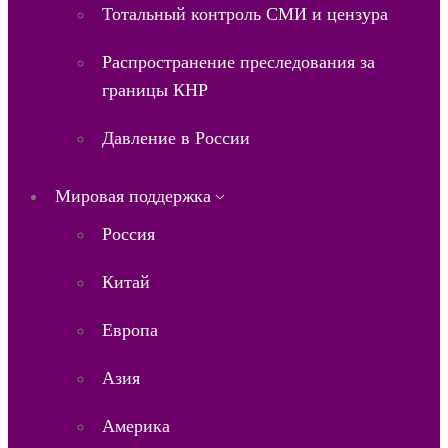
Тотальный контроль СМИ и цензура
Распространение преследования за
границы КНР
Давление в России
Мировая поддержка
Россия
Китай
Европа
Азия
Америка